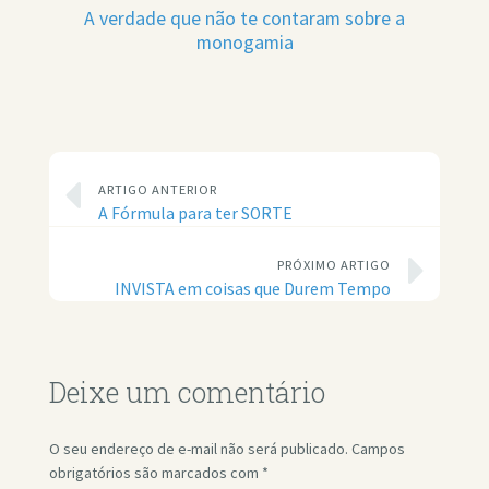
A verdade que não te contaram sobre a
monogamia
ARTIGO ANTERIOR
A Fórmula para ter SORTE
PRÓXIMO ARTIGO
INVISTA em coisas que Durem Tempo
Deixe um comentário
O seu endereço de e-mail não será publicado.
Campos
obrigatórios são marcados com
*