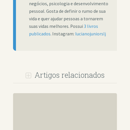
negócios, psicologia e desenvolvimento
pessoal. Gosta de definir o rumo de sua
vida e quer ajudar pessoas a tornarem
suas vidas melhores. Possui
3 livros
publicados
. Instagram:
lucianojuniorslj
Artigos relacionados