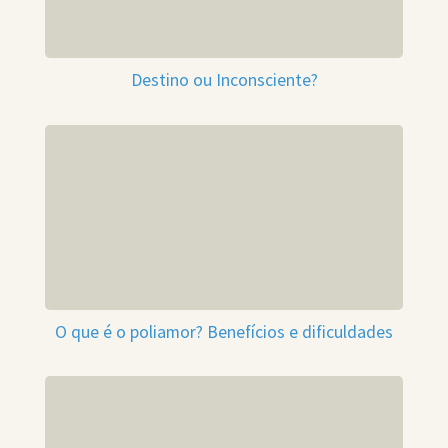
Destino ou Inconsciente?
O que é o poliamor? Benefícios e dificuldades