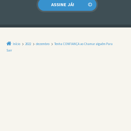
Início
2022
dezembro
Tenha CONFIANÇA ao Chamar alguém Para
Sair