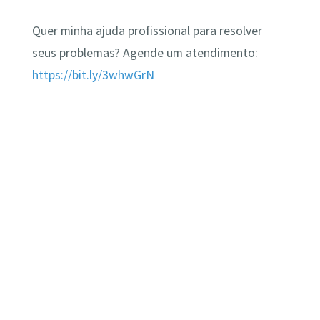
Quer minha ajuda profissional para resolver
seus problemas? Agende um atendimento:
https://bit.ly/3whwGrN