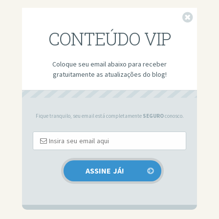
Fechar
CONTEÚDO VIP
Coloque seu email abaixo para receber
gratuitamente as atualizações do blog!
Fique tranquilo, seu email está completamente
SEGURO
conosco.