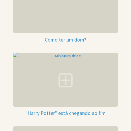
Como ter um dom?
"Harry Potter" está chegando ao fim