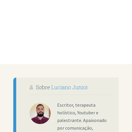
Sobre
Luciano Junior
Escritor, terapeuta
holístico, Youtuber e
palestrante. Apaixonado
por comunicação,