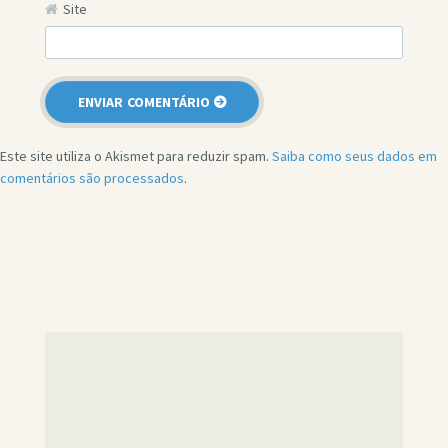
Site
Este site utiliza o Akismet para reduzir spam.
Saiba como seus dados em
comentários são processados
.