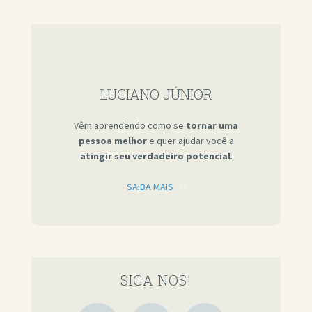
LUCIANO JÚNIOR
Vêm aprendendo como se
tornar uma
pessoa melhor
e quer ajudar você a
atingir seu verdadeiro potencial
.
SAIBA MAIS
SIGA NOS!