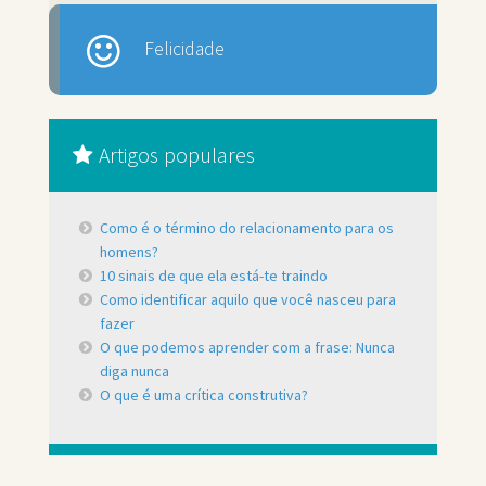
Felicidade
Artigos populares
Como é o término do relacionamento para os
homens?
10 sinais de que ela está-te traindo
Como identificar aquilo que você nasceu para
fazer
O que podemos aprender com a frase: Nunca
diga nunca
O que é uma crítica construtiva?