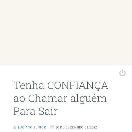
Tenha CONFIANÇA
ao Chamar alguém
Para Sair
LUCIANO JUNIOR
20 DE DEZEMBRO DE 2022