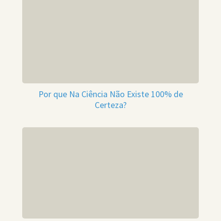
Por que Na Ciência Não Existe 100% de
Certeza?