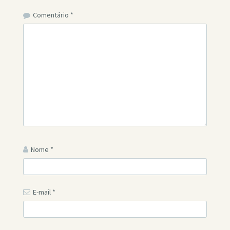
Comentário
*
Nome
*
E-mail
*