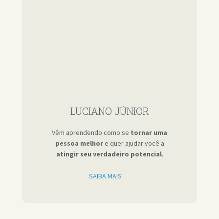
LUCIANO JÚNIOR
Vêm aprendendo como se
tornar uma
pessoa melhor
e quer ajudar você a
atingir seu verdadeiro potencial
.
SAIBA MAIS