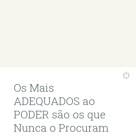
Os Mais
ADEQUADOS ao
PODER são os que
Nunca o Procuram