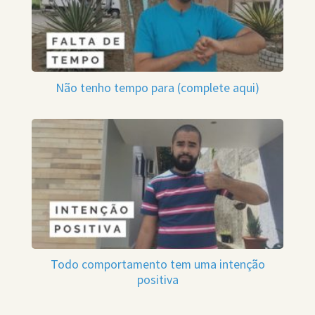
Não tenho tempo para (complete aqui)
Todo comportamento tem uma intenção
positiva