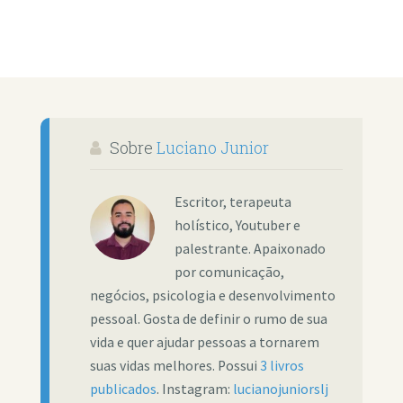
Sobre
Luciano Junior
Escritor, terapeuta
holístico, Youtuber e
palestrante. Apaixonado
por comunicação,
negócios, psicologia e desenvolvimento
pessoal. Gosta de definir o rumo de sua
vida e quer ajudar pessoas a tornarem
suas vidas melhores. Possui
3 livros
publicados
. Instagram:
lucianojuniorslj