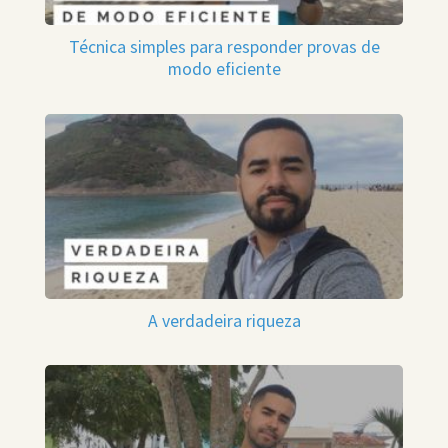
Técnica simples para responder provas de
modo eficiente
A verdadeira riqueza