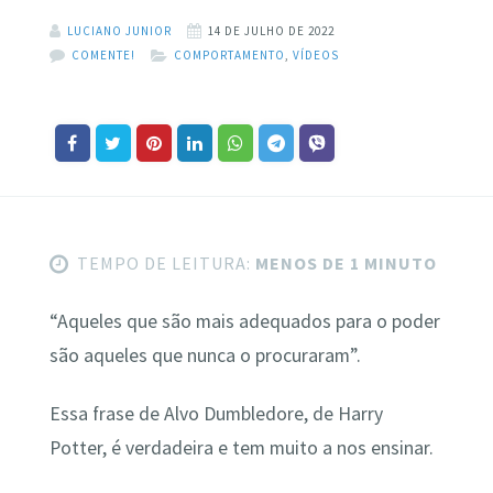
LUCIANO JUNIOR
14 DE JULHO DE 2022
COMENTE!
COMPORTAMENTO
,
VÍDEOS
TEMPO DE LEITURA:
MENOS DE 1 MINUTO
“Aqueles que são mais adequados para o poder
são aqueles que nunca o procuraram”.
Essa frase de Alvo Dumbledore, de Harry
Potter, é verdadeira e tem muito a nos ensinar.