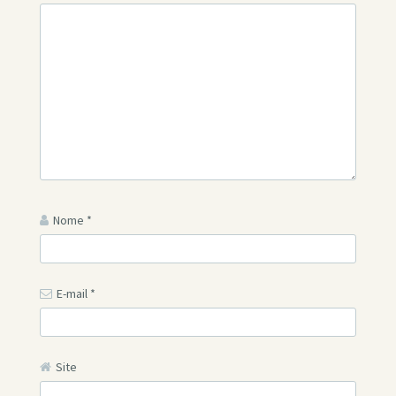
Nome
*
E-mail
*
Site