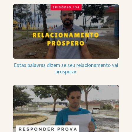
Estas palavras dizem se seu relacionamento vai
prosperar