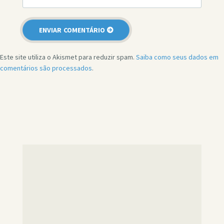
Este site utiliza o Akismet para reduzir spam.
Saiba como seus dados em
comentários são processados
.