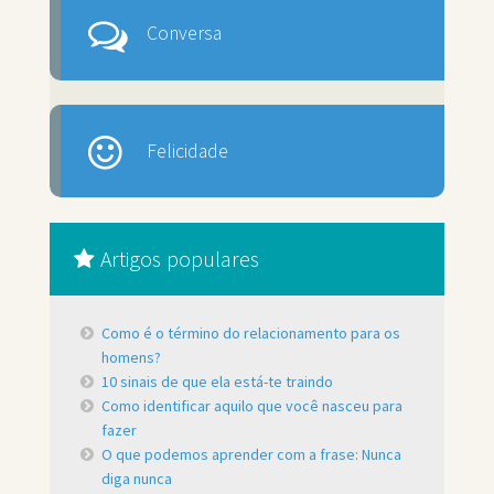
Conversa
Felicidade
Artigos populares
Como é o término do relacionamento para os
homens?
10 sinais de que ela está-te traindo
Como identificar aquilo que você nasceu para
fazer
O que podemos aprender com a frase: Nunca
diga nunca