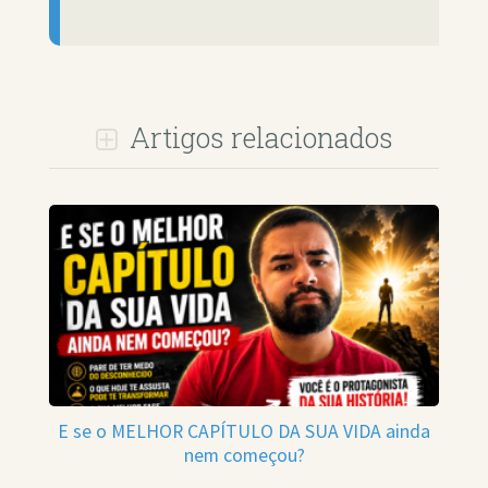
Artigos relacionados
E se o MELHOR CAPÍTULO DA SUA VIDA ainda
nem começou?