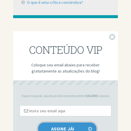
O que é uma crítica construtiva?
Fechar
CONTEÚDO VIP
Coloque seu email abaixo para receber
gratuitamente as atualizações do blog!
Fique tranquilo, seu email está completamente
SEGURO
conosco.