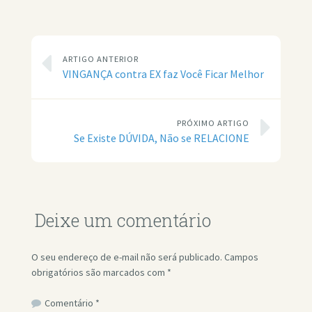
ARTIGO ANTERIOR
VINGANÇA contra EX faz Você Ficar Melhor
PRÓXIMO ARTIGO
Se Existe DÚVIDA, Não se RELACIONE
Deixe um comentário
O seu endereço de e-mail não será publicado.
Campos
obrigatórios são marcados com
*
Comentário
*