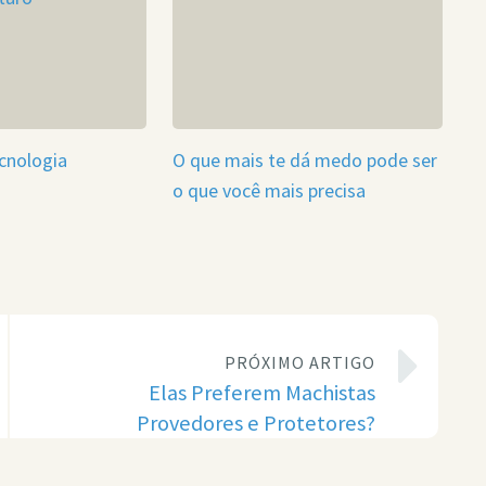
cnologia
O que mais te dá medo pode ser
o que você mais precisa
PRÓXIMO ARTIGO
Elas Preferem Machistas
Provedores e Protetores?