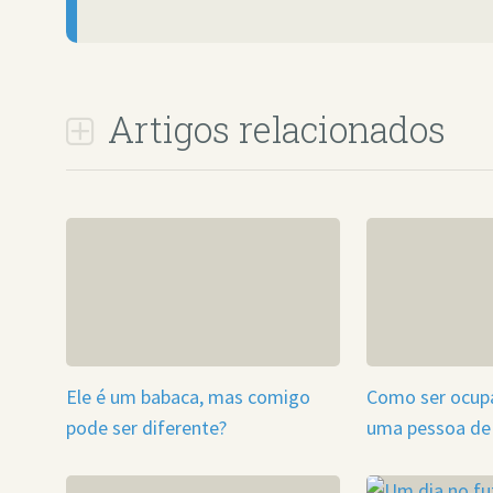
Artigos relacionados
Ele é um babaca, mas comigo
Como ser ocup
pode ser diferente?
uma pessoa de