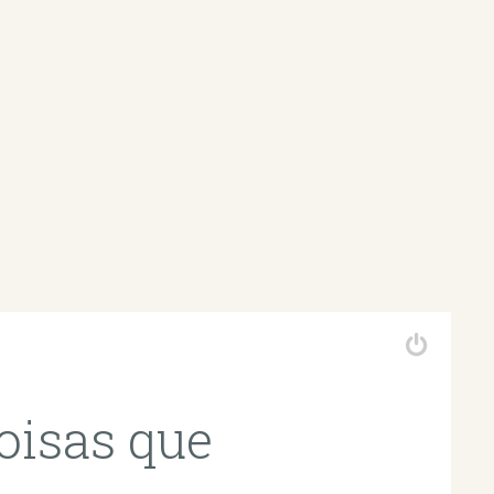
oisas que