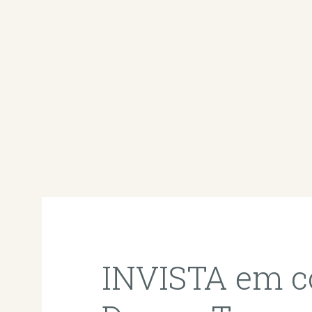
INVISTA em c