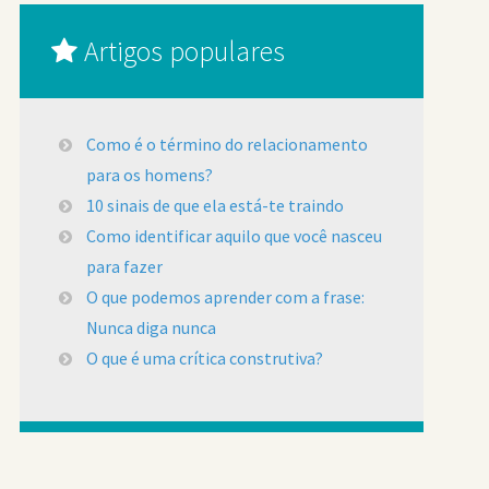
Artigos populares
Como é o término do relacionamento
para os homens?
10 sinais de que ela está-te traindo
Como identificar aquilo que você nasceu
para fazer
O que podemos aprender com a frase:
Nunca diga nunca
O que é uma crítica construtiva?