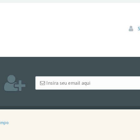
Pular
Tempo