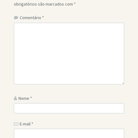
obrigatórios são marcados com
*
Comentário
*
Nome
*
E-mail
*