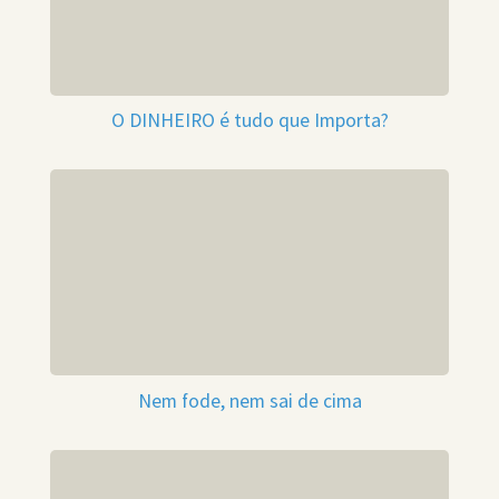
O DINHEIRO é tudo que Importa?
Nem fode, nem sai de cima