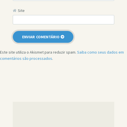
Site
Este site utiliza o Akismet para reduzir spam.
Saiba como seus dados em
comentários são processados
.