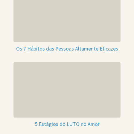
Os 7 Hábitos das Pessoas Altamente Eficazes
5 Estágios do LUTO no Amor