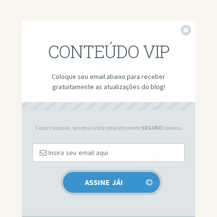
Fechar
CONTEÚDO VIP
Coloque seu email abaixo para receber
gratuitamente as atualizações do blog!
Fique tranquilo, seu email está completamente
SEGURO
conosco.