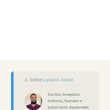
Sobre
Luciano Junior
Escritor, terapeuta
holístico, Youtuber e
palestrante. Apaixonado