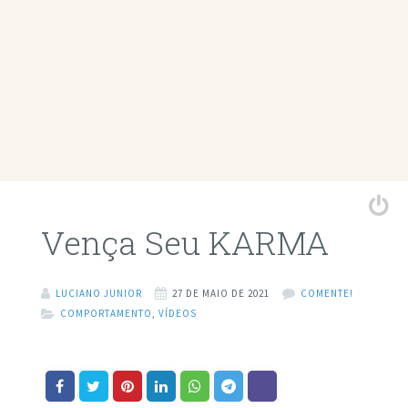
Vença Seu KARMA
LUCIANO JUNIOR
27 DE MAIO DE 2021
COMENTE!
COMPORTAMENTO
,
VÍDEOS