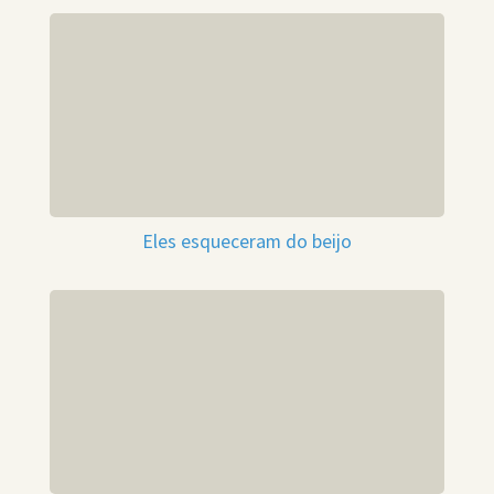
Eles esqueceram do beijo