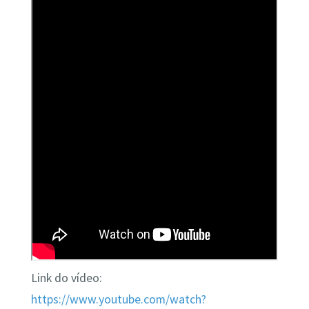
Link do vídeo:
https://www.youtube.com/watch?