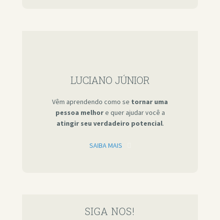
LUCIANO JÚNIOR
Vêm aprendendo como se
tornar uma
pessoa melhor
e quer ajudar você a
atingir seu verdadeiro potencial
.
SAIBA MAIS
SIGA NOS!