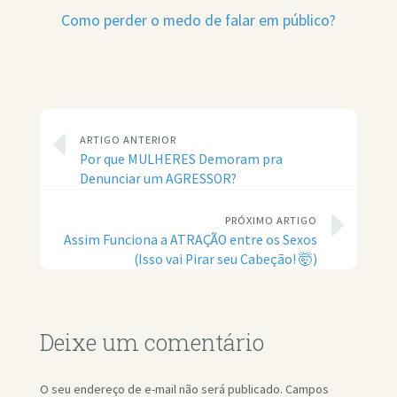
Como perder o medo de falar em público?
ARTIGO ANTERIOR
Por que MULHERES Demoram pra
Denunciar um AGRESSOR?
PRÓXIMO ARTIGO
Assim Funciona a ATRAÇÃO entre os Sexos
(Isso vai Pirar seu Cabeção! 🤯)
Deixe um comentário
O seu endereço de e-mail não será publicado.
Campos