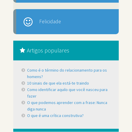
Felicidade
Artigos populares
Como é o término do relacionamento para os
homens?
10 sinais de que ela está-te traindo
Como identificar aquilo que você nasceu para
fazer
O que podemos aprender com a frase: Nunca
diga nunca
O que é uma crítica construtiva?