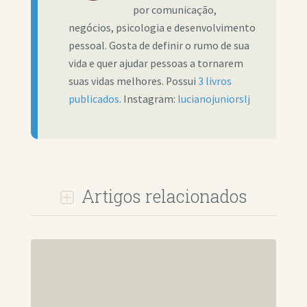
por comunicação,
negócios, psicologia e desenvolvimento
pessoal. Gosta de definir o rumo de sua
vida e quer ajudar pessoas a tornarem
suas vidas melhores. Possui
3 livros
publicados
. Instagram:
lucianojuniorslj
Artigos relacionados