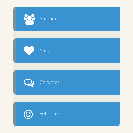
Amizade
Amor
Conversa
Felicidade