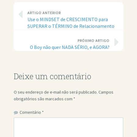
ARTIGO ANTERIOR
Use o MINDSET de CRESCIMENTO para
SUPERAR o TÉRMINO de Relacionamento
PRÓXIMO ARTIGO
O Boy não quer NADA SÉRIO, e AGORA?
Deixe um comentário
O seu endereço de e-mail não será publicado.
Campos
obrigatórios são marcados com
*
Comentário
*