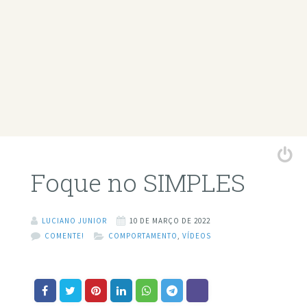
Foque no SIMPLES
LUCIANO JUNIOR
10 DE MARÇO DE 2022
COMENTE!
COMPORTAMENTO
,
VÍDEOS