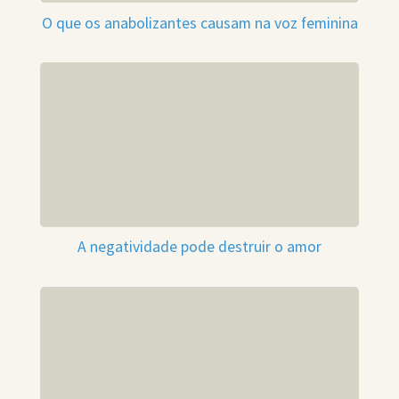
O que os anabolizantes causam na voz feminina
A negatividade pode destruir o amor