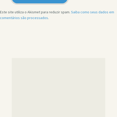
Este site utiliza o Akismet para reduzir spam.
Saiba como seus dados em
comentários são processados
.