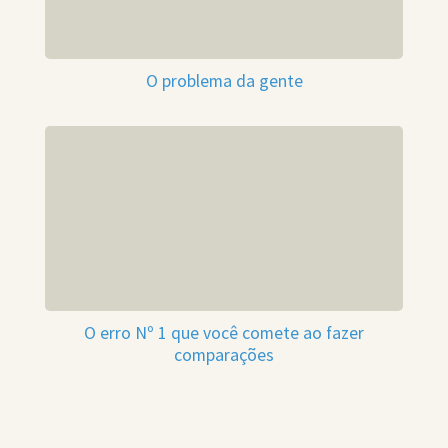
O problema da gente
O erro Nº 1 que você comete ao fazer
comparações