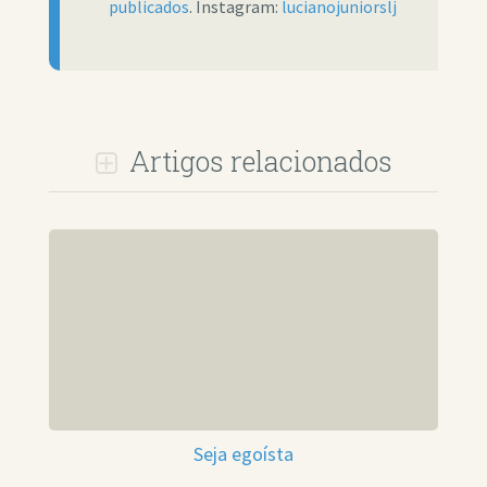
publicados
. Instagram:
lucianojuniorslj
Artigos relacionados
Seja egoísta