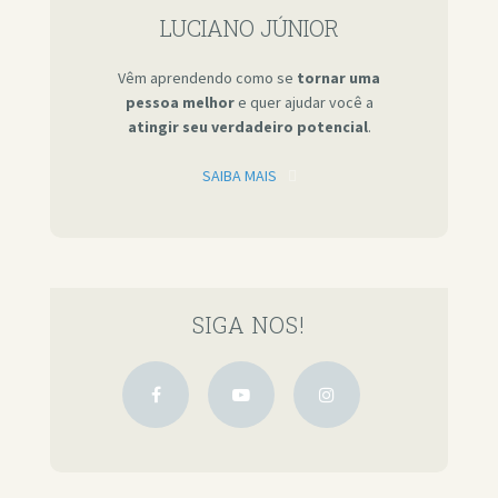
LUCIANO JÚNIOR
Vêm aprendendo como se
tornar uma
pessoa melhor
e quer ajudar você a
atingir seu verdadeiro potencial
.
SAIBA MAIS
SIGA NOS!