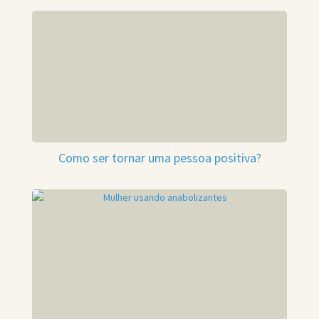
Como ser tornar uma pessoa positiva?