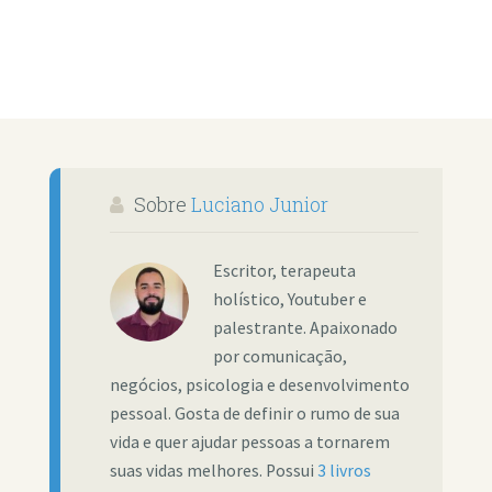
Sobre
Luciano Junior
Escritor, terapeuta
holístico, Youtuber e
palestrante. Apaixonado
por comunicação,
negócios, psicologia e desenvolvimento
pessoal. Gosta de definir o rumo de sua
vida e quer ajudar pessoas a tornarem
suas vidas melhores. Possui
3 livros