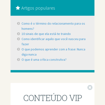
Artigos populares
Como é o término do relacionamento para os
homens?
10 sinais de que ela está-te traindo
Como identificar aquilo que você nasceu para
fazer
O que podemos aprender com a frase: Nunca
diga nunca
O que é uma crítica construtiva?
Fechar
CONTEÚDO VIP