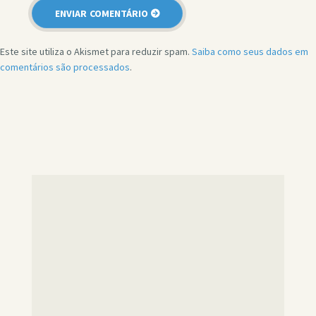
Este site utiliza o Akismet para reduzir spam.
Saiba como seus dados em
comentários são processados
.