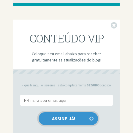
Fechar
CONTEÚDO VIP
Coloque seu email abaixo para receber
gratuitamente as atualizações do blog!
Fique tranquilo, seu email está completamente
SEGURO
conosco.