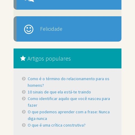
Felicidade
Artigos populares
Como é o término do relacionamento para os
homens?
10 sinais de que ela está-te traindo
Como identificar aquilo que você nasceu para
fazer
O que podemos aprender com a frase: Nunca
diga nunca
O que é uma crítica construtiva?