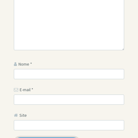
Nome
*
E-mail
*
Site