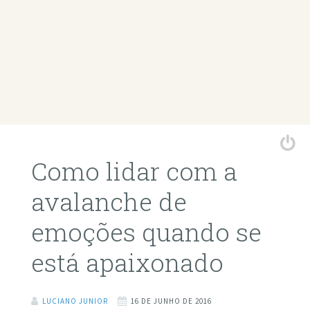
Como lidar com a
avalanche de
emoções quando se
está apaixonado
LUCIANO JUNIOR
16 DE JUNHO DE 2016