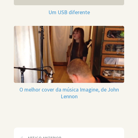
Um USB diferente
O melhor cover da música Imagine, de John
Lennon
ARTIGO ANTERIOR