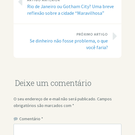
Rio de Janeiro ou Gotham City? Uma breve
reflexão sobre a cidade “Maravilhosa”
PRÓXIMO ARTIGO
Se dinheiro não fosse problema, o que
você faria?
Deixe um comentário
O seu endereço de e-mail não será publicado.
Campos
obrigatórios são marcados com
*
Comentário
*