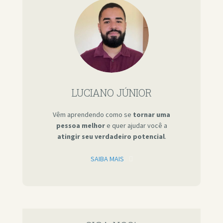
LUCIANO JÚNIOR
Vêm aprendendo como se
tornar uma
pessoa melhor
e quer ajudar você a
atingir seu verdadeiro potencial
.
SAIBA MAIS