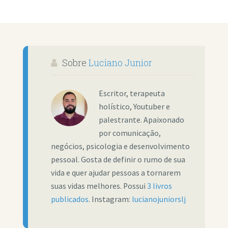
Sobre
Luciano Junior
Escritor, terapeuta
holístico, Youtuber e
palestrante. Apaixonado
por comunicação,
negócios, psicologia e desenvolvimento
pessoal. Gosta de definir o rumo de sua
vida e quer ajudar pessoas a tornarem
suas vidas melhores. Possui
3 livros
publicados
. Instagram:
lucianojuniorslj