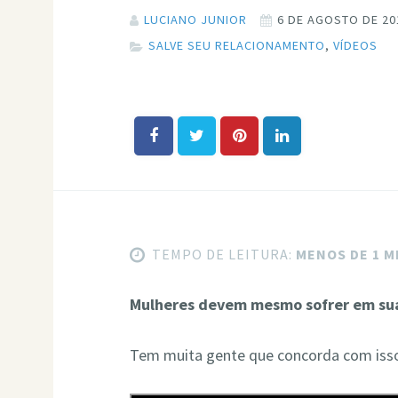
LUCIANO JUNIOR
6 DE AGOSTO DE 20
SALVE SEU RELACIONAMENTO
,
VÍDEOS
TEMPO DE LEITURA:
MENOS DE 1 
Mulheres devem mesmo sofrer em su
Tem muita gente que concorda com isso