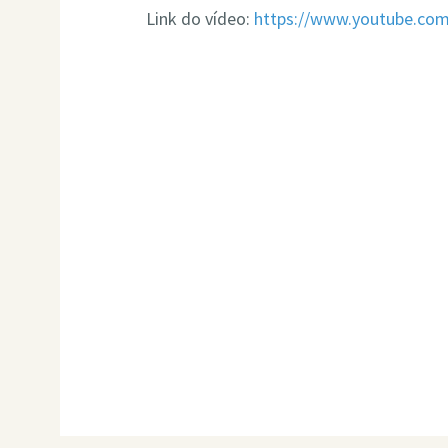
Link do vídeo:
https://www.youtube.co