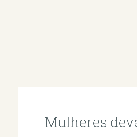
Mulheres dev