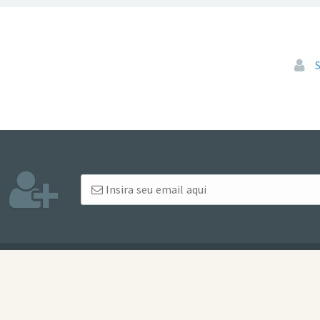
Pular