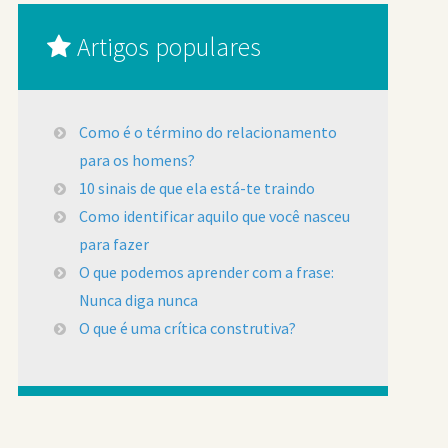
Artigos populares
Como é o término do relacionamento
para os homens?
10 sinais de que ela está-te traindo
Como identificar aquilo que você nasceu
para fazer
O que podemos aprender com a frase:
Nunca diga nunca
O que é uma crítica construtiva?