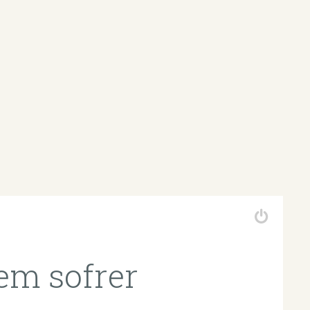
em sofrer