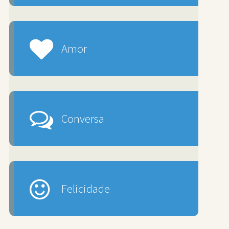
Amor
Conversa
Felicidade