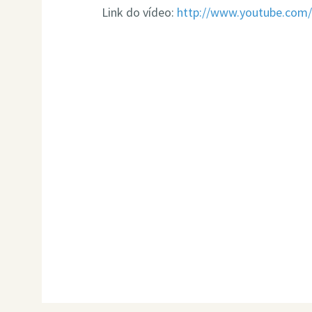
Link do vídeo:
http://www.youtube.com