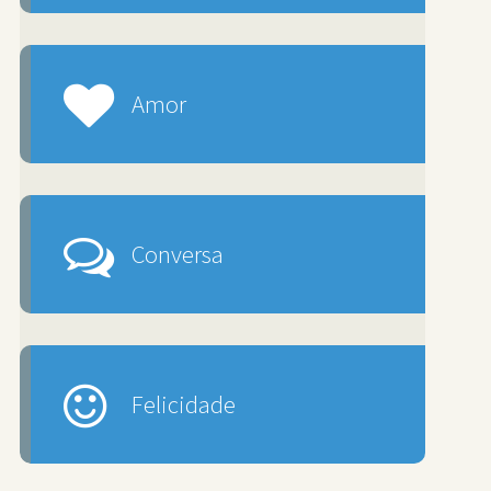
Amor
Conversa
Felicidade