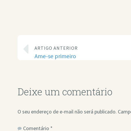
ARTIGO ANTERIOR
Ame-se primeiro
Deixe um comentário
O seu endereço de e-mail não será publicado.
Campo
Comentário
*