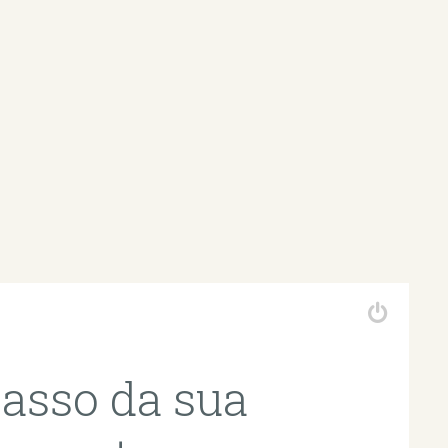
casso da sua