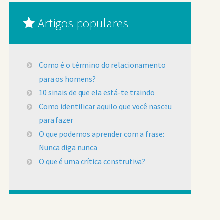
Artigos populares
Como é o término do relacionamento
para os homens?
10 sinais de que ela está-te traindo
Como identificar aquilo que você nasceu
para fazer
O que podemos aprender com a frase:
Nunca diga nunca
O que é uma crítica construtiva?