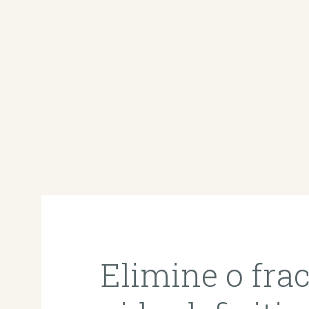
Elimine o fra