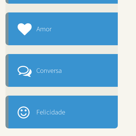
Amor
Conversa
Felicidade