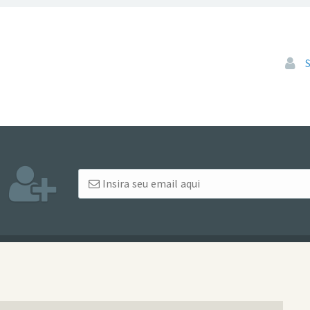
Pular