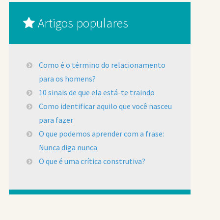
Artigos populares
Como é o término do relacionamento
para os homens?
10 sinais de que ela está-te traindo
Como identificar aquilo que você nasceu
para fazer
O que podemos aprender com a frase:
Nunca diga nunca
O que é uma crítica construtiva?