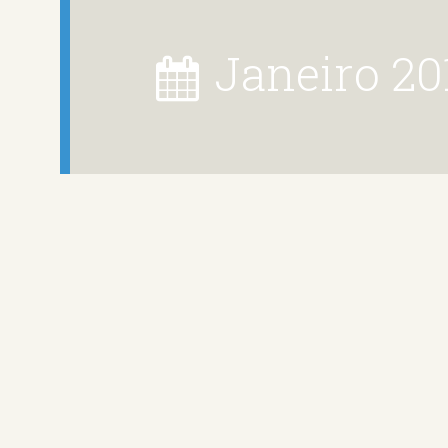
janeiro 20