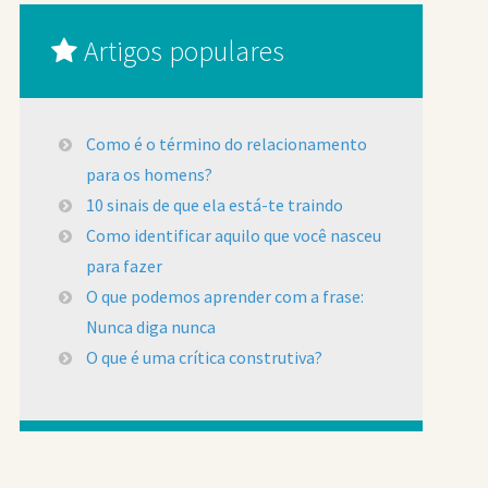
Artigos populares
Como é o término do relacionamento
para os homens?
10 sinais de que ela está-te traindo
Como identificar aquilo que você nasceu
para fazer
O que podemos aprender com a frase:
Nunca diga nunca
O que é uma crítica construtiva?