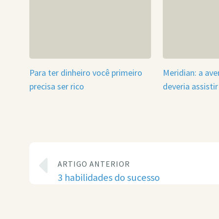
Para ter dinheiro você primeiro
Meridian: a av
precisa ser rico
deveria assistir
ARTIGO ANTERIOR
3 habilidades do sucesso