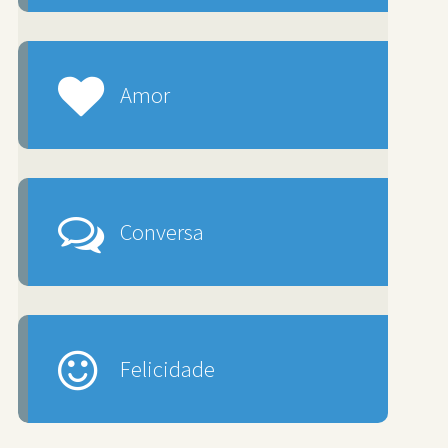
Amor
Conversa
Felicidade