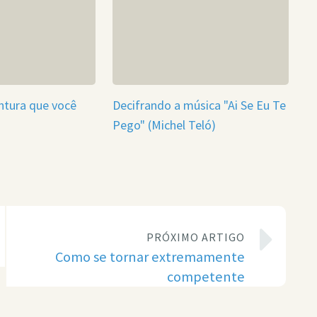
entura que você
Decifrando a música "Ai Se Eu Te
Pego" (Michel Teló)
PRÓXIMO ARTIGO
Como se tornar extremamente
competente