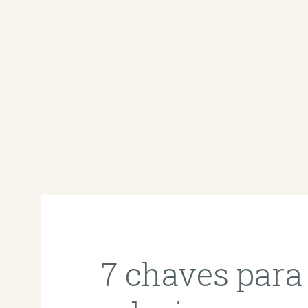
7 chaves par