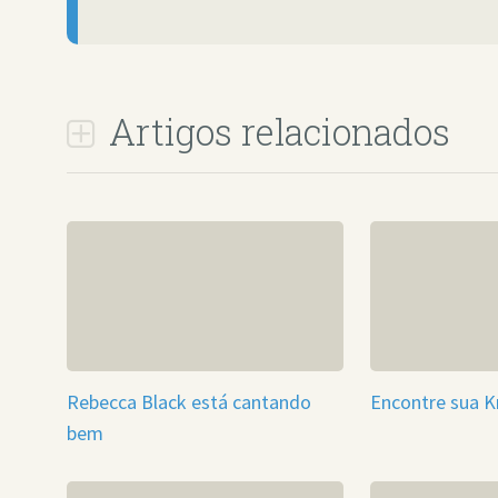
Artigos relacionados
Rebecca Black está cantando
Encontre sua K
bem