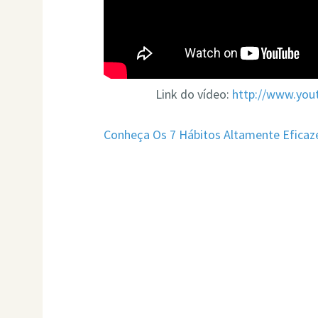
Link do vídeo:
http://www.yo
Conheça Os 7 Hábitos Altamente Eficaz