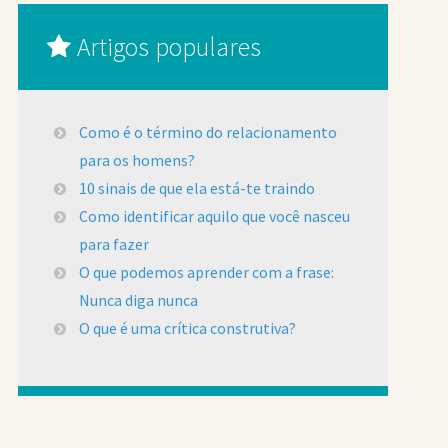
Artigos populares
Como é o término do relacionamento
para os homens?
10 sinais de que ela está-te traindo
Como identificar aquilo que você nasceu
para fazer
O que podemos aprender com a frase:
Nunca diga nunca
O que é uma crítica construtiva?