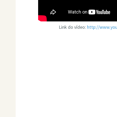
Link do vídeo:
http://www.yo