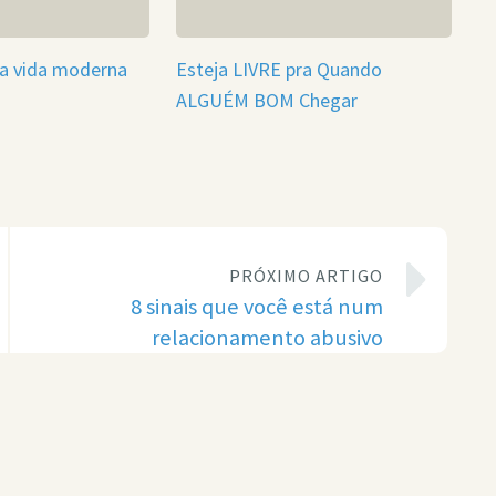
da vida moderna
Esteja LIVRE pra Quando
ALGUÉM BOM Chegar
PRÓXIMO ARTIGO
8 sinais que você está num
relacionamento abusivo