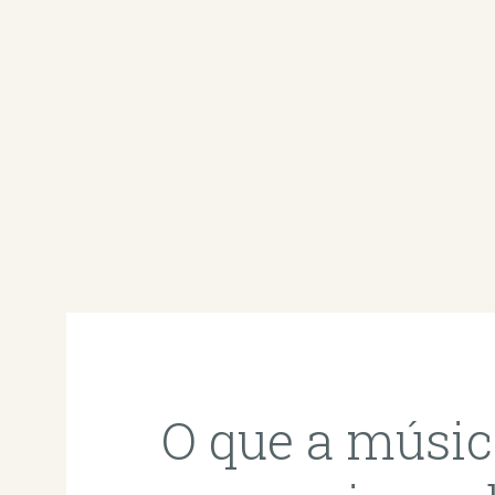
O que a músic