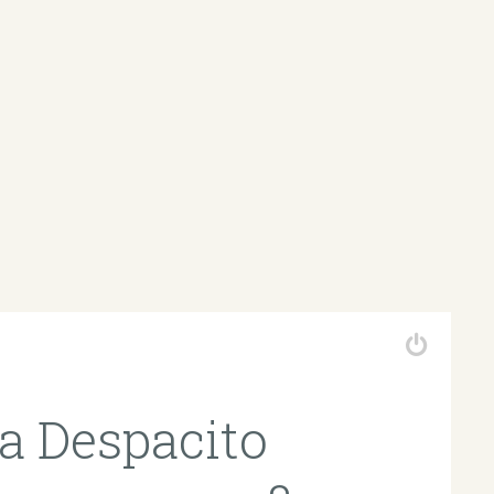
a Despacito