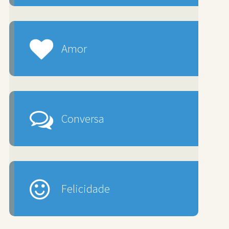
Amor
Conversa
Felicidade