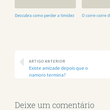
Descubra como perder a timidez
O corre-corre 
ARTIGO ANTERIOR
Existe amizade depois que o
namoro termina?
Deixe um comentário