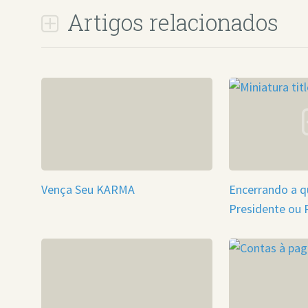
Artigos relacionados
Vença Seu KARMA
Encerrando a q
Presidente ou 