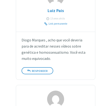
Luiz Pais
13 anos atrás
Link permanente
Diogo Marques , acho que você deveria
para de acreditar nesses vídeos sobre
genética e homossexualismo. Você esta
muito equivocado.
RESPONDER