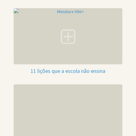
11 lições que a escola não ensina