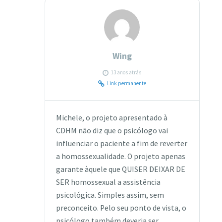
Wing
13 anos atrás
Link permanente
Michele, o projeto apresentado à
CDHM não diz que o psicólogo vai
influenciar o paciente a fim de reverter
a homossexualidade. O projeto apenas
garante àquele que QUISER DEIXAR DE
SER homossexual a assistência
psicológica. Simples assim, sem
preconceito. Pelo seu ponto de vista, o
psicólogo também deveria ser