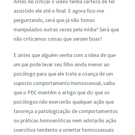
Antes de criticar o vídeo tenha certeza de ter
assistido ele até o final. E agora fico-me
perguntando, será que já não fomos
manipulados outras vezes pela mídia? Será que
não criticamos coisas que seriam boas?
E antes que alguém venha com a ideia de que
um pai pode levar seu filho ainda menor ao
psicólogo para que ele trate a criança de um
suposto comportamento homossexual, saiba
que o PDC mantém o artigo que diz que os
psicólogos não exercerão qualquer ação que
favoreça a patologização de comportamentos
ou práticas homoeróticas nem adotarão ação
coercitiva tendente a orientar homossexuais