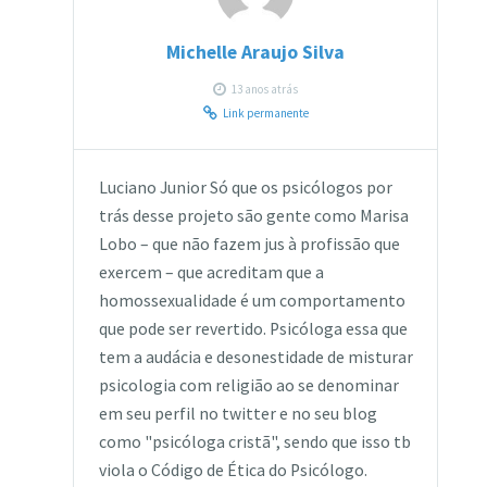
Michelle Araujo Silva
13 anos atrás
Link permanente
Luciano Junior Só que os psicólogos por
trás desse projeto são gente como Marisa
Lobo – que não fazem jus à profissão que
exercem – que acreditam que a
homossexualidade é um comportamento
que pode ser revertido. Psicóloga essa que
tem a audácia e desonestidade de misturar
psicologia com religião ao se denominar
em seu perfil no twitter e no seu blog
como "psicóloga cristã", sendo que isso tb
viola o Código de Ética do Psicólogo.