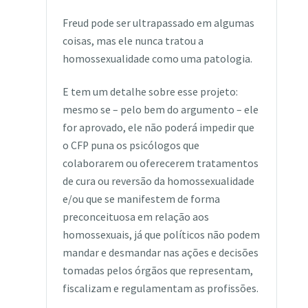
Freud pode ser ultrapassado em algumas
coisas, mas ele nunca tratou a
homossexualidade como uma patologia.
E tem um detalhe sobre esse projeto:
mesmo se – pelo bem do argumento – ele
for aprovado, ele não poderá impedir que
o CFP puna os psicólogos que
colaborarem ou oferecerem tratamentos
de cura ou reversão da homossexualidade
e/ou que se manifestem de forma
preconceituosa em relação aos
homossexuais, já que políticos não podem
mandar e desmandar nas ações e decisões
tomadas pelos órgãos que representam,
fiscalizam e regulamentam as profissões.