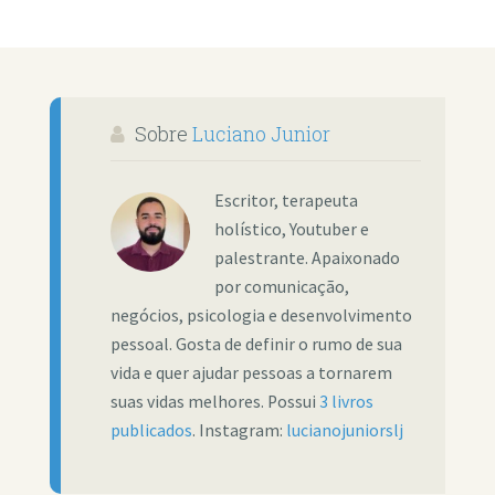
Sobre
Luciano Junior
Escritor, terapeuta
holístico, Youtuber e
palestrante. Apaixonado
por comunicação,
negócios, psicologia e desenvolvimento
pessoal. Gosta de definir o rumo de sua
vida e quer ajudar pessoas a tornarem
suas vidas melhores. Possui
3 livros
publicados
. Instagram:
lucianojuniorslj