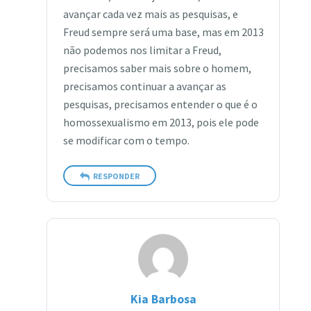
avançar cada vez mais as pesquisas, e
Freud sempre será uma base, mas em 2013
não podemos nos limitar a Freud,
precisamos saber mais sobre o homem,
precisamos continuar a avançar as
pesquisas, precisamos entender o que é o
homossexualismo em 2013, pois ele pode
se modificar com o tempo.
RESPONDER
Kia Barbosa