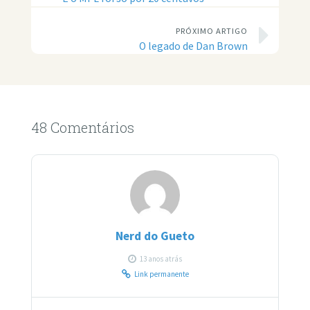
PRÓXIMO ARTIGO
O legado de Dan Brown
48 Comentários
Nerd do Gueto
13 anos atrás
Link permanente