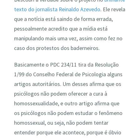
texto do jornalista Reinaldo Azevedo
. Ele revela
que a notícia está saindo de forma errada,
pessoalmente acredito que a mídia está
manipulando mais uma vez, assim como fez no
caso dos protestos dos baderneiros.
Basicamente o PDC 234/11 tira da Resolução
1/99 do Conselho Federal de Psicologia alguns
artigos autoritários. Um desses afirma que os
psicólogos não podem oferecer a cura à
homossexualidade, e outro artigo afirma que
os psicólogos não podem estudar o fenômeno
homossexual, ou seja, não podem tentar
entender porque ele acontece, porque é óbvio