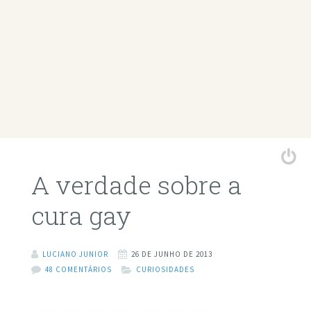
A verdade sobre a
cura gay
LUCIANO JUNIOR
26 DE JUNHO DE 2013
48 COMENTÁRIOS
CURIOSIDADES