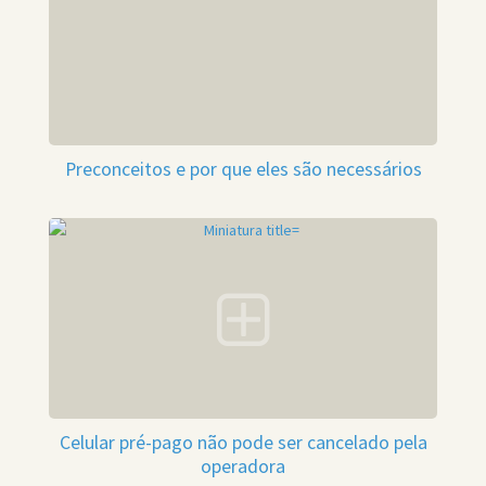
Preconceitos e por que eles são necessários
Celular pré-pago não pode ser cancelado pela
operadora