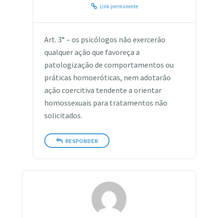
Link permanente
Art. 3° – os psicólogos não exercerão
qualquer ação que favoreça a
patologização de comportamentos ou
práticas homoeróticas, nem adotarão
ação coercitiva tendente a orientar
homossexuais para tratamentos não
solicitados.
RESPONDER