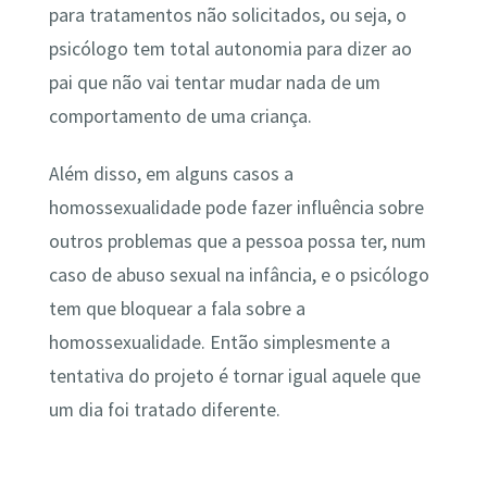
para tratamentos não solicitados, ou seja, o
psicólogo tem total autonomia para dizer ao
pai que não vai tentar mudar nada de um
comportamento de uma criança.
Além disso, em alguns casos a
homossexualidade pode fazer influência sobre
outros problemas que a pessoa possa ter, num
caso de abuso sexual na infância, e o psicólogo
tem que bloquear a fala sobre a
homossexualidade. Então simplesmente a
tentativa do projeto é tornar igual aquele que
um dia foi tratado diferente.