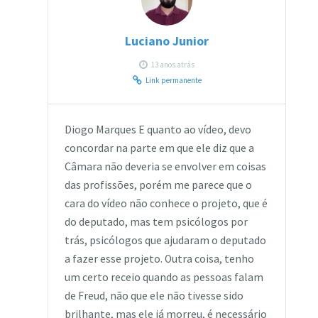
Luciano Junior
13 anos atrás
Link permanente
Diogo Marques E quanto ao vídeo, devo
concordar na parte em que ele diz que a
Câmara não deveria se envolver em coisas
das profissões, porém me parece que o
cara do vídeo não conhece o projeto, que é
do deputado, mas tem psicólogos por
trás, psicólogos que ajudaram o deputado
a fazer esse projeto. Outra coisa, tenho
um certo receio quando as pessoas falam
de Freud, não que ele não tivesse sido
brilhante, mas ele já morreu, é necessário