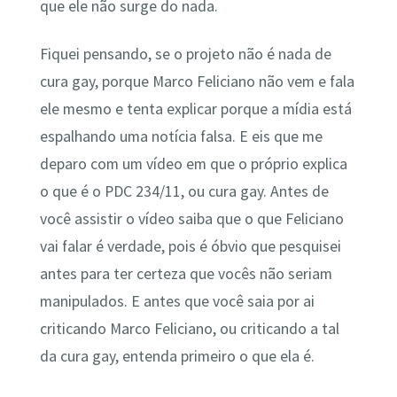
que ele não surge do nada.
Fiquei pensando, se o projeto não é nada de
cura gay, porque Marco Feliciano não vem e fala
ele mesmo e tenta explicar porque a mídia está
espalhando uma notícia falsa. E eis que me
deparo com um vídeo em que o próprio explica
o que é o PDC 234/11, ou cura gay. Antes de
você assistir o vídeo saiba que o que Feliciano
vai falar é verdade, pois é óbvio que pesquisei
antes para ter certeza que vocês não seriam
manipulados. E antes que você saia por ai
criticando Marco Feliciano, ou criticando a tal
da cura gay, entenda primeiro o que ela é.