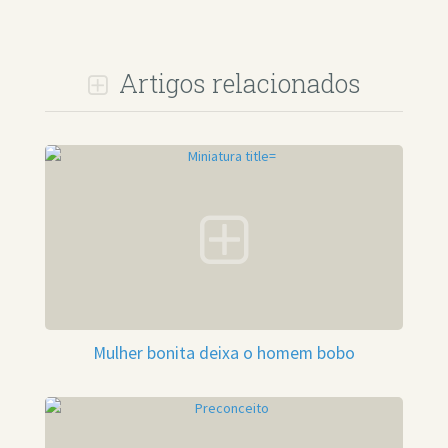
Artigos relacionados
Mulher bonita deixa o homem bobo