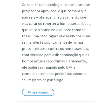
Ou seja: se um psicólogo – mesmo se esse
projeto for aprovado, o que tomara que
não seja – oferecer um tratamento que
visa curar ou reverter a homossexualidade,
que trate a homossexualidade como se
fosse uma patologia e que ainda por cima
se manifeste publicamente de forma
preconceituosa contra os homossexuais,
contribuindo para a discriminação que os
homossexuais são vítimas diariamente,
ele poderá ser punido pelo CFP. E
consequentemente poderá dar adeus ao
seu registro de psicólogo.
RESPONDER