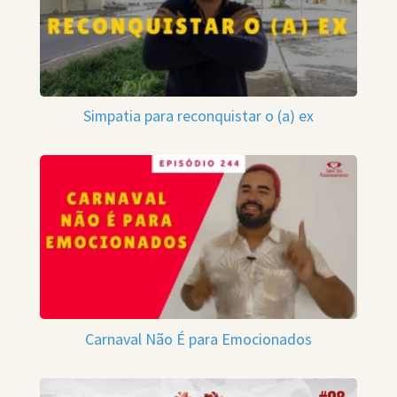
Simpatia para reconquistar o (a) ex
Carnaval Não É para Emocionados