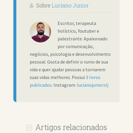
Sobre
Luciano Junior
Escritor, terapeuta
holístico, Youtuber e
palestrante. Apaixonado
por comunicação,
negócios, psicologia e desenvolvimento
pessoal. Gosta de definir o rumo de sua
vida e quer ajudar pessoas a tornarem
suas vidas melhores. Possui
3 livros
publicados
. Instagram:
lucianojuniorslj
Artigos relacionados