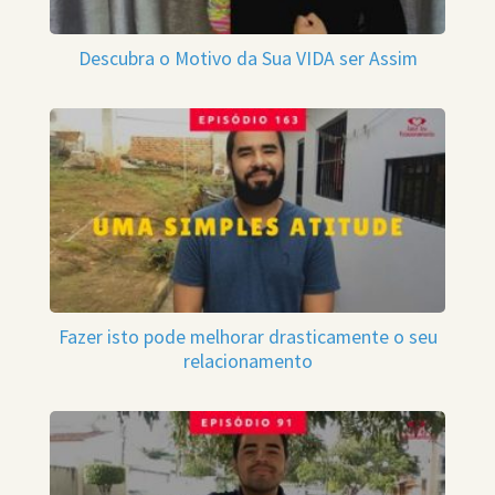
Descubra o Motivo da Sua VIDA ser Assim
Fazer isto pode melhorar drasticamente o seu
relacionamento