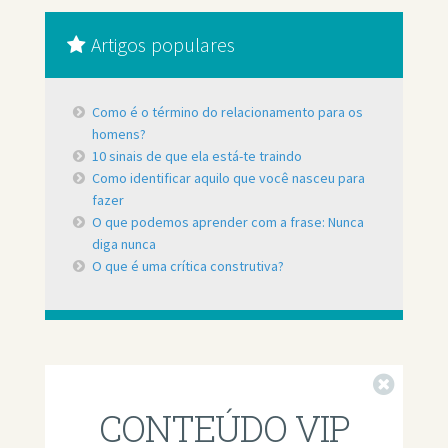
Artigos populares
Como é o término do relacionamento para os
homens?
10 sinais de que ela está-te traindo
Como identificar aquilo que você nasceu para
fazer
O que podemos aprender com a frase: Nunca
diga nunca
O que é uma crítica construtiva?
Fechar
CONTEÚDO VIP