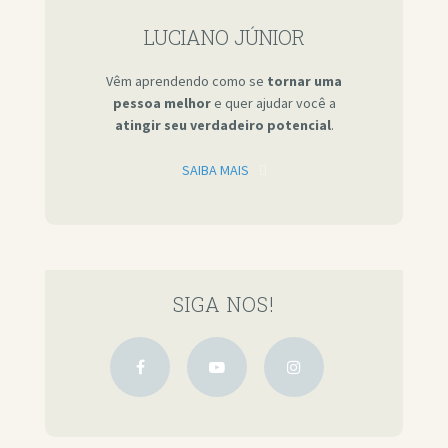
LUCIANO JÚNIOR
Vêm aprendendo como se
tornar uma
pessoa melhor
e quer ajudar você a
atingir seu verdadeiro potencial
.
SAIBA MAIS
SIGA NOS!