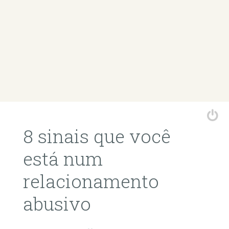
8 sinais que você
está num
relacionamento
abusivo