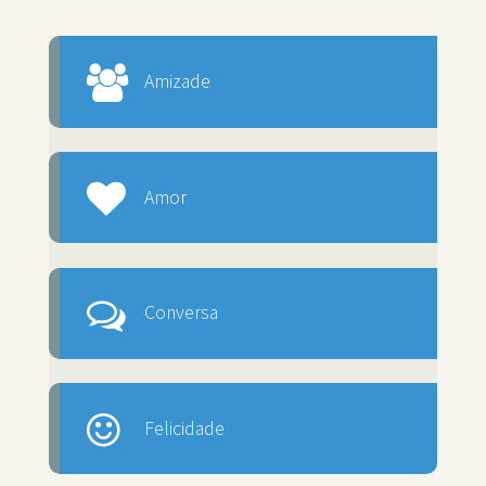
Amizade
Amor
Conversa
Felicidade