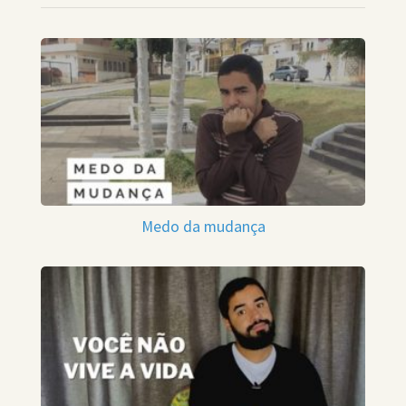
Medo da mudança