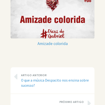
Amizade colorida
ARTIGO ANTERIOR
O que a música Despacito nos ensina sobre
sucesso?
PRÓXIMO ARTIGO