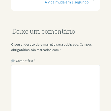
A vida muda em 1 segundo
Deixe um comentário
O seu endereço de e-mail não será publicado.
Campos
obrigatórios são marcados com
*
Comentário
*