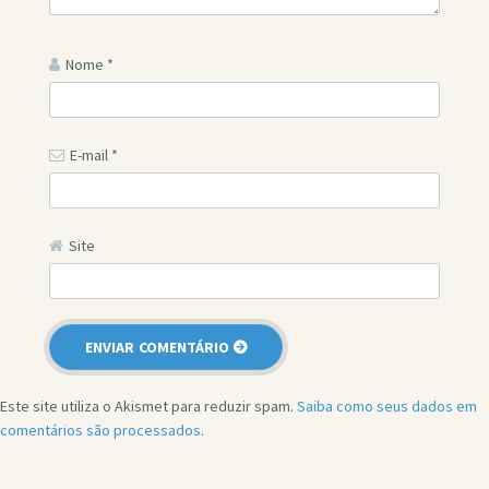
Nome
*
E-mail
*
Site
Este site utiliza o Akismet para reduzir spam.
Saiba como seus dados em
comentários são processados
.