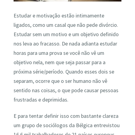
Estudar e motivação estão intimamente
ligados, como um casal que não pede divórcio.
Estudar sem um motivo e um objetivo definido
nos leva ao fracasso. De nada adianta estudar
horas para uma prova se você não vê um
objetivo nela, nem que seja passar para a
próxima série/período. Quando esses dois se
separam, ocorre que o ser humano não vê
sentido nas coisas, o que pode causar pessoas
frustradas e deprimidas.
E para tentar definir isso com bastante clareza
um grupo de sociólogos da Bélgica entrevistou
16,6 mil trabalhadores de 21 países europeus,