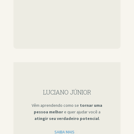
LUCIANO JÚNIOR
Vêm aprendendo como se
tornar uma
pessoa melhor
e quer ajudar você a
atingir seu verdadeiro potencial
.
SAIBA MAIS