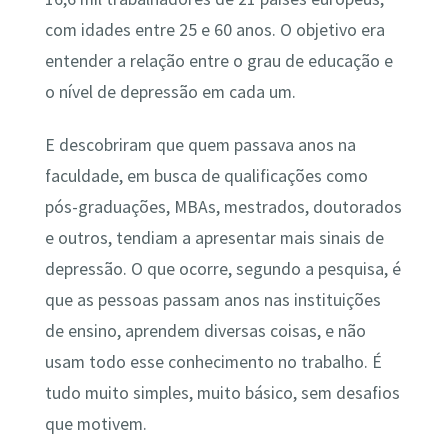
com idades entre 25 e 60 anos. O objetivo era
entender a relação entre o grau de educação e
o nível de depressão em cada um.
E descobriram que quem passava anos na
faculdade, em busca de qualificações como
pós-graduações, MBAs, mestrados, doutorados
e outros, tendiam a apresentar mais sinais de
depressão. O que ocorre, segundo a pesquisa, é
que as pessoas passam anos nas instituições
de ensino, aprendem diversas coisas, e não
usam todo esse conhecimento no trabalho. É
tudo muito simples, muito básico, sem desafios
que motivem.