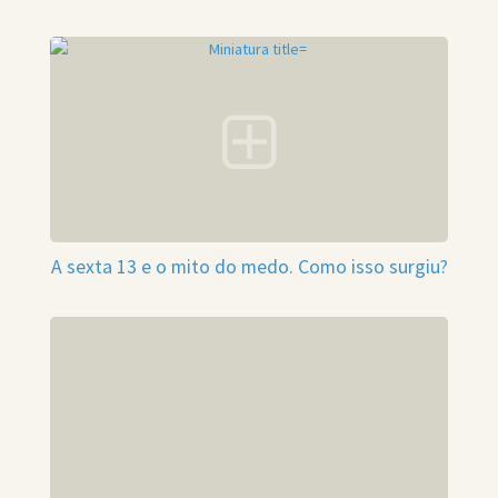
A sexta 13 e o mito do medo. Como isso surgiu?