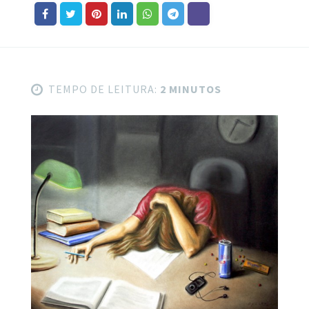
TEMPO DE LEITURA:
2 MINUTOS