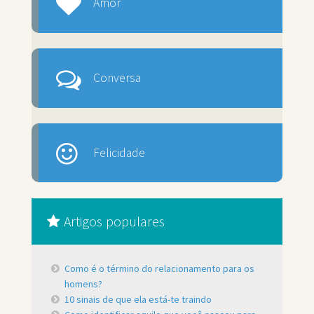
Amor
Conversa
Felicidade
Artigos populares
Como é o término do relacionamento para os
homens?
10 sinais de que ela está-te traindo