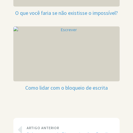
O que você faria se não existisse o impossível?
Como lidar com o bloqueio de escrita
ARTIGO ANTERIOR