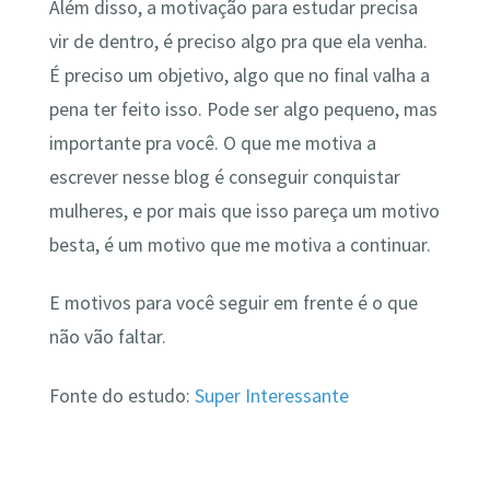
Além disso, a motivação para estudar precisa
vir de dentro, é preciso algo pra que ela venha.
É preciso um objetivo, algo que no final valha a
pena ter feito isso. Pode ser algo pequeno, mas
importante pra você. O que me motiva a
escrever nesse blog é conseguir conquistar
mulheres, e por mais que isso pareça um motivo
besta, é um motivo que me motiva a continuar.
E motivos para você seguir em frente é o que
não vão faltar.
Fonte do estudo:
Super Interessante