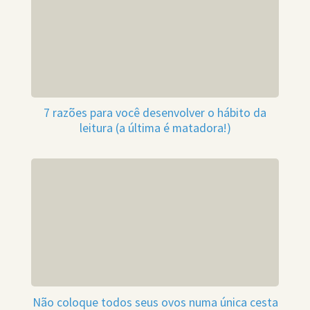
7 razões para você desenvolver o hábito da
leitura (a última é matadora!)
Não coloque todos seus ovos numa única cesta