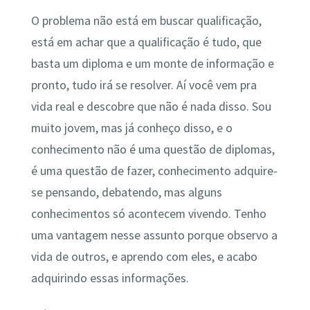
O problema não está em buscar qualificação,
está em achar que a qualificação é tudo, que
basta um diploma e um monte de informação e
pronto, tudo irá se resolver. Aí você vem pra
vida real e descobre que não é nada disso. Sou
muito jovem, mas já conheço disso, e o
conhecimento não é uma questão de diplomas,
é uma questão de fazer, conhecimento adquire-
se pensando, debatendo, mas alguns
conhecimentos só acontecem vivendo. Tenho
uma vantagem nesse assunto porque observo a
vida de outros, e aprendo com eles, e acabo
adquirindo essas informações.