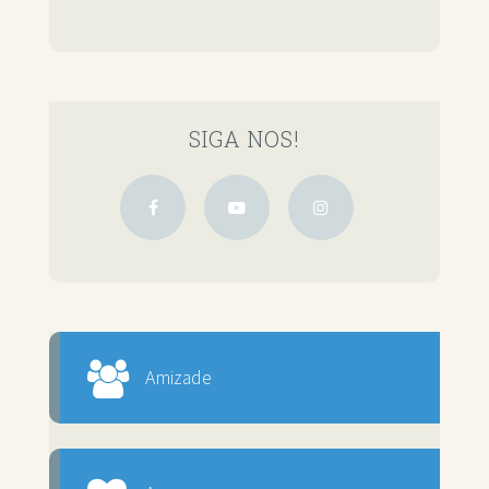
SIGA NOS!
Amizade