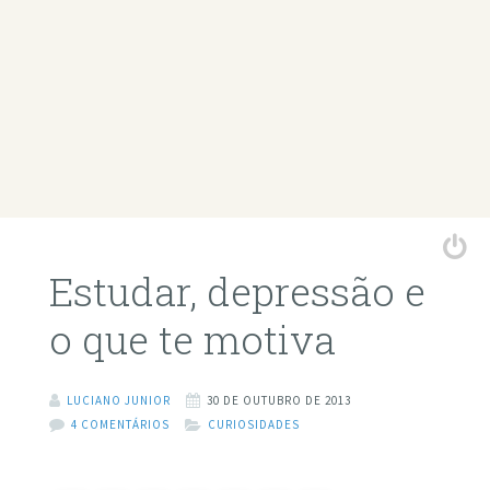
Estudar, depressão e
o que te motiva
LUCIANO JUNIOR
30 DE OUTUBRO DE 2013
4 COMENTÁRIOS
CURIOSIDADES