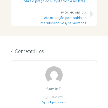
Sobre o preço do Playstation 4 no Brasil
PRÓXIMO ARTIGO
Autorização para saída de
maridos/noivos/namorados
4 Comentários
Samir T.
13 anos atrás
Link permanente