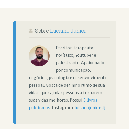
Sobre
Luciano Junior
Escritor, terapeuta
holístico, Youtuber e
palestrante. Apaixonado
por comunicação,
negócios, psicologia e desenvolvimento
pessoal. Gosta de definir o rumo de sua
vida e quer ajudar pessoas a tornarem
suas vidas melhores. Possui
3 livros
publicados
. Instagram:
lucianojuniorslj