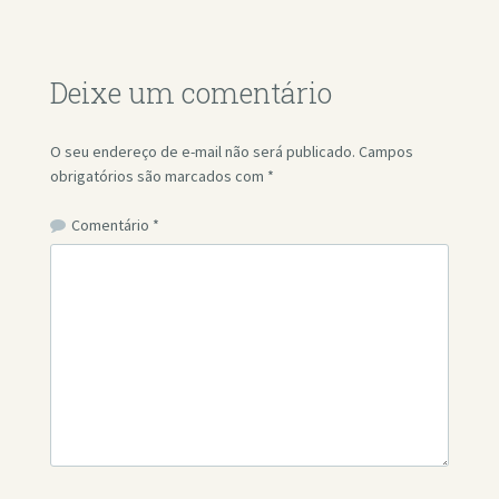
Deixe um comentário
O seu endereço de e-mail não será publicado.
Campos
obrigatórios são marcados com
*
Comentário
*