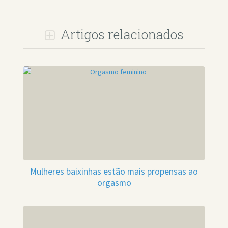
Artigos relacionados
Mulheres baixinhas estão mais propensas ao
orgasmo