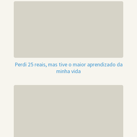
Perdi 25 reais, mas tive o maior aprendizado da
minha vida