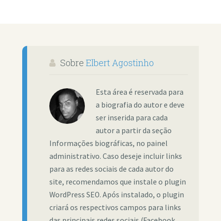
Sobre
Elbert Agostinho
Esta área é reservada para
a biografia do autor e deve
ser inserida para cada
autor a partir da seção
Informações biográficas, no painel
administrativo. Caso deseje incluir links
para as redes sociais de cada autor do
site, recomendamos que instale o plugin
WordPress SEO. Após instalado, o plugin
criará os respectivos campos para links
das principais redes sociais (Facebook,