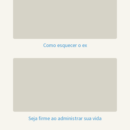
Como esquecer o ex
Seja firme ao administrar sua vida