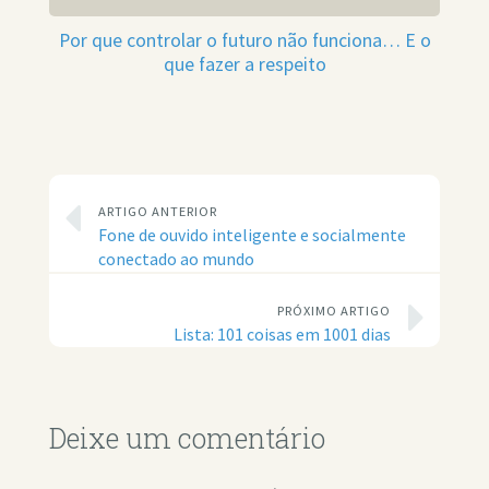
Por que controlar o futuro não funciona… E o
que fazer a respeito
ARTIGO ANTERIOR
Fone de ouvido inteligente e socialmente
conectado ao mundo
PRÓXIMO ARTIGO
Lista: 101 coisas em 1001 dias
Deixe um comentário