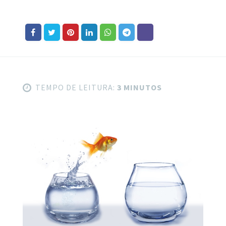
TEMPO DE LEITURA:
3 MINUTOS