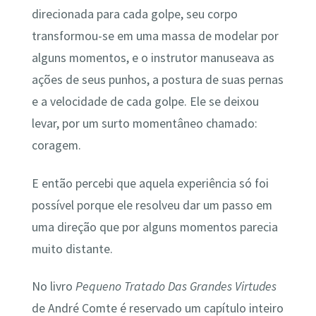
direcionada para cada golpe, seu corpo
transformou-se em uma massa de modelar por
alguns momentos, e o instrutor manuseava as
ações de seus punhos, a postura de suas pernas
e a velocidade de cada golpe. Ele se deixou
levar, por um surto momentâneo chamado:
coragem.
E então percebi que aquela experiência só foi
possível porque ele resolveu dar um passo em
uma direção que por alguns momentos parecia
muito distante.
No livro
Pequeno Tratado Das Grandes Virtudes
de André Comte é reservado um capítulo inteiro