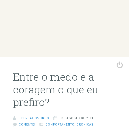
Entre o medo e a
coragem o que eu
prefiro?
ELBERT AGOSTINHO
3 DE AGOSTO DE 2013
COMENTE!
COMPORTAMENTO
,
CRÔNICAS