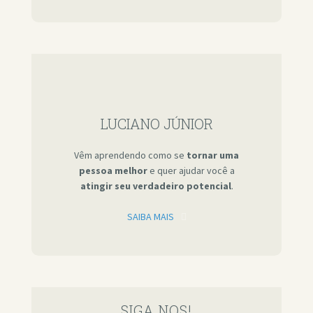
LUCIANO JÚNIOR
Vêm aprendendo como se
tornar uma
pessoa melhor
e quer ajudar você a
atingir seu verdadeiro potencial
.
SAIBA MAIS
SIGA NOS!