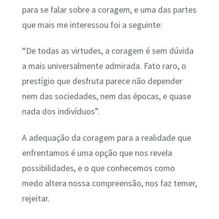
para se falar sobre a coragem, e uma das partes
que mais me interessou foi a seguinte:
“De todas as virtudes, a coragem é sem dúvida
a mais universalmente admirada. Fato raro, o
prestígio que desfruta parece não depender
nem das sociedades, nem das épocas, e quase
nada dos indivíduos”.
A adequação da coragem para a realidade que
enfrentamos é uma opção que nos revela
possibilidades, e o que conhecemos como
medo altera nossa compreensão, nos faz temer,
rejeitar.