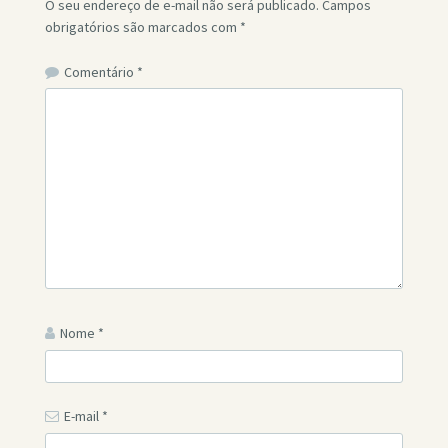
O seu endereço de e-mail não será publicado.
Campos
obrigatórios são marcados com
*
Comentário
*
Nome
*
E-mail
*