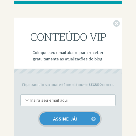
Fechar
CONTEÚDO VIP
Coloque seu email abaixo para receber
gratuitamente as atualizações do blog!
Fique tranquilo, seu email está completamente
SEGURO
conosco.