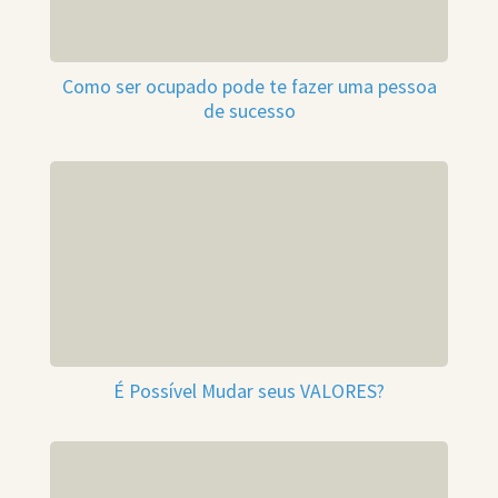
Como ser ocupado pode te fazer uma pessoa
de sucesso
É Possível Mudar seus VALORES?