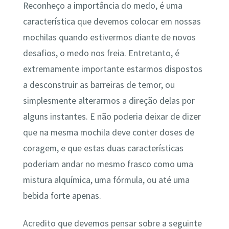
Reconheço a importância do medo, é uma
característica que devemos colocar em nossas
mochilas quando estivermos diante de novos
desafios, o medo nos freia. Entretanto, é
extremamente importante estarmos dispostos
a desconstruir as barreiras de temor, ou
simplesmente alterarmos a direção delas por
alguns instantes. E não poderia deixar de dizer
que na mesma mochila deve conter doses de
coragem, e que estas duas características
poderiam andar no mesmo frasco como uma
mistura alquímica, uma fórmula, ou até uma
bebida forte apenas.
Acredito que devemos pensar sobre a seguinte