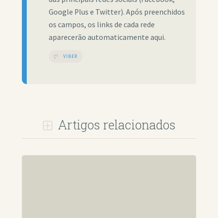
Google Plus e Twitter). Após preenchidos
os campos, os links de cada rede
aparecerão automaticamente aqui.
VIBER
Artigos relacionados