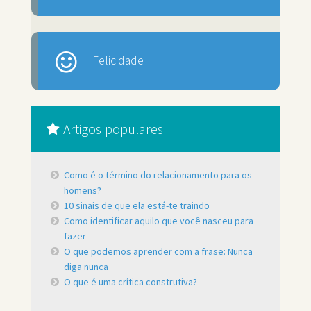
Felicidade
Artigos populares
Como é o término do relacionamento para os
homens?
10 sinais de que ela está-te traindo
Como identificar aquilo que você nasceu para
fazer
O que podemos aprender com a frase: Nunca
diga nunca
O que é uma crítica construtiva?