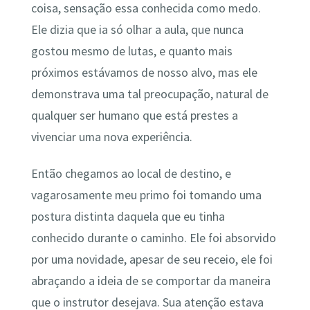
coisa, sensação essa conhecida como medo.
Ele dizia que ia só olhar a aula, que nunca
gostou mesmo de lutas, e quanto mais
próximos estávamos de nosso alvo, mas ele
demonstrava uma tal preocupação, natural de
qualquer ser humano que está prestes a
vivenciar uma nova experiência.
Então chegamos ao local de destino, e
vagarosamente meu primo foi tomando uma
postura distinta daquela que eu tinha
conhecido durante o caminho. Ele foi absorvido
por uma novidade, apesar de seu receio, ele foi
abraçando a ideia de se comportar da maneira
que o instrutor desejava. Sua atenção estava