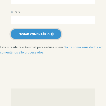
Site
Este site utiliza o Akismet para reduzir spam.
Saiba como seus dados em
comentários são processados
.