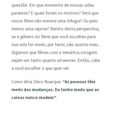
questão: Em que momento de nossas vidas
paramos? E quais foram os motivos? Será que
nosso filme não merece uma trilogia? Ou pelo
menos uma reprise? Dentro desta perspectiva,
se o gênero do filme que você escolheu para
sua vida for medo, por favor, não assista mais…
Digamos que filmes com a temática coragem
sejam um tanto quanto atraentes. Então, cabe
a você escolher o que quer ver.
Como diria Chico Buarque:
“As pessoas têm
medo das mudanças. Eu tenho medo que as
coisas nunca mudem”
.