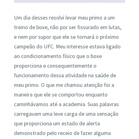
Um dia desses resolvi levar meu primo a um
treino de boxe, não por ser fissurado em lutas,
e nem por supor que ele se tornará o próximo
campeão do UFC. Meu interesse estava ligado
ao condicionamento físico que o boxe
proporciona e consequentemente o
funcionamento dessa atividade na saúde de
meu primo. O que me chamou atenção foi a
maneira que ele se comportou enquanto
caminhávamos até a academia. Suas palavras
carregavam uma leve carga de uma sensação
que proporciona um estado de alerta
demonstrado pelo receio de fazer alguma