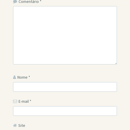
Comentário
*
Nome
*
E-mail
*
Site