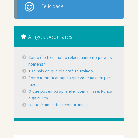
Felicidade
Artigos populares
Como é o término do relacionamento para os
homens?
10 sinais de que ela está-te traindo
Como identificar aquilo que você nasceu para
fazer
O que podemos aprender com a frase: Nunca
diga nunca
O que é uma crítica construtiva?