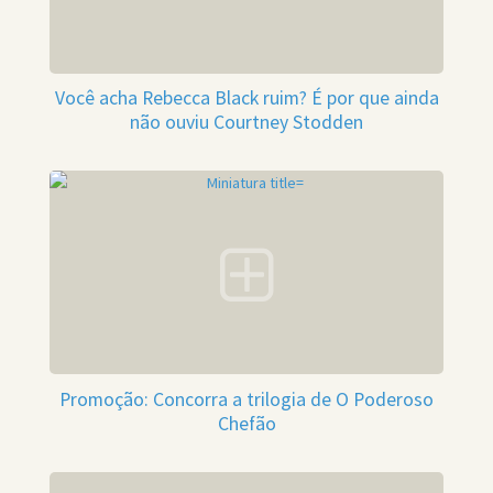
Você acha Rebecca Black ruim? É por que ainda
não ouviu Courtney Stodden
Promoção: Concorra a trilogia de O Poderoso
Chefão