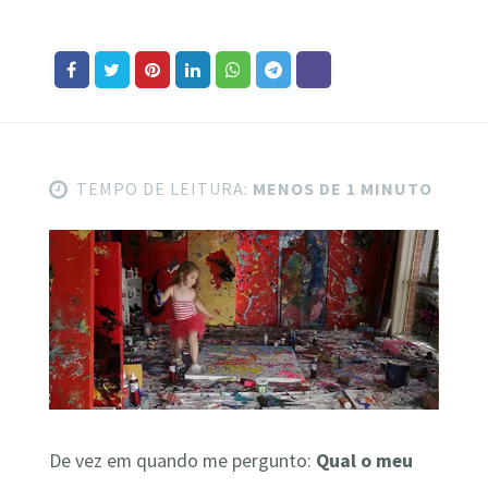
TEMPO DE LEITURA:
MENOS DE 1 MINUTO
De vez em quando me pergunto:
Qual o meu