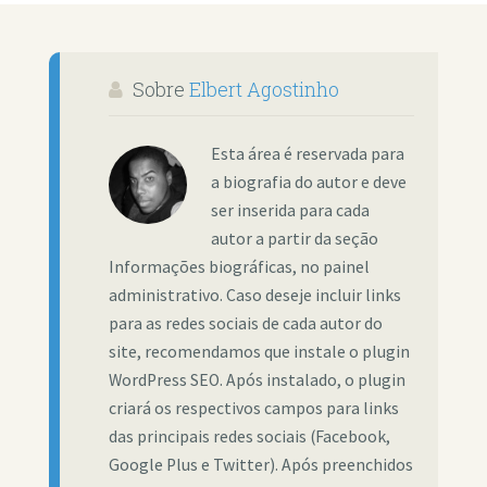
Sobre
Elbert Agostinho
Esta área é reservada para
a biografia do autor e deve
ser inserida para cada
autor a partir da seção
Informações biográficas, no painel
administrativo. Caso deseje incluir links
para as redes sociais de cada autor do
site, recomendamos que instale o plugin
WordPress SEO. Após instalado, o plugin
criará os respectivos campos para links
das principais redes sociais (Facebook,
Google Plus e Twitter). Após preenchidos