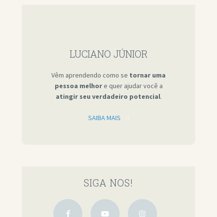
LUCIANO JÚNIOR
Vêm aprendendo como se
tornar uma
pessoa melhor
e quer ajudar você a
atingir seu verdadeiro potencial
.
SAIBA MAIS
SIGA NOS!