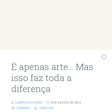
É apenas arte… Mas
isso faz toda a
diferença
ELBERT AGOSTINHO
9 DE AGOSTO DE 2013
COMENTE!
ESPECIAIS