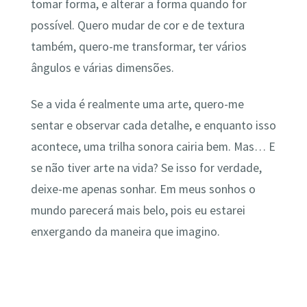
tomar forma, e alterar a forma quando for
possível. Quero mudar de cor e de textura
também, quero-me transformar, ter vários
ângulos e várias dimensões.
Se a vida é realmente uma arte, quero-me
sentar e observar cada detalhe, e enquanto isso
acontece, uma trilha sonora cairia bem. Mas… E
se não tiver arte na vida? Se isso for verdade,
deixe-me apenas sonhar. Em meus sonhos o
mundo parecerá mais belo, pois eu estarei
enxergando da maneira que imagino.