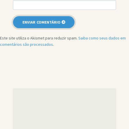
Este site utiliza o Akismet para reduzir spam.
Saiba como seus dados em
comentários são processados
.