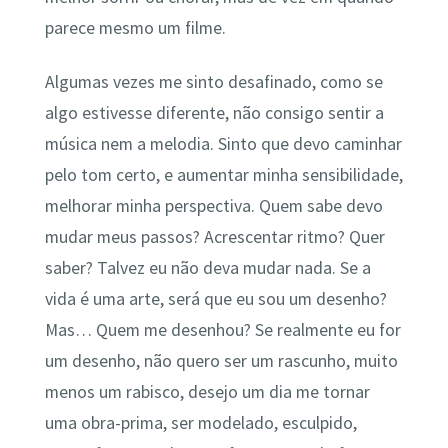
parece mesmo um filme.
Algumas vezes me sinto desafinado, como se
algo estivesse diferente, não consigo sentir a
música nem a melodia. Sinto que devo caminhar
pelo tom certo, e aumentar minha sensibilidade,
melhorar minha perspectiva. Quem sabe devo
mudar meus passos? Acrescentar ritmo? Quer
saber? Talvez eu não deva mudar nada. Se a
vida é uma arte, será que eu sou um desenho?
Mas… Quem me desenhou? Se realmente eu for
um desenho, não quero ser um rascunho, muito
menos um rabisco, desejo um dia me tornar
uma obra-prima, ser modelado, esculpido,