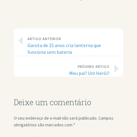
ARTIGO ANTERIOR
Garota de 15 anos cria lanterna que
funciona sem bateria
PRÓXIMO ARTIGO
Meu pai? Um Herói?
Deixe um comentário
O seu endereço de e-mail não será publicado.
Campos
obrigatórios são marcados com
*