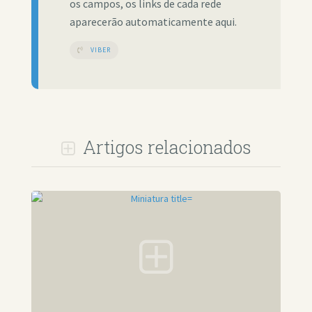
os campos, os links de cada rede
aparecerão automaticamente aqui.
VIBER
Artigos relacionados