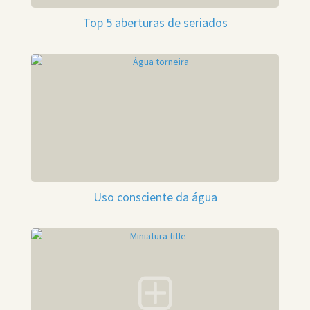
Top 5 aberturas de seriados
Uso consciente da água