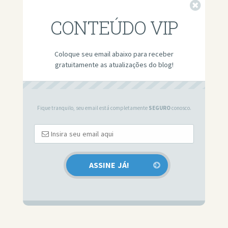
Fechar
CONTEÚDO VIP
Coloque seu email abaixo para receber
gratuitamente as atualizações do blog!
Fique tranquilo, seu email está completamente
SEGURO
conosco.