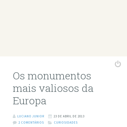
Os monumentos
mais valiosos da
Europa
LUCIANO JUNIOR
23 DE ABRIL DE 2013
2 COMENTÁRIOS
CURIOSIDADES