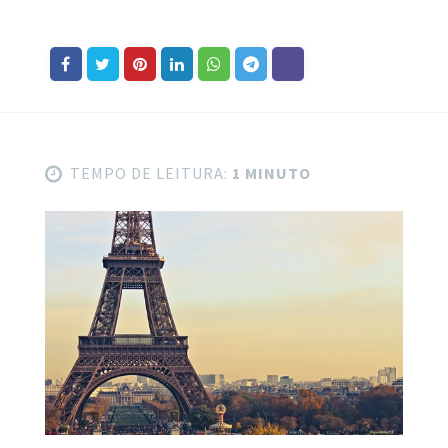
TEMPO DE LEITURA:
1 MINUTO