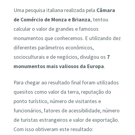
Uma pesquisa italiana realizada pela
Câmara
de Comércio de Monza e Brianza
, tentou
calcular o valor de grandes e famosos
monumentos que conhecemos. E utilizando dez
diferentes parâmetros econômicos,
socioculturais e de negócios, divulgou os
7
monumentos mais valiosos da Europa
.
Para chegar ao resultado final foram utilizados
quesitos como valor da terra, reputação do
ponto turístico, número de visitantes e
funcionários, fatores de acessibilidade, número
de turistas estrangeiros e valor de exportação.
Com isso obtiveram este resultado: