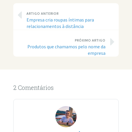
ARTIGO ANTERIOR
Empresa cria roupas íntimas para
relacionamentos à distância
PRÓXIMO ARTIGO
Produtos que chamamos pelo nome da
empresa
2 Comentários