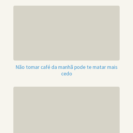
Não tomar café da manhã pode te matar mais
cedo