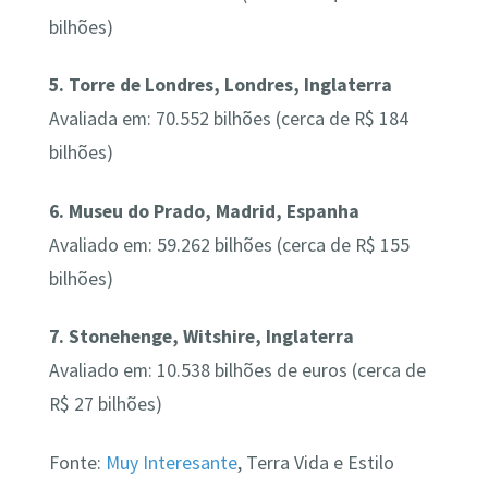
bilhões)
5. Torre de Londres, Londres, Inglaterra
Avaliada em: 70.552 bilhões (cerca de R$ 184
bilhões)
6. Museu do Prado, Madrid, Espanha
Avaliado em: 59.262 bilhões (cerca de R$ 155
bilhões)
7. Stonehenge, Witshire, Inglaterra
Avaliado em: 10.538 bilhões de euros (cerca de
R$ 27 bilhões)
Fonte:
Muy Interesante
, Terra Vida e Estilo