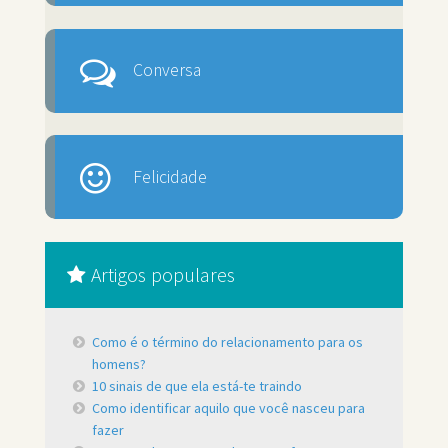
Conversa
Felicidade
Artigos populares
Como é o término do relacionamento para os
homens?
10 sinais de que ela está-te traindo
Como identificar aquilo que você nasceu para
fazer