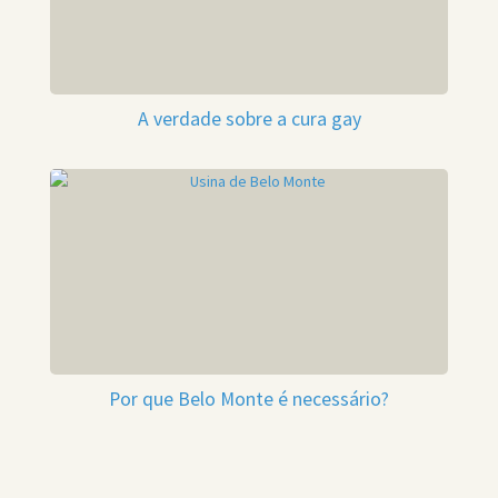
A verdade sobre a cura gay
Por que Belo Monte é necessário?