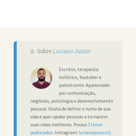
Sobre
Luciano Junior
Escritor, terapeuta
holístico, Youtuber e
palestrante. Apaixonado
por comunicação,
negócios, psicologia e desenvolvimento
pessoal. Gosta de definir o rumo de sua
vida e quer ajudar pessoas a tornarem
suas vidas melhores. Possui
3 livros
publicados
. Instagram:
lucianojuniorslj