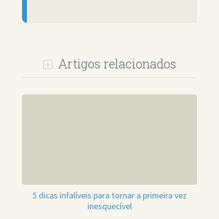
Artigos relacionados
5 dicas infalíveis para tornar a primeira vez
inesquecível