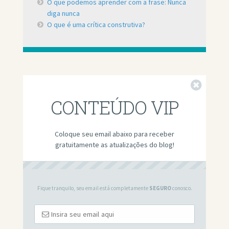
O que podemos aprender com a frase: Nunca
diga nunca
O que é uma crítica construtiva?
Fechar
CONTEÚDO VIP
Coloque seu email abaixo para receber
gratuitamente as atualizações do blog!
Fique tranquilo, seu email está completamente
SEGURO
conosco.