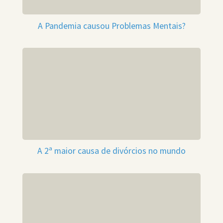
A Pandemia causou Problemas Mentais?
A 2ª maior causa de divórcios no mundo