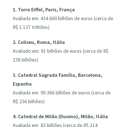
1. Torre Eiffel, Paris, França
Avaliada em: 434.660 bilhões de euros (cerca de
R$ 1.137 trilhões)
2. Coliseu, Roma, Itália
Avaliado em: 91 bilhões de euros (cerca de R$
238 bilhões)
3. Catedral Sagrada Família, Barcelona,
Espanha
Avaliada em: 90.366 bilhões de euros (cerca de
R$ 236 bilhões)
4. Catedral de Milão (Duomo), Milão, Itália
Avaliada em: 82 bilhões (cerca de R$ 214