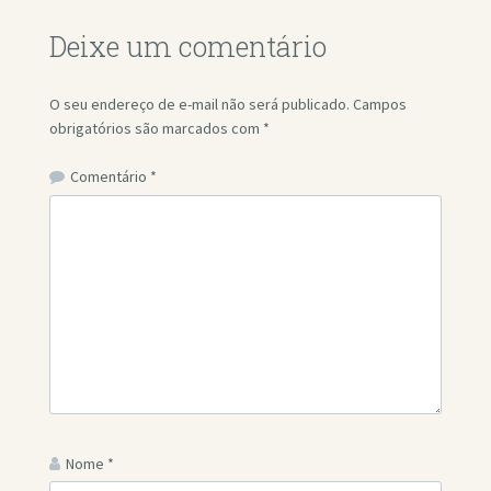
Deixe um comentário
O seu endereço de e-mail não será publicado.
Campos
obrigatórios são marcados com
*
Comentário
*
Nome
*