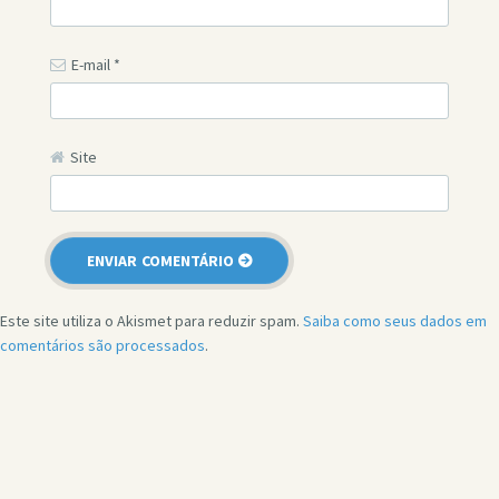
E-mail
*
Site
Este site utiliza o Akismet para reduzir spam.
Saiba como seus dados em
comentários são processados
.