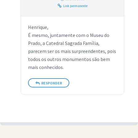
Link permanente
Henrique,
É mesmo, juntamente com o Museu do
Prado, a Catedral Sagrada Família,
parecem ser os mais surpreendentes, pois
todos os outros monumentos são bem
mais conhecidos.
RESPONDER