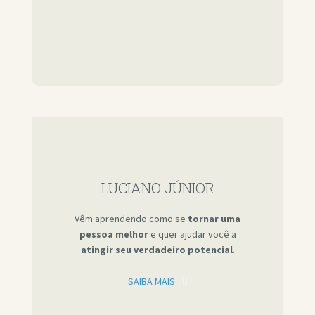
LUCIANO JÚNIOR
Vêm aprendendo como se
tornar uma
pessoa melhor
e quer ajudar você a
atingir seu verdadeiro potencial
.
SAIBA MAIS