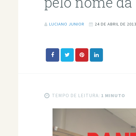
pelo nome da
LUCIANO JUNIOR
24 DE ABRIL DE 201
TEMPO DE LEITURA:
1 MINUTO