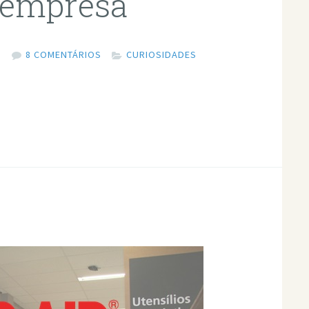
 empresa
3
8 COMENTÁRIOS
CURIOSIDADES