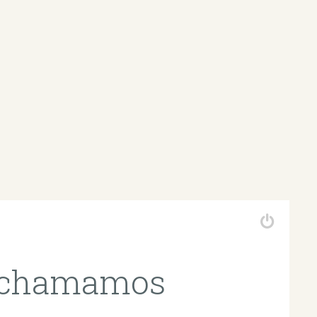
e chamamos