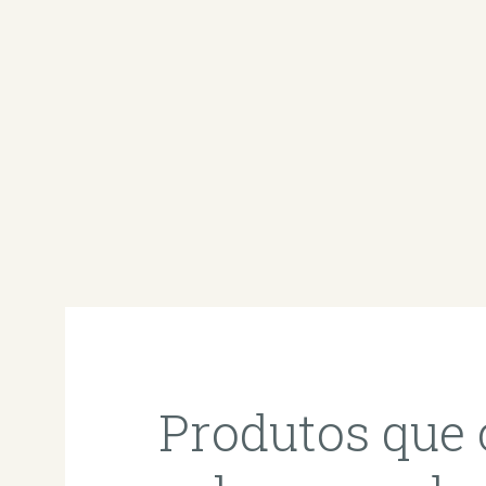
Produtos qu