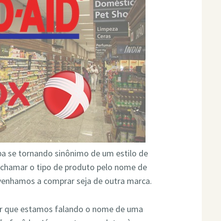
 se tornando sinônimo de um estilo de
 chamar o tipo de produto pelo nome de
enhamos a comprar seja de outra marca.
ar que estamos falando o nome de uma