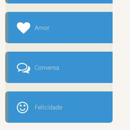
Amor
Conversa
Felicidade