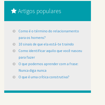
Artigos populares
Como é o término do relacionamento
para os homens?
10 sinais de que ela está-te traindo
Como identificar aquilo que você nasceu
para fazer
O que podemos aprender com a frase:
Nunca diga nunca
O que é uma crítica construtiva?