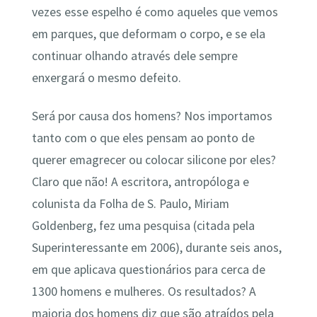
vezes esse espelho é como aqueles que vemos
em parques, que deformam o corpo, e se ela
continuar olhando através dele sempre
enxergará o mesmo defeito.
Será por causa dos homens? Nos importamos
tanto com o que eles pensam ao ponto de
querer emagrecer ou colocar silicone por eles?
Claro que não! A escritora, antropóloga e
colunista da Folha de S. Paulo, Miriam
Goldenberg, fez uma pesquisa (citada pela
Superinteressante em 2006), durante seis anos,
em que aplicava questionários para cerca de
1300 homens e mulheres. Os resultados? A
maioria dos homens diz que são atraídos pela