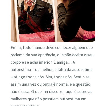
Enfim, todo mundo deve conhecer alguém que
reclama da sua aparência, que não aceita o seu
corpo e se acha inferior. É amiga… A
autoestima – ou melhor, a falta da autoestima
– atinge todas nós. Sim, todas nós. Sentir-se
assim uma vez ou outra é normal e a questão
não é essa. O que irei discorrer aqui é sobre as
mulheres que não possuem autoestima em