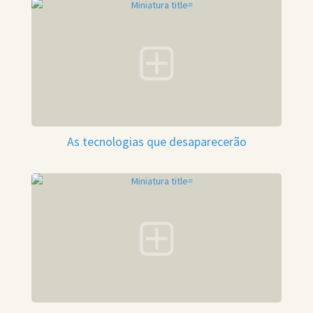
As tecnologias que desaparecerão