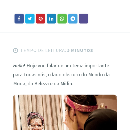
TEMPO DE LEITURA:
5 MINUTOS
Hello
! Hoje vou falar de um tema importante
para todas nós, o lado obscuro do Mundo da
Moda, da Beleza e da Mídia.