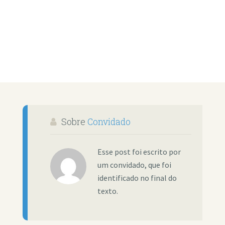
Sobre
Convidado
Esse post foi escrito por
um convidado, que foi
identificado no final do
texto.