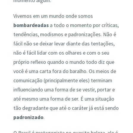
momento algum.
Vivemos em um mundo onde somos
bombardeadas
a todo o momento por críticas,
tendências, modismos e padronizações. Não é
fácil não se deixar levar diante das tentações,
não é fácil lidar com os olhares e com o seu
próprio reflexo quando o mundo todo diz que
você é uma carta fora do baralho. Os meios de
comunicação (principalmente eles) terminam
influenciando uma forma de se vestir, portar e
até mesmo uma forma de ser. É uma situação
tão degradante que até o caráter já está sendo
padronizado
.