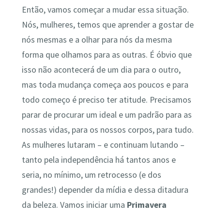
Então, vamos começar a mudar essa situação.
Nós, mulheres, temos que aprender a gostar de
nós mesmas e a olhar para nós da mesma
forma que olhamos para as outras. É óbvio que
isso não acontecerá de um dia para o outro,
mas toda mudança começa aos poucos e para
todo começo é preciso ter atitude. Precisamos
parar de procurar um ideal e um padrão para as
nossas vidas, para os nossos corpos, para tudo.
As mulheres lutaram – e continuam lutando –
tanto pela independência há tantos anos e
seria, no mínimo, um retrocesso (e dos
grandes!) depender da mídia e dessa ditadura
da beleza. Vamos iniciar uma
Primavera