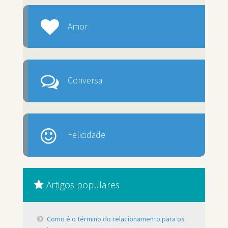
Amor
Conversa
Felicidade
Artigos populares
Como é o término do relacionamento para os