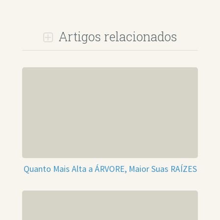
Artigos relacionados
Quanto Mais Alta a ÁRVORE, Maior Suas RAÍZES