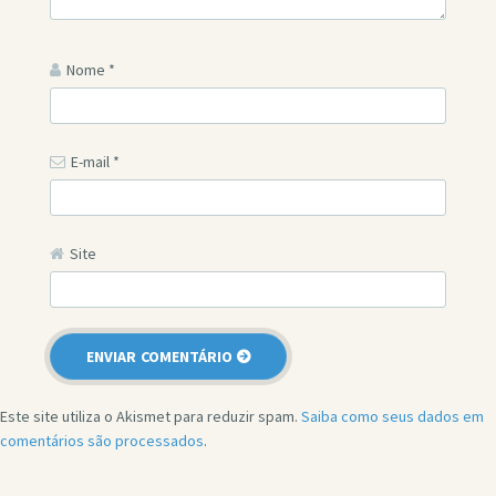
Nome
*
E-mail
*
Site
Este site utiliza o Akismet para reduzir spam.
Saiba como seus dados em
comentários são processados
.