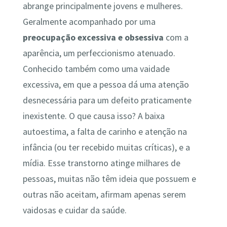
abrange principalmente jovens e mulheres.
Geralmente acompanhado por uma
preocupação excessiva e obsessiva
com a
aparência, um perfeccionismo atenuado.
Conhecido também como uma vaidade
excessiva, em que a pessoa dá uma atenção
desnecessária para um defeito praticamente
inexistente. O que causa isso? A baixa
autoestima, a falta de carinho e atenção na
infância (ou ter recebido muitas críticas), e a
mídia. Esse transtorno atinge milhares de
pessoas, muitas não têm ideia que possuem e
outras não aceitam, afirmam apenas serem
vaidosas e cuidar da saúde.