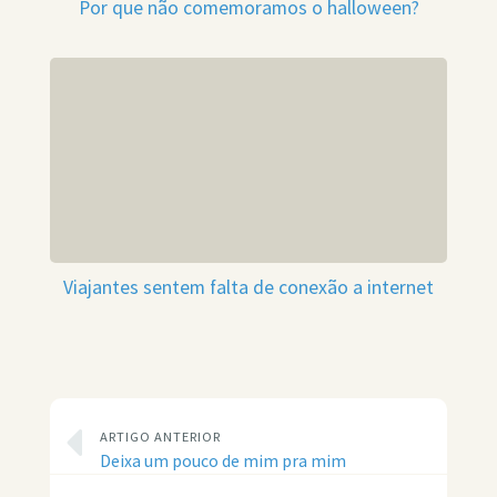
Por que não comemoramos o halloween?
Viajantes sentem falta de conexão a internet
ARTIGO ANTERIOR
Deixa um pouco de mim pra mim