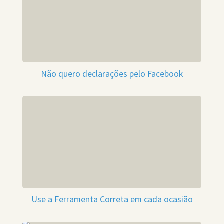
Não quero declarações pelo Facebook
Use a Ferramenta Correta em cada ocasião