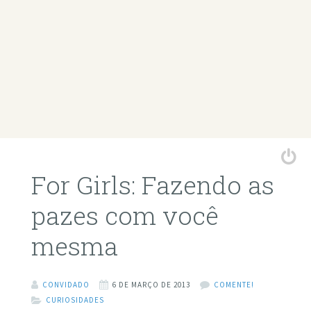
For Girls: Fazendo as
pazes com você
mesma
CONVIDADO
6 DE MARÇO DE 2013
COMENTE!
CURIOSIDADES