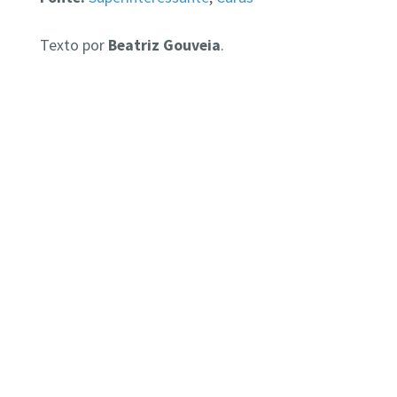
Texto por
Beatriz Gouveia
.