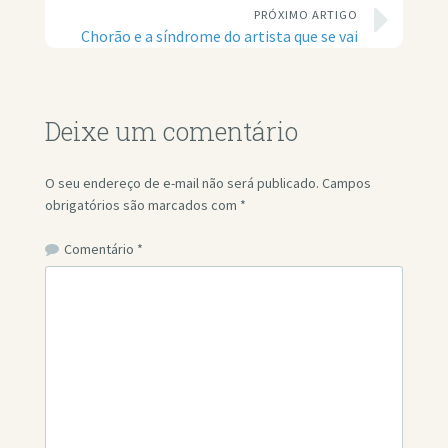
PRÓXIMO ARTIGO
Chorão e a síndrome do artista que se vai
Deixe um comentário
O seu endereço de e-mail não será publicado.
Campos
obrigatórios são marcados com
*
Comentário
*