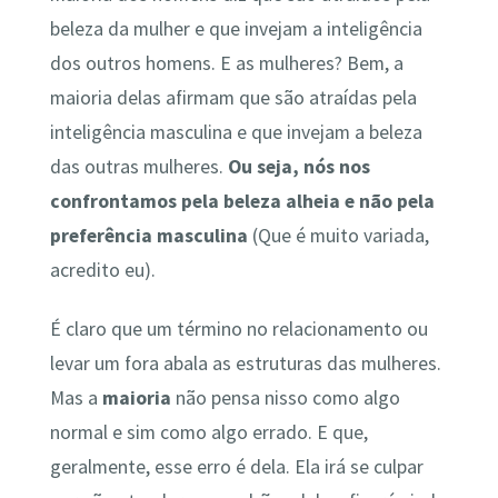
beleza da mulher e que invejam a inteligência
dos outros homens. E as mulheres? Bem, a
maioria delas afirmam que são atraídas pela
inteligência masculina e que invejam a beleza
das outras mulheres.
Ou seja, nós nos
confrontamos pela beleza alheia e não pela
preferência masculina
(Que é muito variada,
acredito eu).
É claro que um término no relacionamento ou
levar um fora abala as estruturas das mulheres.
Mas a
maioria
não pensa nisso como algo
normal e sim como algo errado. E que,
geralmente, esse erro é dela. Ela irá se culpar