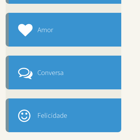
Amor
Conversa
Felicidade