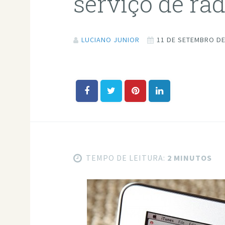
serviço de rád
LUCIANO JUNIOR
11 DE SETEMBRO DE
TEMPO DE LEITURA:
2 MINUTOS