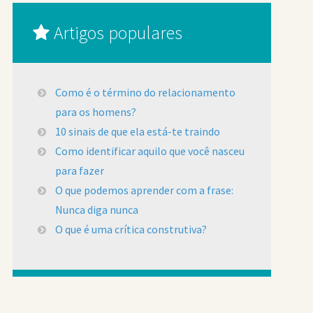
Artigos populares
Como é o término do relacionamento
para os homens?
10 sinais de que ela está-te traindo
Como identificar aquilo que você nasceu
para fazer
O que podemos aprender com a frase:
Nunca diga nunca
O que é uma crítica construtiva?