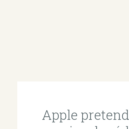
Apple pretend