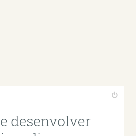
e desenvolver