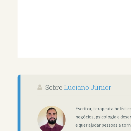
Sobre
Luciano Junior
Escritor, terapeuta holísti
negócios, psicologia e dese
e quer ajudar pessoas a tor