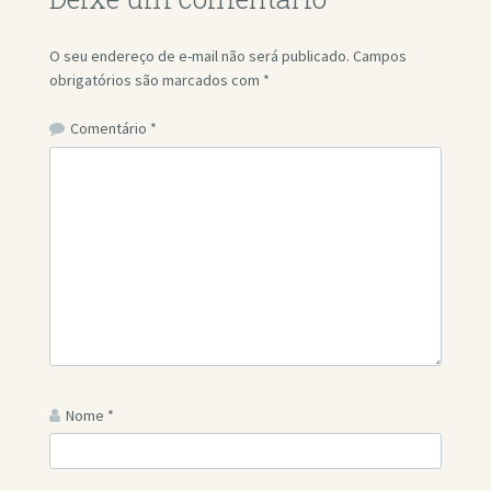
O seu endereço de e-mail não será publicado.
Campos
obrigatórios são marcados com
*
Comentário
*
Nome
*