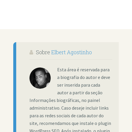
Sobre
Elbert Agostinho
Esta área é reservada para
a biografia do autor e deve
ser inserida para cada
autor a partir da seção
Informações biográficas, no painel
administrativo. Caso deseje incluir links
para as redes sociais de cada autor do
site, recomendamos que instale o plugin
WordPress SEO. Após instalado, o plugin