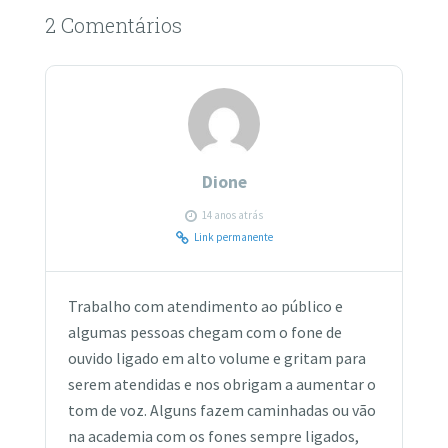
2 Comentários
Dione
14 anos atrás
Link permanente
Trabalho com atendimento ao público e
algumas pessoas chegam com o fone de
ouvido ligado em alto volume e gritam para
serem atendidas e nos obrigam a aumentar o
tom de voz. Alguns fazem caminhadas ou vão
na academia com os fones sempre ligados,