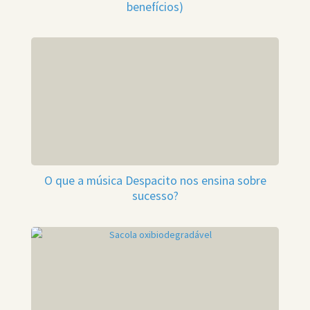
benefícios)
O que a música Despacito nos ensina sobre
sucesso?