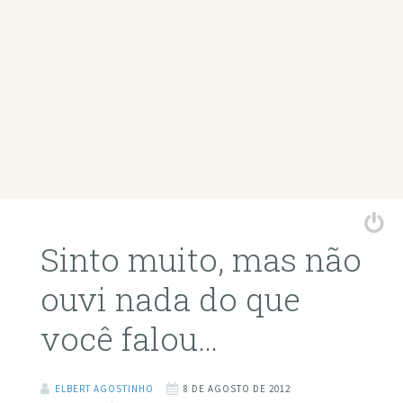
Sinto muito, mas não
ouvi nada do que
você falou…
ELBERT AGOSTINHO
8 DE AGOSTO DE 2012