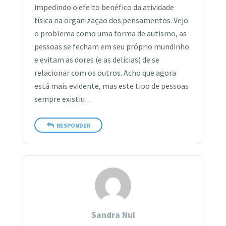
impedindo o efeito benéfico da atividade
física na organização dos pensamentos. Vejo
o problema como uma forma de autismo, as
pessoas se fecham em seu próprio mundinho
e evitam as dores (e as delícias) de se
relacionar com os outros. Acho que agora
está mais evidente, mas este tipo de pessoas
sempre existiu…
RESPONDER
Sandra Nui