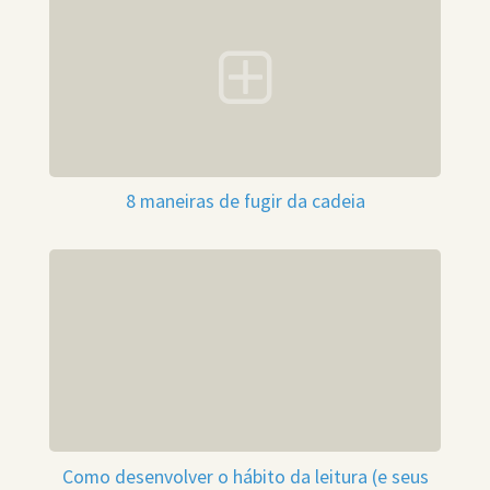
8 maneiras de fugir da cadeia
Como desenvolver o hábito da leitura (e seus