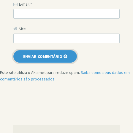
E-mail
*
Site
Este site utiliza o Akismet para reduzir spam.
Saiba como seus dados em
comentários são processados
.