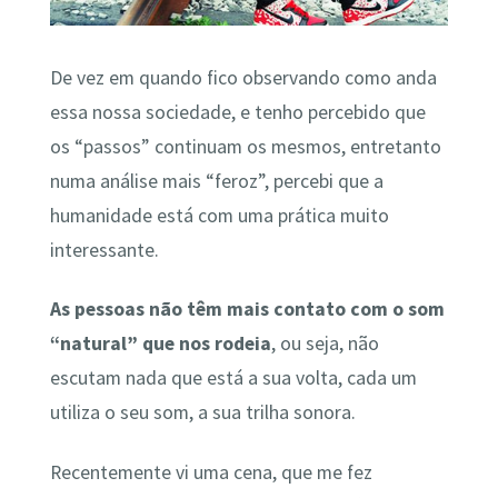
De vez em quando fico observando como anda
essa nossa sociedade, e tenho percebido que
os “passos” continuam os mesmos, entretanto
numa análise mais “feroz”, percebi que a
humanidade está com uma prática muito
interessante.
As pessoas não têm mais contato com o som
“natural” que nos rodeia
, ou seja, não
escutam nada que está a sua volta, cada um
utiliza o seu som, a sua trilha sonora.
Recentemente vi uma cena, que me fez