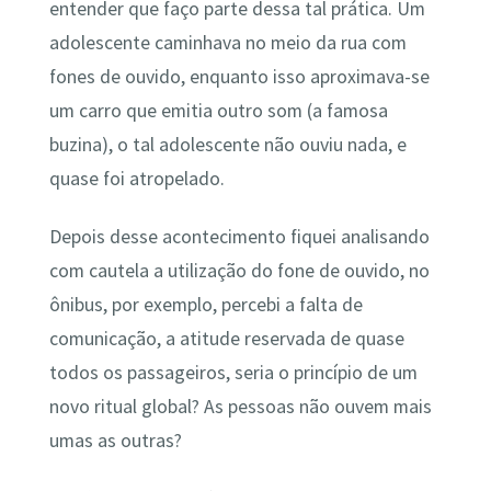
entender que faço parte dessa tal prática. Um
adolescente caminhava no meio da rua com
fones de ouvido, enquanto isso aproximava-se
um carro que emitia outro som (a famosa
buzina), o tal adolescente não ouviu nada, e
quase foi atropelado.
Depois desse acontecimento fiquei analisando
com cautela a utilização do fone de ouvido, no
ônibus, por exemplo, percebi a falta de
comunicação, a atitude reservada de quase
todos os passageiros, seria o princípio de um
novo ritual global? As pessoas não ouvem mais
umas as outras?