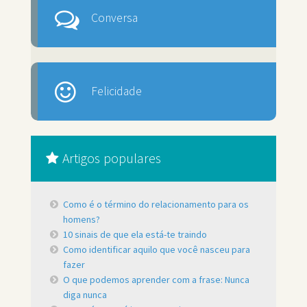
Conversa
Felicidade
Artigos populares
Como é o término do relacionamento para os
homens?
10 sinais de que ela está-te traindo
Como identificar aquilo que você nasceu para
fazer
O que podemos aprender com a frase: Nunca
diga nunca