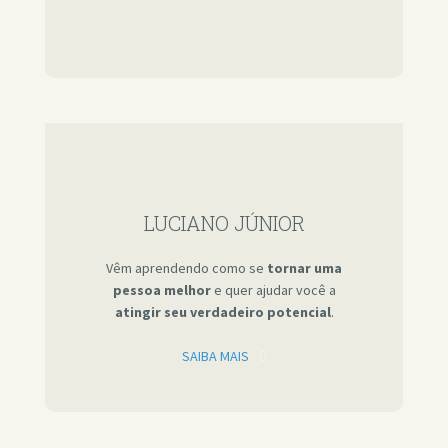
LUCIANO JÚNIOR
Vêm aprendendo como se
tornar uma
pessoa melhor
e quer ajudar você a
atingir seu verdadeiro potencial
.
SAIBA MAIS