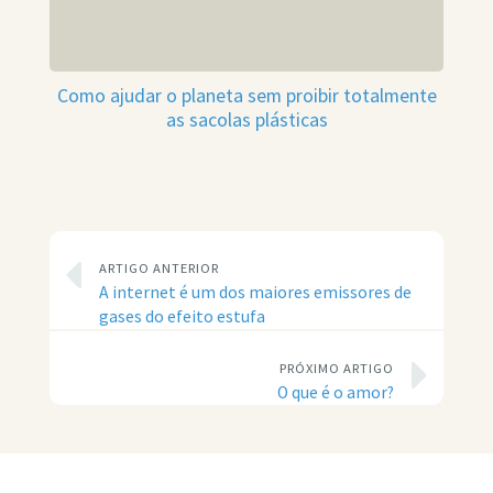
Como ajudar o planeta sem proibir totalmente
as sacolas plásticas
ARTIGO ANTERIOR
A internet é um dos maiores emissores de
gases do efeito estufa
PRÓXIMO ARTIGO
O que é o amor?