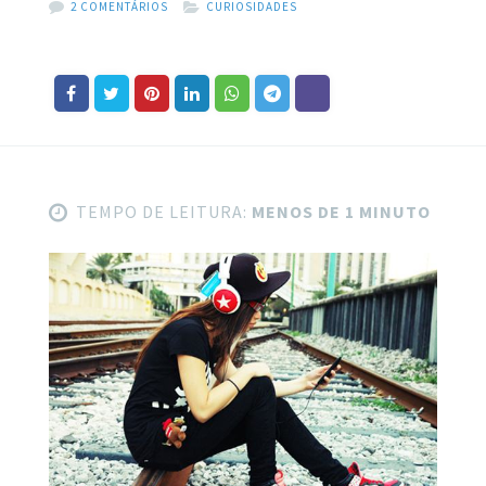
2 COMENTÁRIOS
CURIOSIDADES
TEMPO DE LEITURA:
MENOS DE 1 MINUTO