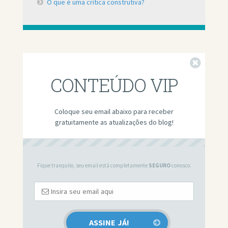
O que é uma crítica construtiva?
Fechar
CONTEÚDO VIP
Coloque seu email abaixo para receber
gratuitamente as atualizações do blog!
Fique tranquilo, seu email está completamente
SEGURO
conosco.