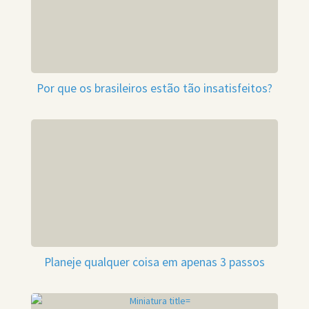
Por que os brasileiros estão tão insatisfeitos?
Planeje qualquer coisa em apenas 3 passos