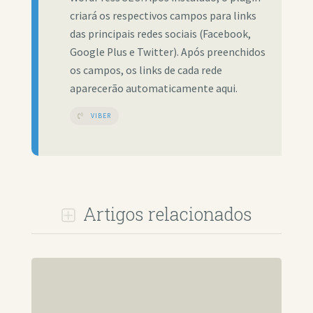
criará os respectivos campos para links
das principais redes sociais (Facebook,
Google Plus e Twitter). Após preenchidos
os campos, os links de cada rede
aparecerão automaticamente aqui.
VIBER
Artigos relacionados