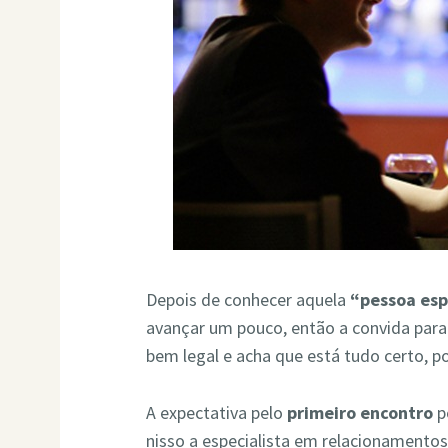
Depois de conhecer aquela
“pessoa esp
avançar um pouco, então a convida para
bem legal e acha que está tudo certo, po
A expectativa pelo
primeiro encontro
p
nisso a especialista em relacionamento