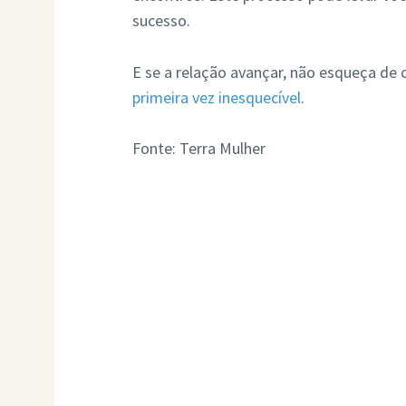
sucesso.
E se a relação avançar, não esqueça de 
primeira vez inesquecível
.
Fonte: Terra Mulher