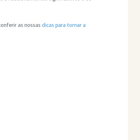
conferir as nossas
dicas para tornar a