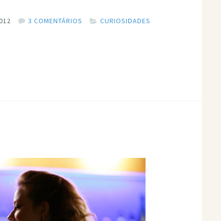
012
3 COMENTÁRIOS
CURIOSIDADES