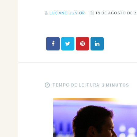
LUCIANO JUNIOR
19 DE AGOSTO DE 2
TEMPO DE LEITURA:
2 MINUTOS