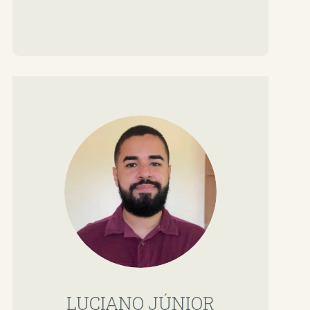
LUCIANO JÚNIOR