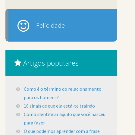
Felicidade
Artigos populares
Como é o término do relacionamento
para os homens?
10 sinais de que ela está-te traindo
Como identificar aquilo que você nasceu
para fazer
O que podemos aprender com a frase: