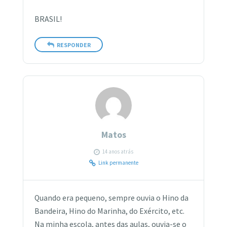
BRASIL!
RESPONDER
Matos
14 anos atrás
Link permanente
Quando era pequeno, sempre ouvia o Hino da
Bandeira, Hino do Marinha, do Exército, etc.
Na minha escola, antes das aulas, ouvia-se o