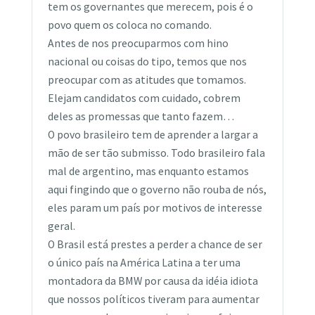
tem os governantes que merecem, pois é o
povo quem os coloca no comando.
Antes de nos preocuparmos com hino
nacional ou coisas do tipo, temos que nos
preocupar com as atitudes que tomamos.
Elejam candidatos com cuidado, cobrem
deles as promessas que tanto fazem…
O povo brasileiro tem de aprender a largar a
mão de ser tão submisso. Todo brasileiro fala
mal de argentino, mas enquanto estamos
aqui fingindo que o governo não rouba de nós,
eles param um país por motivos de interesse
geral.
O Brasil está prestes a perder a chance de ser
o único país na América Latina a ter uma
montadora da BMW por causa da idéia idiota
que nossos políticos tiveram para aumentar