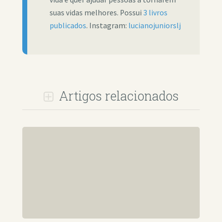
suas vidas melhores. Possui
3 livros
publicados
. Instagram:
lucianojuniorslj
Artigos relacionados