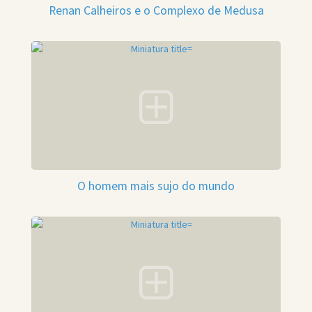
Renan Calheiros e o Complexo de Medusa
O homem mais sujo do mundo