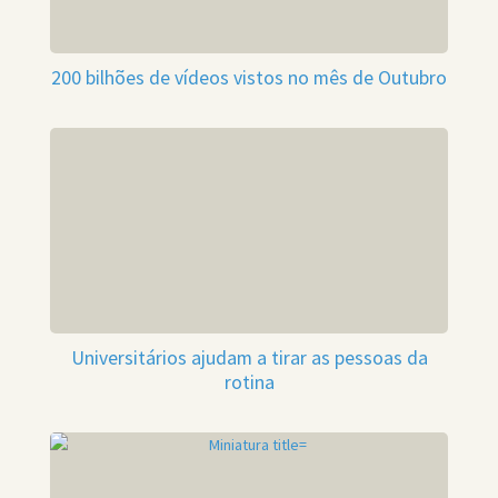
200 bilhões de vídeos vistos no mês de Outubro
Universitários ajudam a tirar as pessoas da
rotina