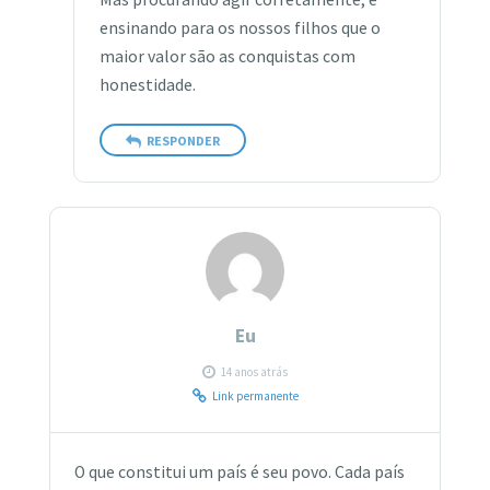
ensinando para os nossos filhos que o
maior valor são as conquistas com
honestidade.
RESPONDER
Eu
14 anos atrás
Link permanente
O que constitui um país é seu povo. Cada país