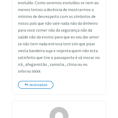
evoluído. Como seremos evoluídos se nem ao
menos temos a decência de mostrarmos o
mínimo de desrespeito com os símbolos de
nosso país que não vale nada não da dinheiro
para voce comer não da segurança não da
saúde não da ensino para que eu vou dar amor
se não tem nada entroca tem sim que pisar
nesta bandeira suja e nojenta quem não esta
satisfeito que tire o passaporte é vá morar no
irã , afeganistão , samolia , china ou no
inferno kkkk
RESPONDER