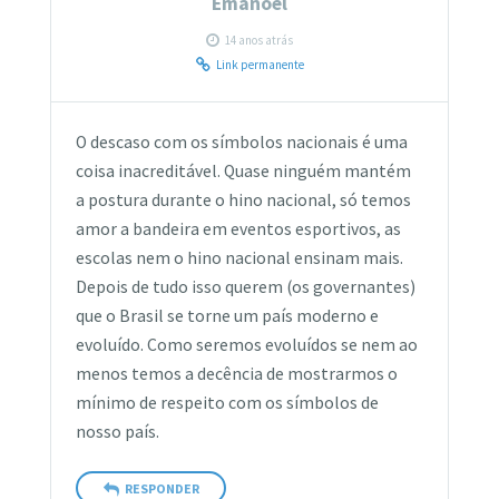
Emanoel
14 anos atrás
Link permanente
O descaso com os símbolos nacionais é uma
coisa inacreditável. Quase ninguém mantém
a postura durante o hino nacional, só temos
amor a bandeira em eventos esportivos, as
escolas nem o hino nacional ensinam mais.
Depois de tudo isso querem (os governantes)
que o Brasil se torne um país moderno e
evoluído. Como seremos evoluídos se nem ao
menos temos a decência de mostrarmos o
mínimo de respeito com os símbolos de
nosso país.
RESPONDER