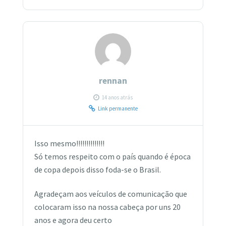
rennan
14 anos atrás
Link permanente
Isso mesmo!!!!!!!!!!!!!!
Só temos respeito com o país quando é época
de copa depois disso foda-se o Brasil.
Agradeçam aos veículos de comunicação que
colocaram isso na nossa cabeça por uns 20
anos e agora deu certo