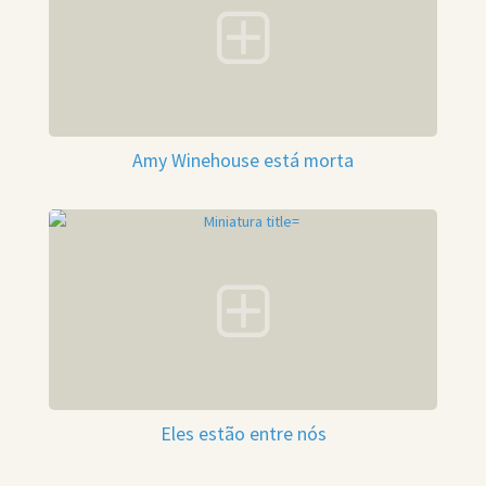
Amy Winehouse está morta
Eles estão entre nós