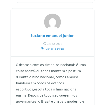
luciano emanuel junior
14 anos atrás
Link permanente
O descaso com os símbolos nacionais é uma
coisa aceitável. todos mantém a postura
durante o hino nacional, temos amor a
bandeira em todos os eventos
esportivos,escola toca o hino nacional
ensina. Depois de tudo isso querem (os
governantes) o Brasil é um país moderno e