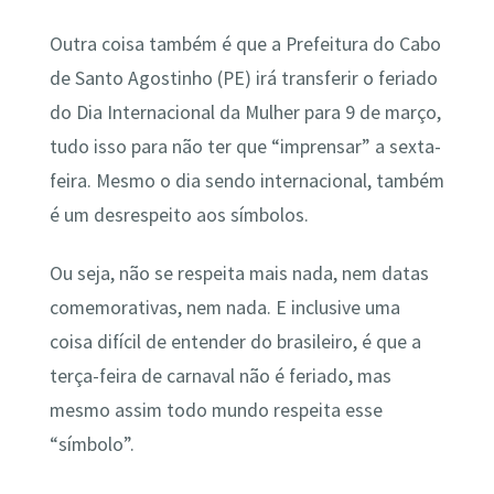
Outra coisa também é que a Prefeitura do Cabo
de Santo Agostinho (PE) irá transferir o feriado
do Dia Internacional da Mulher para 9 de março,
tudo isso para não ter que “imprensar” a sexta-
feira. Mesmo o dia sendo internacional, também
é um desrespeito aos símbolos.
Ou seja, não se respeita mais nada, nem datas
comemorativas, nem nada. E inclusive uma
coisa difícil de entender do brasileiro, é que a
terça-feira de carnaval não é feriado, mas
mesmo assim todo mundo respeita esse
“símbolo”.