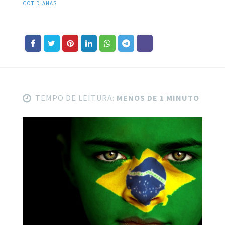
COTIDIANAS
TEMPO DE LEITURA:
MENOS DE 1 MINUTO