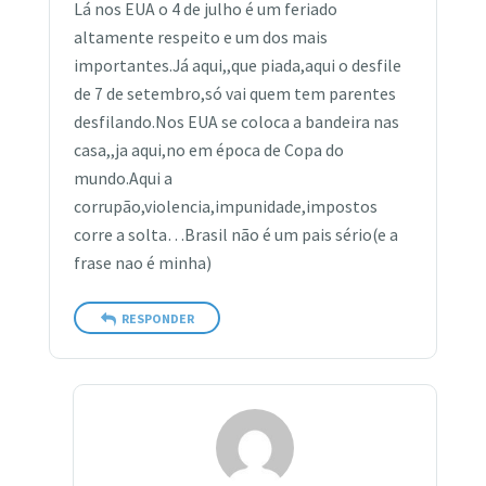
Lá nos EUA o 4 de julho é um feriado
altamente respeito e um dos mais
importantes.Já aqui,,que piada,aqui o desfile
de 7 de setembro,só vai quem tem parentes
desfilando.Nos EUA se coloca a bandeira nas
casa,,ja aqui,no em época de Copa do
mundo.Aqui a
corrupão,violencia,impunidade,impostos
corre a solta…Brasil não é um pais sério(e a
frase nao é minha)
RESPONDER