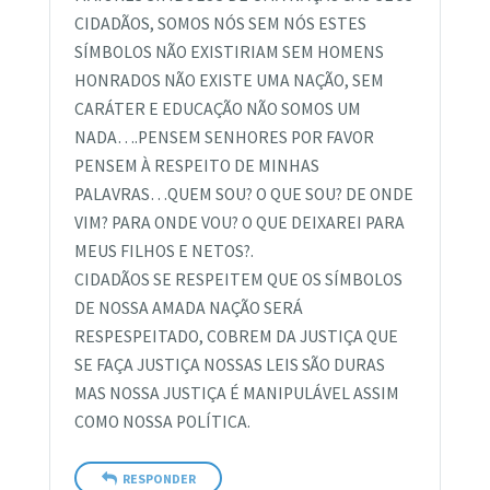
CIDADÃOS, SOMOS NÓS SEM NÓS ESTES
SÍMBOLOS NÃO EXISTIRIAM SEM HOMENS
HONRADOS NÃO EXISTE UMA NAÇÃO, SEM
CARÁTER E EDUCAÇÃO NÃO SOMOS UM
NADA….PENSEM SENHORES POR FAVOR
PENSEM À RESPEITO DE MINHAS
PALAVRAS…QUEM SOU? O QUE SOU? DE ONDE
VIM? PARA ONDE VOU? O QUE DEIXAREI PARA
MEUS FILHOS E NETOS?.
CIDADÃOS SE RESPEITEM QUE OS SÍMBOLOS
DE NOSSA AMADA NAÇÃO SERÁ
RESPESPEITADO, COBREM DA JUSTIÇA QUE
SE FAÇA JUSTIÇA NOSSAS LEIS SÃO DURAS
MAS NOSSA JUSTIÇA É MANIPULÁVEL ASSIM
COMO NOSSA POLÍTICA.
RESPONDER