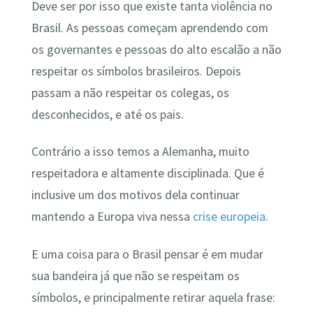
Deve ser por isso que existe tanta violência no
Brasil. As pessoas começam aprendendo com
os governantes e pessoas do alto escalão a não
respeitar os símbolos brasileiros. Depois
passam a não respeitar os colegas, os
desconhecidos, e até os pais.
Contrário a isso temos a Alemanha, muito
respeitadora e altamente disciplinada. Que é
inclusive um dos motivos dela continuar
mantendo a Europa viva nessa
crise europeia
.
E uma coisa para o Brasil pensar é em mudar
sua bandeira já que não se respeitam os
símbolos, e principalmente retirar aquela frase: