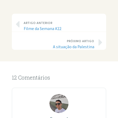
ARTIGO ANTERIOR
Filme da Semana #22
PRÓXIMO ARTIGO
A situação da Palestina
12 Comentários