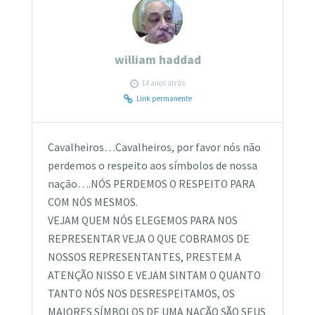
william haddad
14 anos atrás
Link permanente
Cavalheiros…Cavalheiros, por favor nós não
perdemos o respeito aos símbolos de nossa
nação….NÓS PERDEMOS O RESPEITO PARA
COM NÓS MESMOS.
VEJAM QUEM NÓS ELEGEMOS PARA NOS
REPRESENTAR VEJA O QUE COBRAMOS DE
NOSSOS REPRESENTANTES, PRESTEM A
ATENÇÃO NISSO E VEJAM SINTAM O QUANTO
TANTO NÓS NOS DESRESPEITAMOS, OS
MAIORES SÍMBOLOS DE UMA NAÇÃO SÃO SEUS