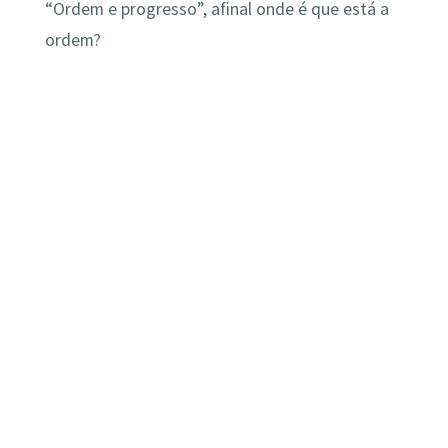
“Ordem e progresso”, afinal onde é que está a
ordem?