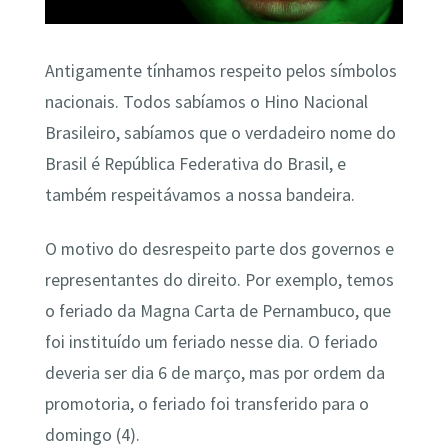
Antigamente tínhamos respeito pelos símbolos
nacionais. Todos sabíamos o Hino Nacional
Brasileiro, sabíamos que o verdadeiro nome do
Brasil é República Federativa do Brasil, e
também respeitávamos a nossa bandeira.
O motivo do desrespeito parte dos governos e
representantes do direito. Por exemplo, temos
o feriado da Magna Carta de Pernambuco, que
foi instituído um feriado nesse dia. O feriado
deveria ser dia 6 de março, mas por ordem da
promotoria, o feriado foi transferido para o
domingo (4).