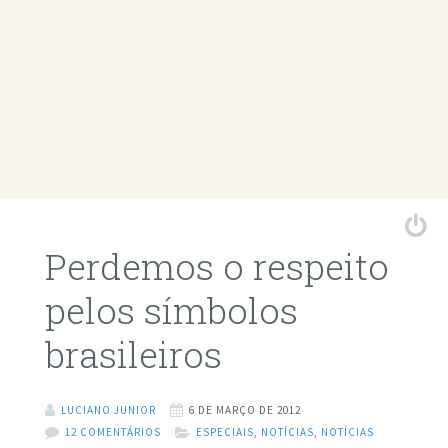
Perdemos o respeito
pelos símbolos
brasileiros
LUCIANO JUNIOR
6 DE MARÇO DE 2012
12 COMENTÁRIOS
ESPECIAIS
,
NOTÍCIAS
,
NOTÍCIAS