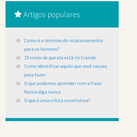
Artigos populares
Como é o término do relacionamento
para os homens?
10 sinais de que ela está-te traindo
Como identificar aquilo que você nasceu
para fazer
O que podemos aprender com a frase:
Nunca diga nunca
O que é uma crítica construtiva?