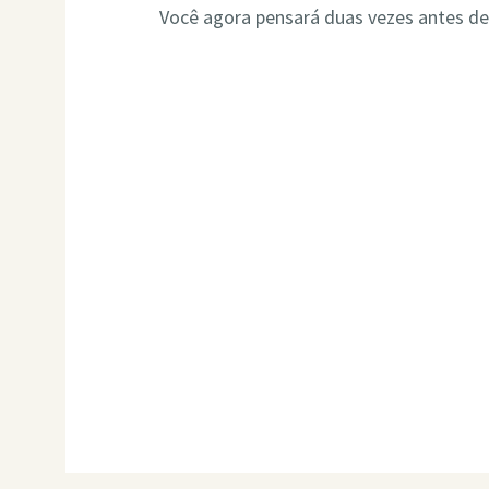
Você agora pensará duas vezes antes de