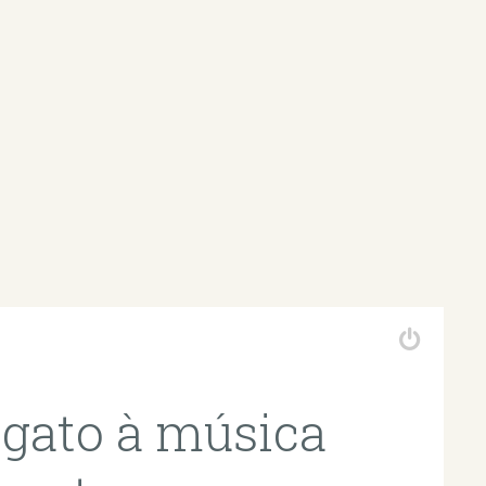
 gato à música