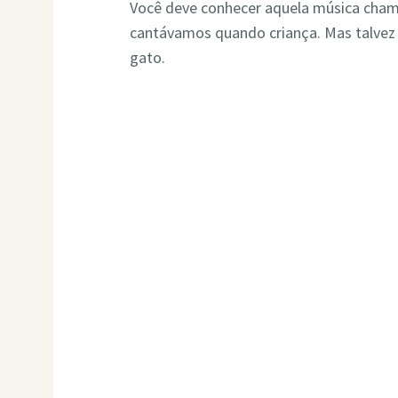
Você deve conhecer aquela música cham
cantávamos quando criança. Mas talvez
gato.