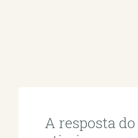
A resposta do