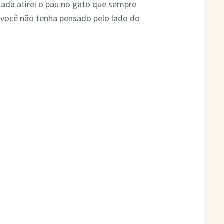
ada atirei o pau no gato que sempre
 você não tenha pensado pelo lado do