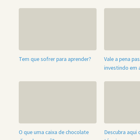
Tem que sofrer para aprender?
Vale a pena pa
investindo em
O que uma caixa de chocolate
Descubra aqui 