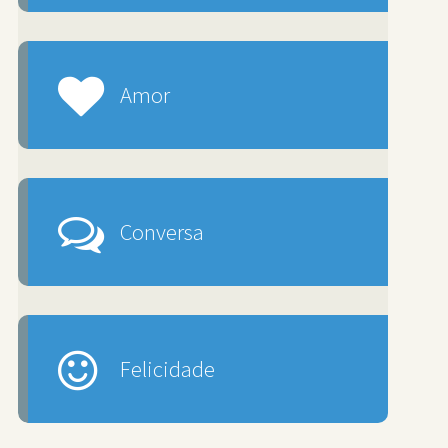
Amor
Conversa
Felicidade