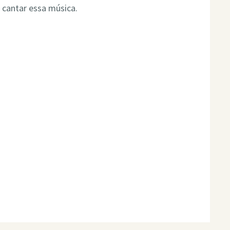
 cantar essa música.