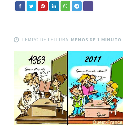
TEMPO DE LEITURA:
MENOS DE 1 MINUTO