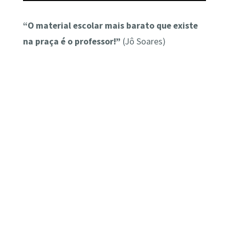
“O material escolar mais barato que existe
na praça é o professor!”
(Jô Soares)