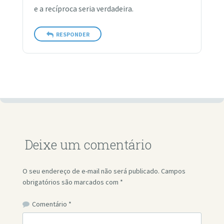
e a recíproca seria verdadeira.
RESPONDER
Deixe um comentário
O seu endereço de e-mail não será publicado.
Campos
obrigatórios são marcados com
*
Comentário
*