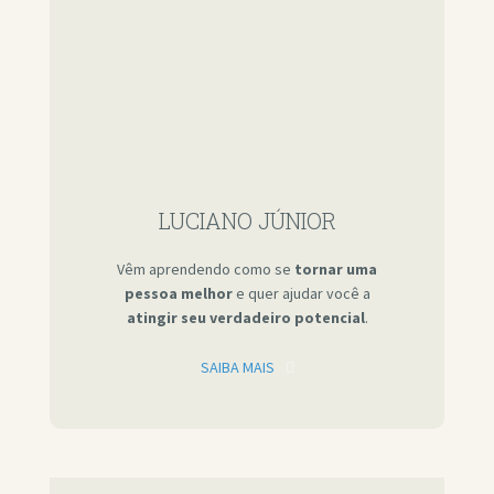
LUCIANO JÚNIOR
Vêm aprendendo como se
tornar uma
pessoa melhor
e quer ajudar você a
atingir seu verdadeiro potencial
.
SAIBA MAIS