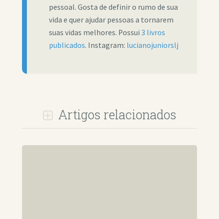
pessoal. Gosta de definir o rumo de sua
vida e quer ajudar pessoas a tornarem
suas vidas melhores. Possui
3 livros
publicados
. Instagram:
lucianojuniorslj
Artigos relacionados