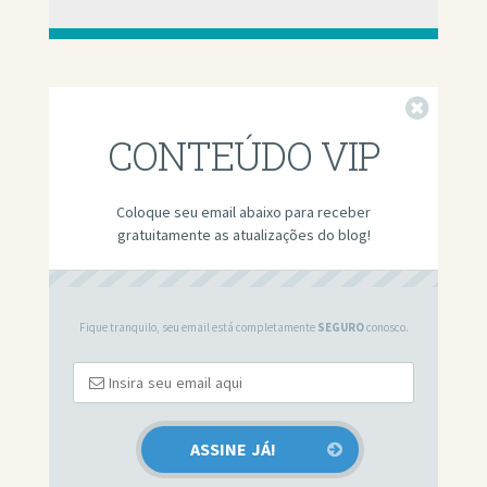
Fechar
CONTEÚDO VIP
Coloque seu email abaixo para receber
gratuitamente as atualizações do blog!
Fique tranquilo, seu email está completamente
SEGURO
conosco.