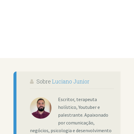
Sobre
Luciano Junior
Escritor, terapeuta
holístico, Youtuber e
palestrante. Apaixonado
por comunicação,
negócios, psicologia e desenvolvimento