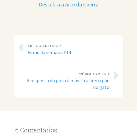
Descubra a Arte da Guerra
ARTIGO ANTERIOR
Filme da semana #14
PRÓXIMO ARTIGO
A resposta do gato à música atirei o pau
no gato
6 Comentários