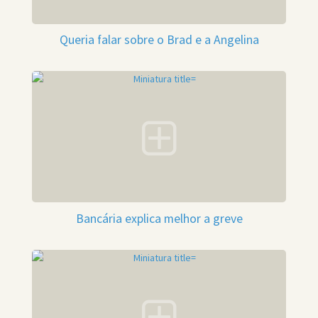
Queria falar sobre o Brad e a Angelina
Bancária explica melhor a greve