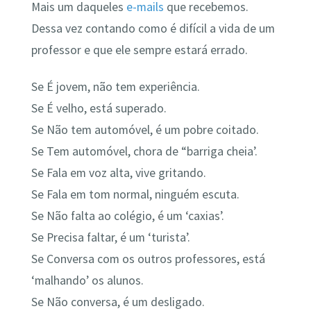
Mais um daqueles
e-mails
que recebemos.
Dessa vez contando como é difícil a vida de um
professor e que ele sempre estará errado.
Se É jovem, não tem experiência.
Se É velho, está superado.
Se Não tem automóvel, é um pobre coitado.
Se Tem automóvel, chora de “barriga cheia’.
Se Fala em voz alta, vive gritando.
Se Fala em tom normal, ninguém escuta.
Se Não falta ao colégio, é um ‘caxias’.
Se Precisa faltar, é um ‘turista’.
Se Conversa com os outros professores, está
‘malhando’ os alunos.
Se Não conversa, é um desligado.