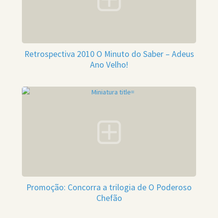
Retrospectiva 2010 O Minuto do Saber – Adeus
Ano Velho!
Promoção: Concorra a trilogia de O Poderoso
Chefão