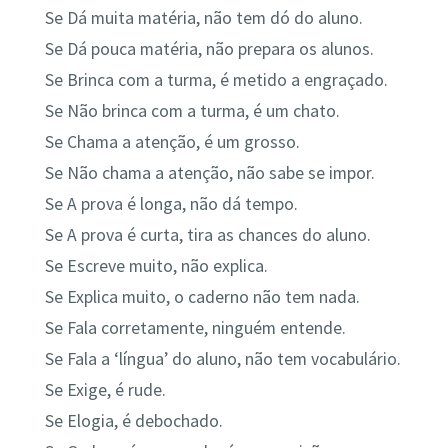
Se Dá muita matéria, não tem dó do aluno.
Se Dá pouca matéria, não prepara os alunos.
Se Brinca com a turma, é metido a engraçado.
Se Não brinca com a turma, é um chato.
Se Chama a atenção, é um grosso.
Se Não chama a atenção, não sabe se impor.
Se A prova é longa, não dá tempo.
Se A prova é curta, tira as chances do aluno.
Se Escreve muito, não explica.
Se Explica muito, o caderno não tem nada.
Se Fala corretamente, ninguém entende.
Se Fala a ‘língua’ do aluno, não tem vocabulário.
Se Exige, é rude.
Se Elogia, é debochado.