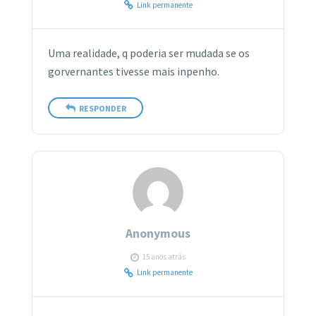
Link permanente
Uma realidade, q poderia ser mudada se os
gorvernantes tivesse mais inpenho.
RESPONDER
Anonymous
15 anos atrás
Link permanente