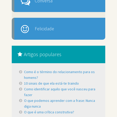
Conversa
Felicidade
Artigos populares
Como é o término do relacionamento para os
homens?
10 sinais de que ela está-te traindo
Como identificar aquilo que você nasceu para
fazer
O que podemos aprender com a frase: Nunca
diga nunca
O que é uma crítica construtiva?