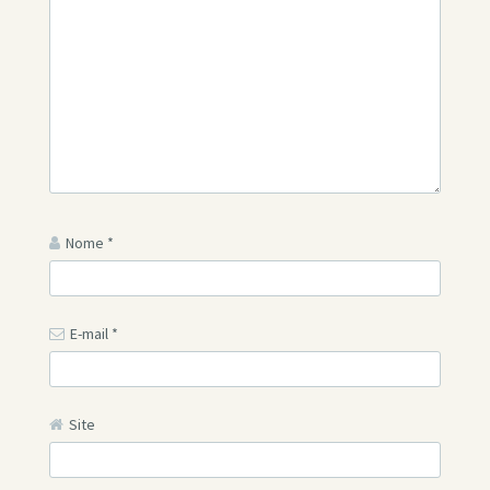
Nome
*
E-mail
*
Site