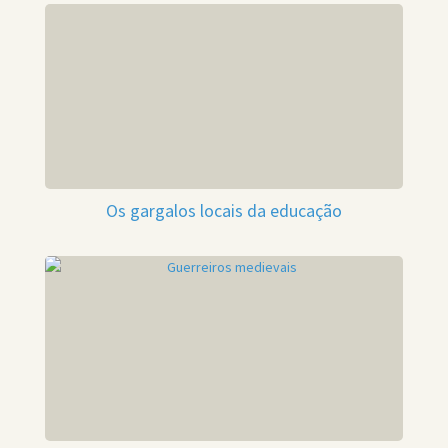
Os gargalos locais da educação