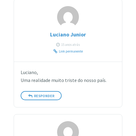
Luciano Junior
15 anos atrás
Link permanente
Luciano,
Uma realidade muito triste do nosso país.
RESPONDER