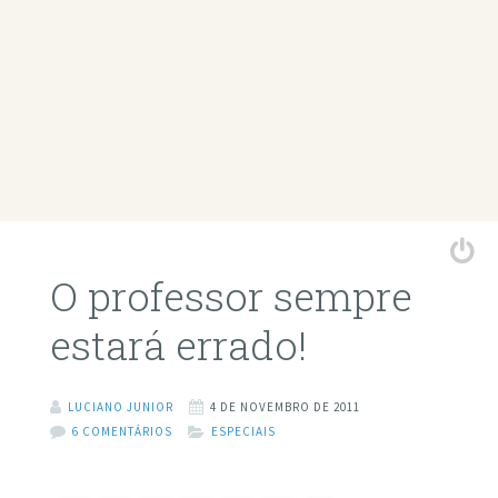
O professor sempre
estará errado!
LUCIANO JUNIOR
4 DE NOVEMBRO DE 2011
6 COMENTÁRIOS
ESPECIAIS