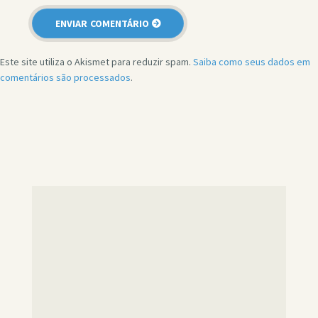
Este site utiliza o Akismet para reduzir spam.
Saiba como seus dados em
comentários são processados
.