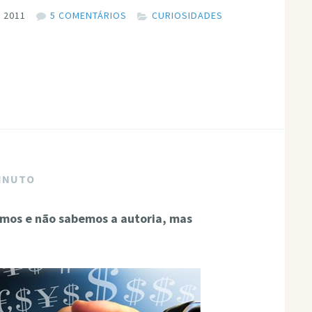
 2011
5 COMENTÁRIOS
CURIOSIDADES
MINUTO
mos e não sabemos a autoria, mas