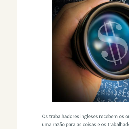
Os trabalhadores ingleses recebem os
uma razão para as coisas e os trabalha