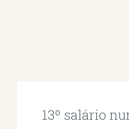
13º salário nu