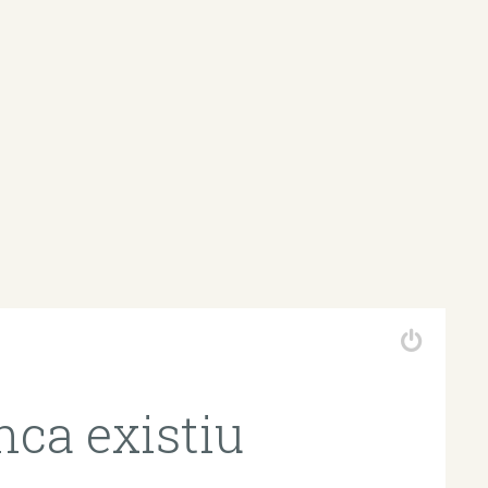
nca existiu