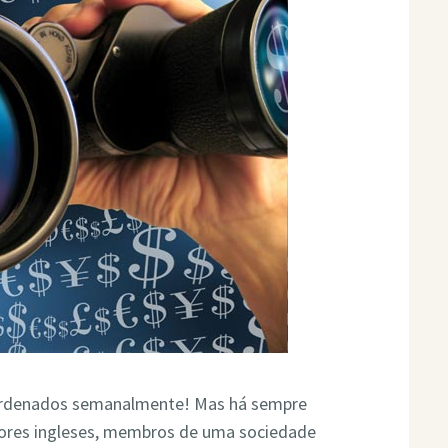
 ordenados semanalmente! Mas há sempre
dores ingleses, membros de uma sociedade