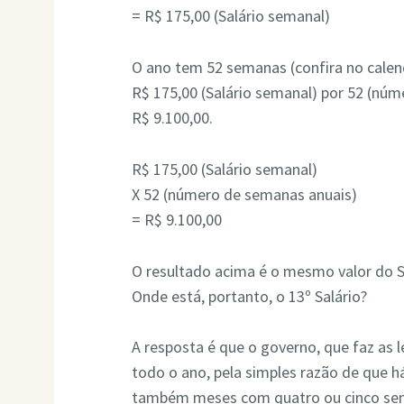
= R$ 175,00 (Salário semanal)
O ano tem 52 semanas (confira no calend
R$ 175,00 (Salário semanal) por 52 (núm
R$ 9.100,00.
R$ 175,00 (Salário semanal)
X 52 (número de semanas anuais)
= R$ 9.100,00
O resultado acima é o mesmo valor do Sa
Onde está, portanto, o 13º Salário?
A resposta é que o governo, que faz as l
todo o ano, pela simples razão de que h
também meses com quatro ou cinco sema