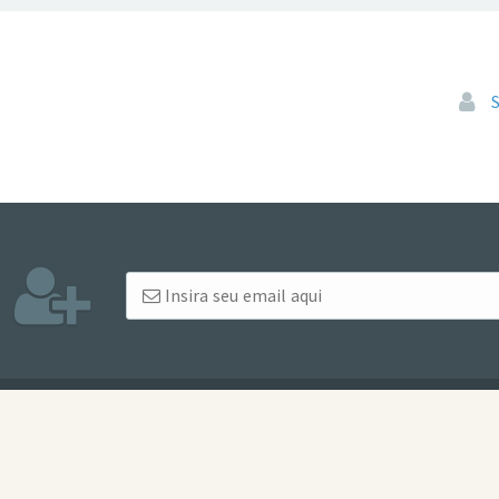
Pular