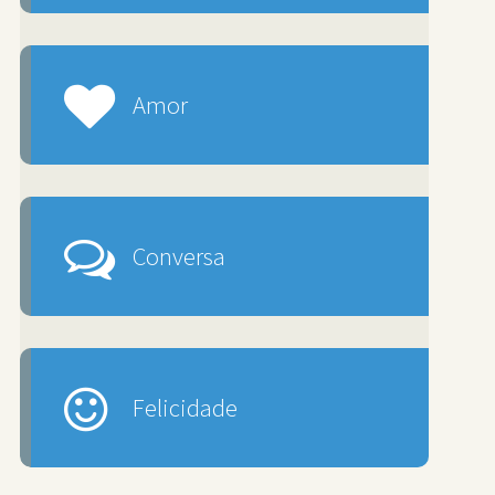
Amor
Conversa
Felicidade