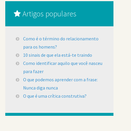
Artigos populares
Como é o término do relacionamento
para os homens?
10 sinais de que ela está-te traindo
Como identificar aquilo que você nasceu
para fazer
O que podemos aprender com a frase:
Nunca diga nunca
O que é uma crítica construtiva?