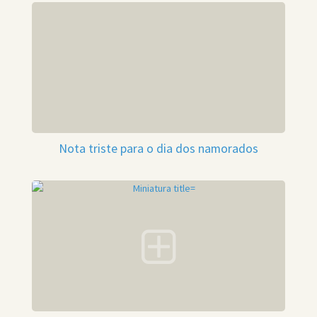
Nota triste para o dia dos namorados