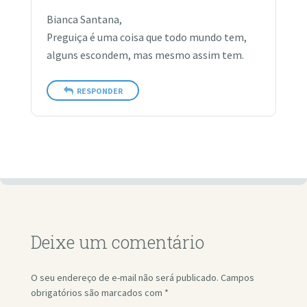
Bianca Santana,
Preguiça é uma coisa que todo mundo tem,
alguns escondem, mas mesmo assim tem.
RESPONDER
Deixe um comentário
O seu endereço de e-mail não será publicado.
Campos
obrigatórios são marcados com
*