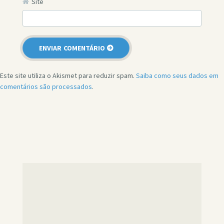
Site
Este site utiliza o Akismet para reduzir spam.
Saiba como seus dados em
comentários são processados
.