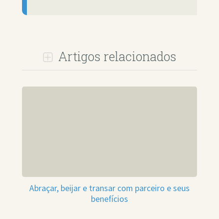
Artigos relacionados
Abraçar, beijar e transar com parceiro e seus
benefícios