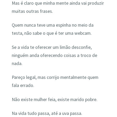
Mas é claro que minha mente ainda vai produzir
muitas outras frases.
Quem nunca teve uma espinha no meio da
testa, não sabe o que é ter uma webcam.
Se a vida te oferecer um limão desconfie,
ninguém anda oferecendo coisas a troco de
nada.
Pareço legal, mas corrijo mentalmente quem
fala errado.
Não existe mulher feia, existe marido pobre.
Na vida tudo passa, até a uva passa.