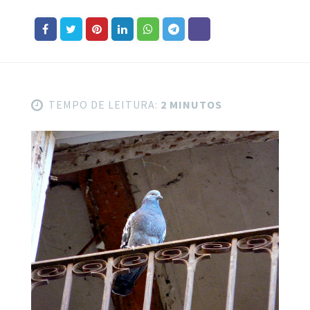
TEMPO DE LEITURA:
2 MINUTOS