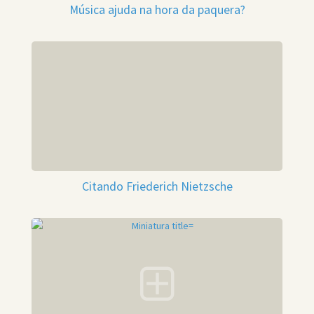
Música ajuda na hora da paquera?
Citando Friederich Nietzsche