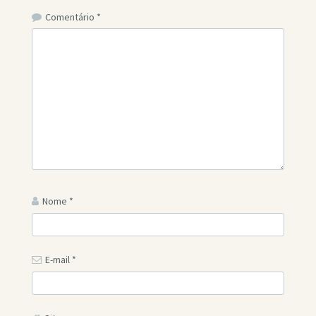
Comentário
*
Nome
*
E-mail
*