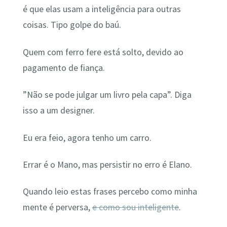
é que elas usam a inteligência para outras
coisas. Tipo golpe do baú.
Quem com ferro fere está solto, devido ao
pagamento de fiança.
‎”Não se pode julgar um livro pela capa”. Diga
isso a um designer.
Eu era feio, agora tenho um carro.
Errar é o Mano, mas persistir no erro é Elano.
Quando leio estas frases percebo como minha
mente é perversa,
e como sou inteligente
.