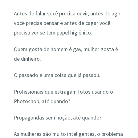
Antes de falar você precisa ouvir, antes de agir
você precisa pensar e antes de cagar você
precisa ver se tem papel higiênico.
Quem gosta de homem é gay, mulher gosta é
de dinheiro.
O passado é uma coisa que já passou.
Profissionais que estragam fotos usando o
Photoshop, até quando?
Propagandas sem noção, até quando?
As mulheres são muito inteligentes, o problema