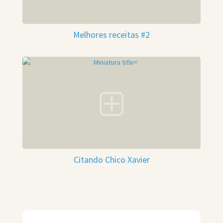
Melhores receitas #2
Citando Chico Xavier