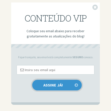
Fechar
CONTEÚDO VIP
Coloque seu email abaixo para receber
gratuitamente as atualizações do blog!
Fique tranquilo, seu email está completamente
SEGURO
conosco.