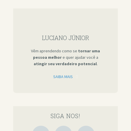
LUCIANO JÚNIOR
Vêm aprendendo como se
tornar uma
pessoa melhor
e quer ajudar você a
atingir seu verdadeiro potencial
.
SAIBA MAIS
SIGA NOS!