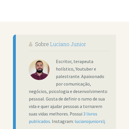
Sobre
Luciano Junior
Escritor, terapeuta
holístico, Youtuber e
palestrante. Apaixonado
por comunicação,
negócios, psicologia e desenvolvimento
pessoal. Gosta de definir o rumo de sua
vida e quer ajudar pessoas a tornarem
suas vidas melhores. Possui
3 livros
publicados
. Instagram:
lucianojuniorslj