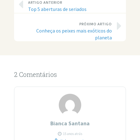
ARTIGO ANTERIOR
Top 5 aberturas de seriados
PRÓXIMO ARTIGO
Conheça os peixes mais exóticos do
planeta
2 Comentários
Bianca Santana
15 anos atrás