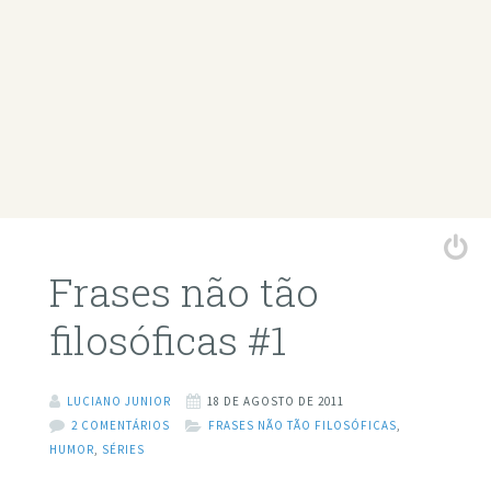
Frases não tão
filosóficas #1
LUCIANO JUNIOR
18 DE AGOSTO DE 2011
2 COMENTÁRIOS
FRASES NÃO TÃO FILOSÓFICAS
,
HUMOR
,
SÉRIES