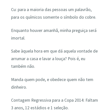
Cu: para a maioria das pessoas um palavrão,
para os químicos somente o símbolo do cobre.
Enquanto houver amanhã, minha preguiça será
imortal.
Sabe àquela hora em que dá aquela vontade de
arrumar a casa e lavar a louça? Pois é, eu
também não.
Manda quem pode, e obedece quem não tem
dinheiro.
Contagem Regressiva para a Copa 2014: Faltam
3 anos, 12 estádios e 1 seleção.