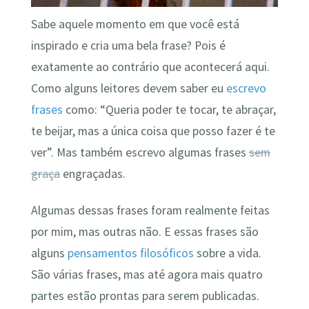
Sabe aquele momento em que você está
inspirado e cria uma bela frase? Pois é
exatamente ao contrário que acontecerá aqui.
Como alguns leitores devem saber eu
escrevo
frases
como: “Queria poder te tocar, te abraçar,
te beijar, mas a única coisa que posso fazer é te
ver”. Mas também escrevo algumas frases
sem
graça
engraçadas.
Algumas dessas frases foram realmente feitas
por mim, mas outras não. E essas frases são
alguns
pensamentos filosóficos
sobre a vida.
São várias frases, mas até agora mais quatro
partes estão prontas para serem publicadas.