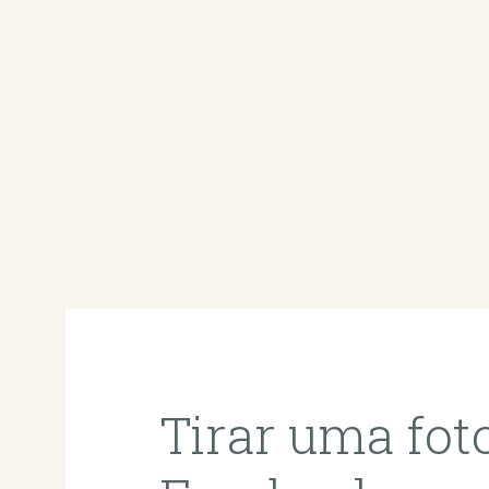
Tirar uma fot