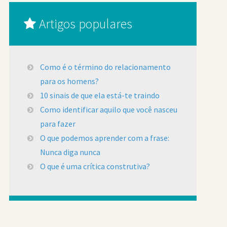
Artigos populares
Como é o término do relacionamento
para os homens?
10 sinais de que ela está-te traindo
Como identificar aquilo que você nasceu
para fazer
O que podemos aprender com a frase:
Nunca diga nunca
O que é uma crítica construtiva?