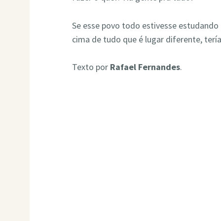
Se esse povo todo estivesse estudando 
cima de tudo que é lugar diferente, t
Texto por
Rafael Fernandes
.