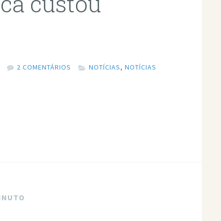
ca custou
2 COMENTÁRIOS
NOTÍCIAS
,
NOTÍCIAS
MINUTO