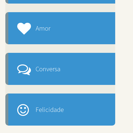
Amor
Conversa
Felicidade