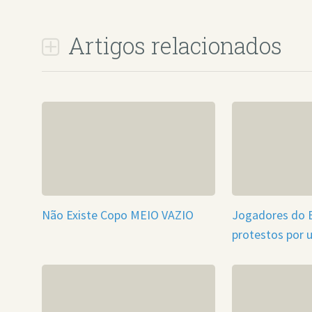
Artigos relacionados
Não Existe Copo MEIO VAZIO
Jogadores do B
protestos por 