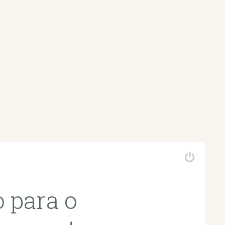
o para o