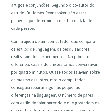
artigos e conjunções. Segundo o co-autor do
estudo, Dr. James Pennebaker, são essas
palavras que determinam o estilo da fala de
cada pessoa.
Com a ajuda de um computador que compara
os estilos de linguagem, os pesquisadores
realizaram dois experimentos. No primeiro,
diferentes casais de universitários conversavam
por quatro minutos. Quase todos falavam sobre
os mesmo assuntos, mas o computador
conseguiu reparar algumas pequenas
diferenças na linguagem. O número de pares
com estilo de falar parecido e que gostariam de
um contato futuro foi quatro vezes maior do