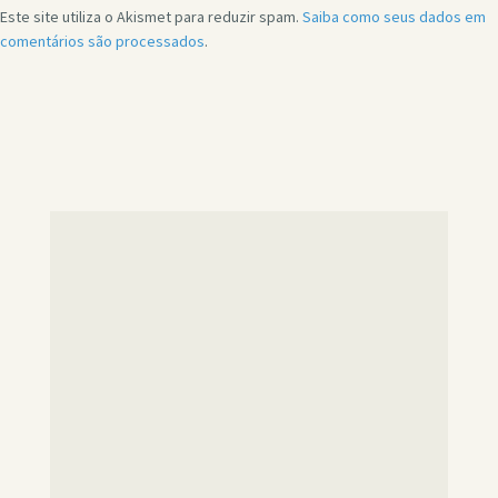
Este site utiliza o Akismet para reduzir spam.
Saiba como seus dados em
comentários são processados
.