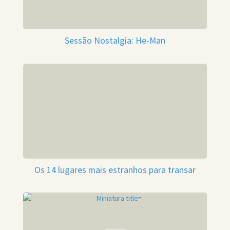
Sessão Nostalgia: He-Man
Os 14 lugares mais estranhos para transar