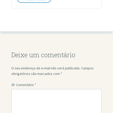
Deixe um comentário
O seu endereço de e-mail não será publicado.
Campos
obrigatórios são marcados com
*
Comentário
*