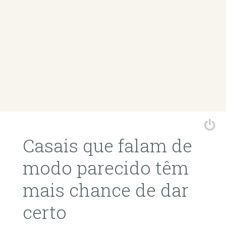
Casais que falam de
modo parecido têm
mais chance de dar
certo