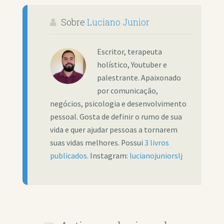
Sobre
Luciano Junior
Escritor, terapeuta
holístico, Youtuber e
palestrante. Apaixonado
por comunicação,
negócios, psicologia e desenvolvimento
pessoal. Gosta de definir o rumo de sua
vida e quer ajudar pessoas a tornarem
suas vidas melhores. Possui
3 livros
publicados
. Instagram:
lucianojuniorslj