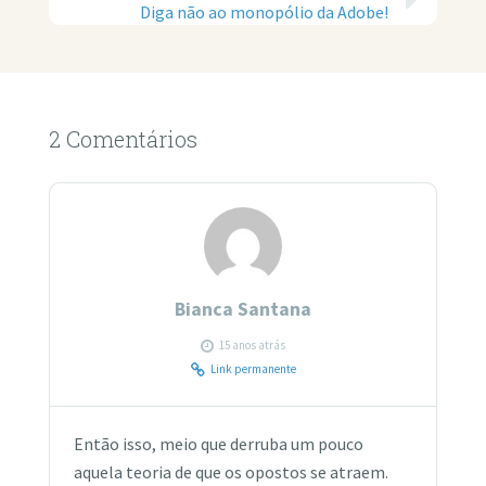
Diga não ao monopólio da Adobe!
2 Comentários
Bianca Santana
15 anos atrás
Link permanente
Então isso, meio que derruba um pouco
aquela teoria de que os opostos se atraem.