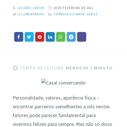
LUCIANO JUNIOR
19 DE FEVEREIRO DE 2011
2 COMENTÁRIOS
FÓRMULA DO AMOR
,
SÉRIES
TEMPO DE LEITURA:
MENOS DE 1 MINUTO
Personalidade, valores, aparência física –
encontrar parceiros semelhantes a nós nestes
fatores pode parecer fundamental para
vivermos felizes para sempre. Mas não só disso