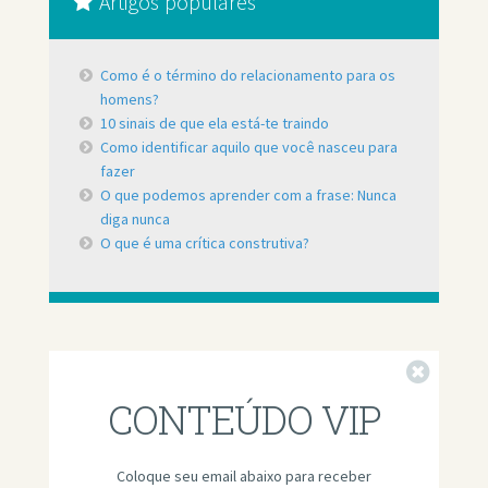
Artigos populares
Como é o término do relacionamento para os
homens?
10 sinais de que ela está-te traindo
Como identificar aquilo que você nasceu para
fazer
O que podemos aprender com a frase: Nunca
diga nunca
O que é uma crítica construtiva?
Fechar
CONTEÚDO VIP
Coloque seu email abaixo para receber