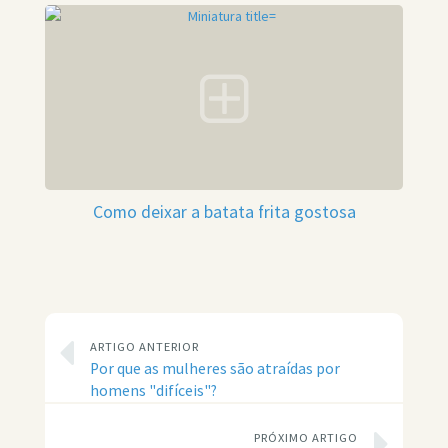
Como deixar a batata frita gostosa
ARTIGO ANTERIOR
Por que as mulheres são atraídas por
homens "difíceis"?
PRÓXIMO ARTIGO