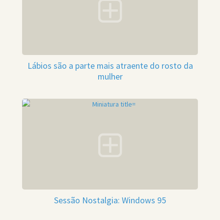
Lábios são a parte mais atraente do rosto da
mulher
Sessão Nostalgia: Windows 95