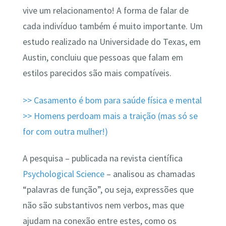
vive um relacionamento! A forma de falar de
cada indivíduo também é muito importante. Um
estudo realizado na Universidade do Texas, em
Austin, concluiu que pessoas que falam em
estilos parecidos são mais compatíveis.
>> Casamento é bom para saúde física e mental
>> Homens perdoam mais a traição (mas só se
for com outra mulher!)
A pesquisa – publicada na revista científica
Psychological Science
– analisou as chamadas
“palavras de função”, ou seja, expressões que
não são substantivos nem verbos, mas que
ajudam na conexão entre estes, como os