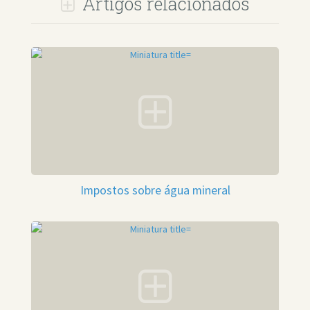
Artigos relacionados
Impostos sobre água mineral