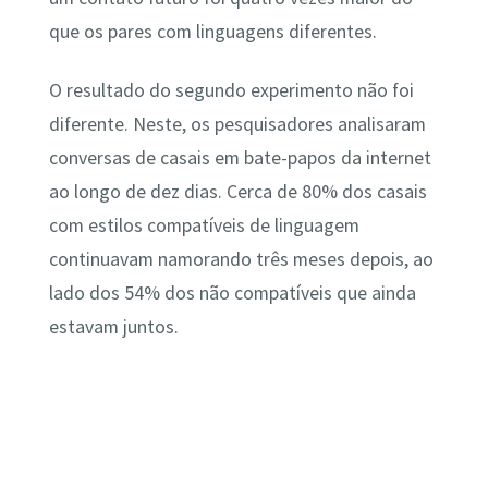
que os pares com linguagens diferentes.
O resultado do segundo experimento não foi
diferente. Neste, os pesquisadores analisaram
conversas de casais em bate-papos da internet
ao longo de dez dias. Cerca de 80% dos casais
com estilos compatíveis de linguagem
continuavam namorando três meses depois, ao
lado dos 54% dos não compatíveis que ainda
estavam juntos.