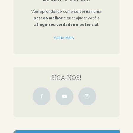
Vêm aprendendo como se
tornar uma
pessoa melhor
e quer ajudar você a
atingir seu verdadeiro potencial
.
SAIBA MAIS
SIGA NOS!