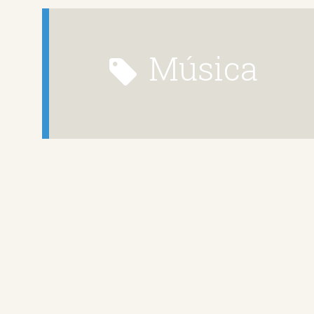
música