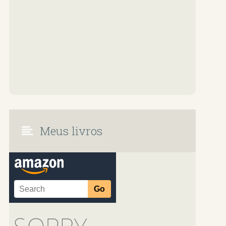
Meus livros