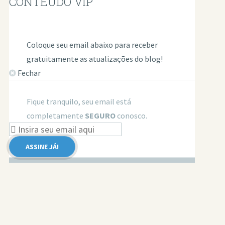
CONTEÚDO VIP
Coloque seu email abaixo para receber
gratuitamente as atualizações do blog!
Fechar
Fique tranquilo, seu email está
completamente
SEGURO
conosco.