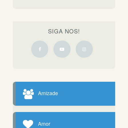
SIGA NOS!
Amizade
Amor