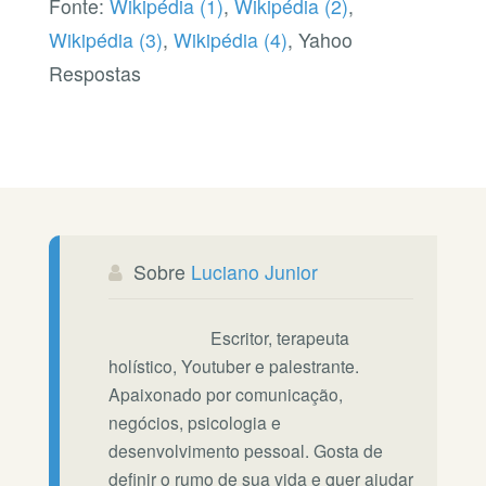
Fonte:
Wikipédia (1)
,
Wikipédia (2)
,
Wikipédia (3)
,
Wikipédia (4)
, Yahoo
Respostas
Sobre
Luciano Junior
Escritor, terapeuta
holístico, Youtuber e palestrante.
Apaixonado por comunicação,
negócios, psicologia e
desenvolvimento pessoal. Gosta de
definir o rumo de sua vida e quer ajudar