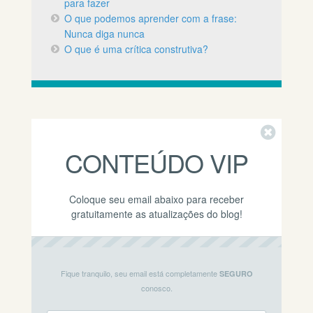
para fazer
O que podemos aprender com a frase:
Nunca diga nunca
O que é uma crítica construtiva?
Fechar
CONTEÚDO VIP
Coloque seu email abaixo para receber
gratuitamente as atualizações do blog!
Fique tranquilo, seu email está completamente
SEGURO
conosco.