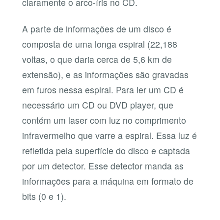
claramente o arco-íris no CD.
A parte de informações de um disco é
composta de uma longa espiral (22,188
voltas, o que daria cerca de 5,6 km de
extensão), e as informações são gravadas
em furos nessa espiral. Para ler um CD é
necessário um CD ou DVD player, que
contém um laser com luz no comprimento
infravermelho que varre a espiral. Essa luz é
refletida pela superfície do disco e captada
por um detector. Esse detector manda as
informações para a máquina em formato de
bits (0 e 1).