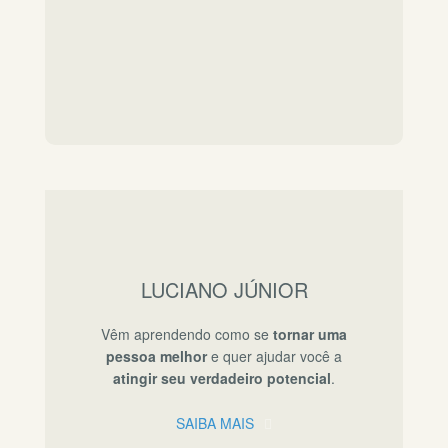
LUCIANO JÚNIOR
Vêm aprendendo como se
tornar uma
pessoa melhor
e quer ajudar você a
atingir seu verdadeiro potencial
.
SAIBA MAIS