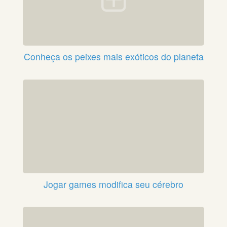
Conheça os peixes mais exóticos do planeta
Jogar games modifica seu cérebro