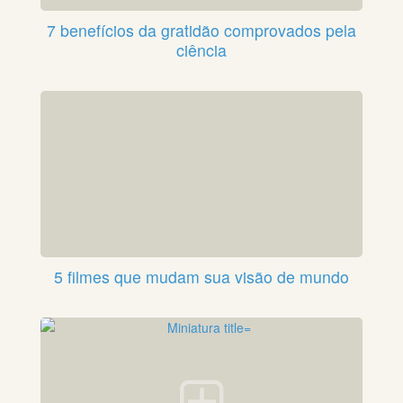
7 benefícios da gratidão comprovados pela
ciência
5 filmes que mudam sua visão de mundo