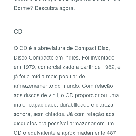
Dorme? Descubra agora.
CD
O CD é a abreviatura de Compact Disc,
Disco Compacto em inglês. Foi inventado
em 1979, comercializado a partir de 1982, e
já foi a mídia mais popular de
armazenamento do mundo. Com relação
aos discos de vinil, o CD proporcionou uma
maior capacidade, durabilidade e clareza
sonora, sem chiados. Já com relação aos
disquetes era possível armazenar em um
CD o equivalente a aproximadamente 487