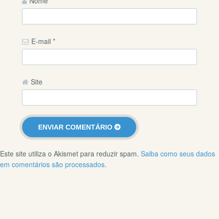
Nome
*
E-mail
*
Site
Este site utiliza o Akismet para reduzir spam.
Saiba como seus dados
em comentários são processados
.