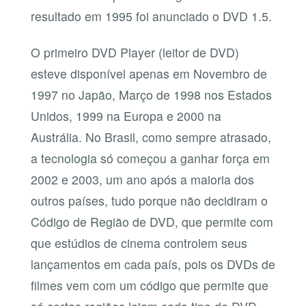
resultado em 1995 foi anunciado o DVD 1.5.
O primeiro DVD Player (leitor de DVD)
esteve disponível apenas em Novembro de
1997 no Japão, Março de 1998 nos Estados
Unidos, 1999 na Europa e 2000 na
Austrália. No Brasil, como sempre atrasado,
a tecnologia só começou a ganhar força em
2002 e 2003, um ano após a maioria dos
outros países, tudo porque não decidiram o
Código de Região de DVD, que permite com
que estúdios de cinema controlem seus
lançamentos em cada país, pois os DVDs de
filmes vem com um código que permite que