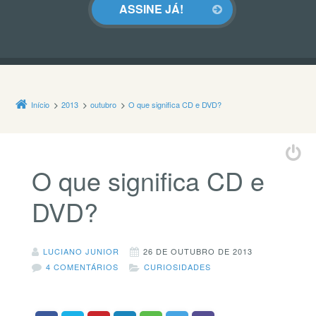
Início
2013
outubro
O que significa CD e DVD?
O que significa CD e
DVD?
LUCIANO JUNIOR
26 DE OUTUBRO DE 2013
4 COMENTÁRIOS
CURIOSIDADES