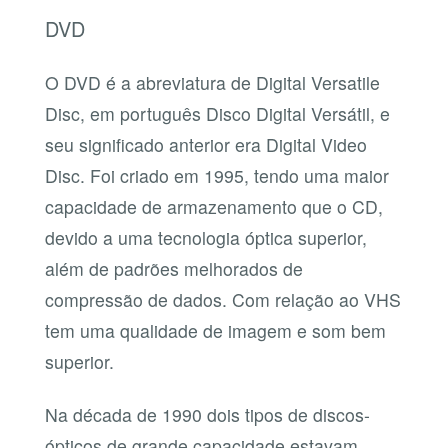
DVD
O DVD é a abreviatura de Digital Versatile
Disc, em português Disco Digital Versátil, e
seu significado anterior era Digital Video
Disc. Foi criado em 1995, tendo uma maior
capacidade de armazenamento que o CD,
devido a uma tecnologia óptica superior,
além de padrões melhorados de
compressão de dados. Com relação ao VHS
tem uma qualidade de imagem e som bem
superior.
Na década de 1990 dois tipos de discos-
ópticos de grande capacidade estavam