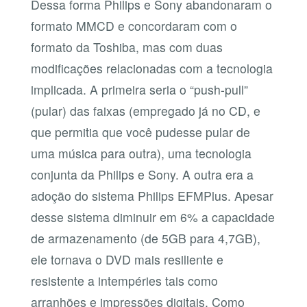
Dessa forma Philips e Sony abandonaram o
formato MMCD e concordaram com o
formato da Toshiba, mas com duas
modificações relacionadas com a tecnologia
implicada. A primeira seria o “push-pull”
(pular) das faixas (empregado já no CD, e
que permitia que você pudesse pular de
uma música para outra), uma tecnologia
conjunta da Philips e Sony. A outra era a
adoção do sistema Philips EFMPlus. Apesar
desse sistema diminuir em 6% a capacidade
de armazenamento (de 5GB para 4,7GB),
ele tornava o DVD mais resiliente e
resistente a intempéries tais como
arranhões e impressões digitais. Como