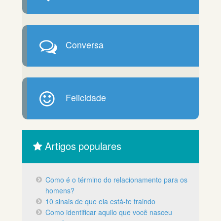
Conversa
Felicidade
Artigos populares
Como é o término do relacionamento para os
homens?
10 sinais de que ela está-te traindo
Como identificar aquilo que você nasceu