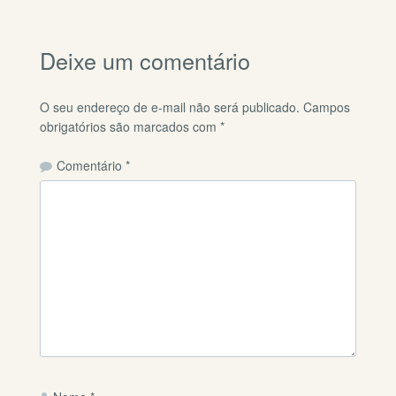
Deixe um comentário
O seu endereço de e-mail não será publicado.
Campos
obrigatórios são marcados com
*
Comentário
*