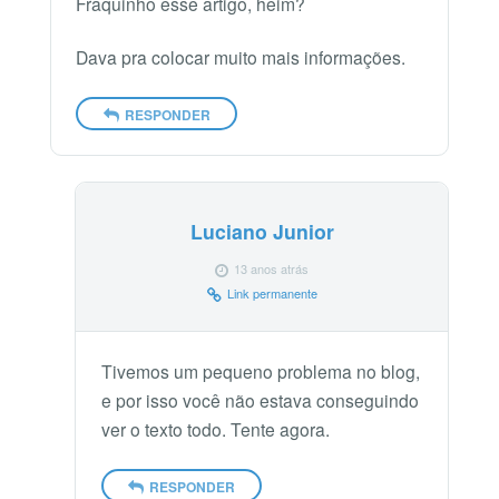
Fraquinho esse artigo, heim?
Dava pra colocar muito mais informações.
RESPONDER
Luciano Junior
13 anos atrás
Link permanente
Tivemos um pequeno problema no blog,
e por isso você não estava conseguindo
ver o texto todo. Tente agora.
RESPONDER