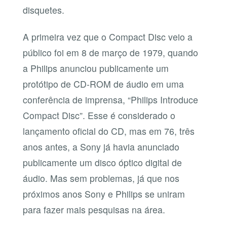
disquetes.
A primeira vez que o Compact Disc veio a
público foi em 8 de março de 1979, quando
a Philips anunciou publicamente um
protótipo de CD-ROM de áudio em uma
conferência de imprensa, “Philips Introduce
Compact Disc”. Esse é considerado o
lançamento oficial do CD, mas em 76, três
anos antes, a Sony já havia anunciado
publicamente um disco óptico digital de
áudio. Mas sem problemas, já que nos
próximos anos Sony e Philips se uniram
para fazer mais pesquisas na área.