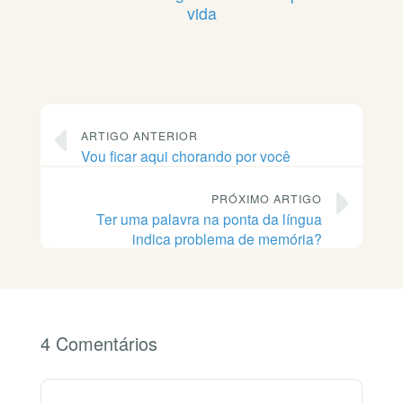
vida
ARTIGO ANTERIOR
Vou ficar aqui chorando por você
PRÓXIMO ARTIGO
Ter uma palavra na ponta da língua
indica problema de memória?
4 Comentários