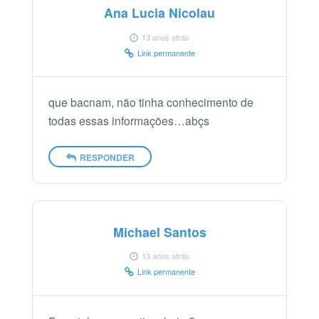
Ana Lucia Nicolau
13 anos atrás
Link permanente
que bacnam, não tinha conhecimento de
todas essas informações…abçs
RESPONDER
Michael Santos
13 anos atrás
Link permanente