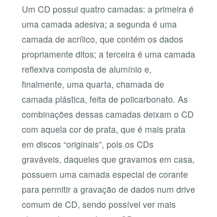
Um CD possui quatro camadas: a primeira é
uma camada adesiva; a segunda é uma
camada de acrílico, que contém os dados
propriamente ditos; a terceira é uma camada
reflexiva composta de alumínio e,
finalmente, uma quarta, chamada de
camada plástica, feita de policarbonato. As
combinações dessas camadas deixam o CD
com aquela cor de prata, que é mais prata
em discos “originais”, pois os CDs
graváveis, daqueles que gravamos em casa,
possuem uma camada especial de corante
para permitir a gravação de dados num drive
comum de CD, sendo possível ver mais