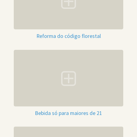
Reforma do código florestal
Bebida só para maiores de 21