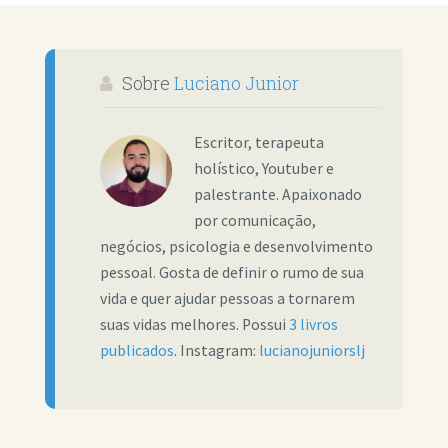
Sobre
Luciano Junior
Escritor, terapeuta
holístico, Youtuber e
palestrante. Apaixonado
por comunicação,
negócios, psicologia e desenvolvimento
pessoal. Gosta de definir o rumo de sua
vida e quer ajudar pessoas a tornarem
suas vidas melhores. Possui
3 livros
publicados
. Instagram:
lucianojuniorslj