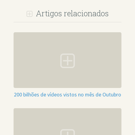
Artigos relacionados
200 bilhões de vídeos vistos no mês de Outubro