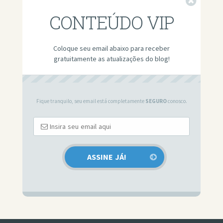
Fechar
CONTEÚDO VIP
Coloque seu email abaixo para receber
gratuitamente as atualizações do blog!
Fique tranquilo, seu email está completamente
SEGURO
conosco.