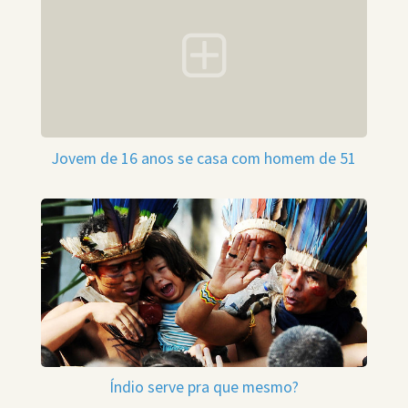
Jovem de 16 anos se casa com homem de 51
Índio serve pra que mesmo?