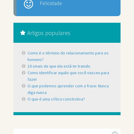
Felicidade
Artigos populares
Como é o término do relacionamento para os
homens?
10 sinais de que ela está-te traindo
Como identificar aquilo que você nasceu para
fazer
O que podemos aprender com a frase: Nunca
diga nunca
O que é uma crítica construtiva?