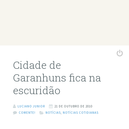
Cidade de
Garanhuns fica na
escuridão
LUCIANO JUNIOR
21 DE OUTUBRO DE 2010
COMENTE!
NOTÍCIAS
,
NOTÍCIAS COTIDIANAS