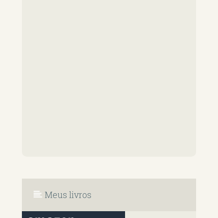
Meus livros