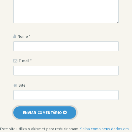
Nome
*
E-mail
*
Site
Este site utiliza o Akismet para reduzir spam.
Saiba como seus dados em