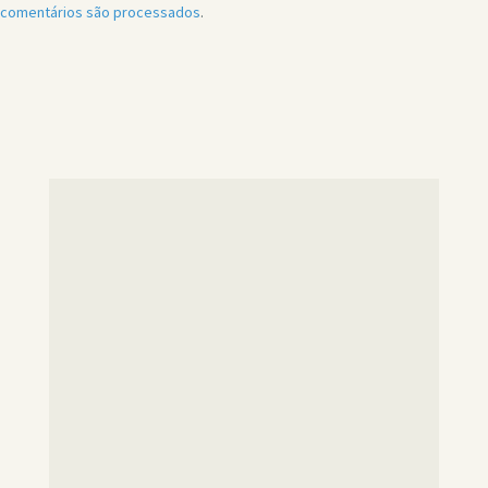
comentários são processados
.