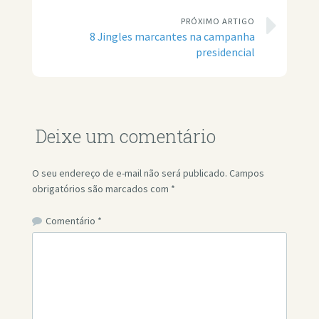
PRÓXIMO ARTIGO
8 Jingles marcantes na campanha
presidencial
Deixe um comentário
O seu endereço de e-mail não será publicado.
Campos
obrigatórios são marcados com
*
Comentário
*