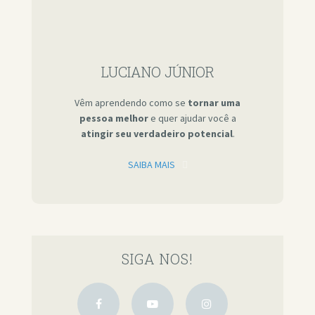
LUCIANO JÚNIOR
Vêm aprendendo como se
tornar uma
pessoa melhor
e quer ajudar você a
atingir seu verdadeiro potencial
.
SAIBA MAIS
SIGA NOS!