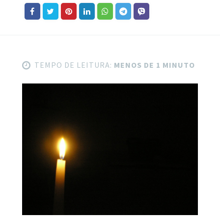
TEMPO DE LEITURA:
MENOS DE 1 MINUTO