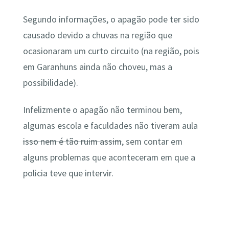
Segundo informações, o apagão pode ter sido
causado devido a chuvas na região que
ocasionaram um curto circuito (na região, pois
em Garanhuns ainda não choveu, mas a
possibilidade).
Infelizmente o apagão não terminou bem,
algumas escola e faculdades não tiveram aula
isso nem é tão ruim assim
, sem contar em
alguns problemas que aconteceram em que a
policia teve que intervir.