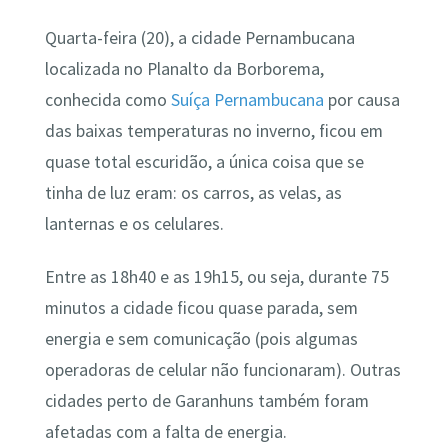
Quarta-feira (20), a cidade Pernambucana
localizada no Planalto da Borborema,
conhecida como
Suíça Pernambucana
por causa
das baixas temperaturas no inverno, ficou em
quase total escuridão, a única coisa que se
tinha de luz eram: os carros, as velas, as
lanternas e os celulares.
Entre as 18h40 e as 19h15, ou seja, durante 75
minutos a cidade ficou quase parada, sem
energia e sem comunicação (pois algumas
operadoras de celular não funcionaram). Outras
cidades perto de Garanhuns também foram
afetadas com a falta de energia.