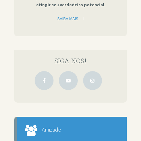
atingir seu verdadeiro potencial
.
SAIBA MAIS
SIGA NOS!
Amizade