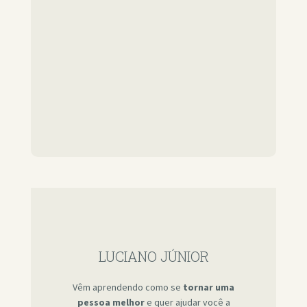
LUCIANO JÚNIOR
Vêm aprendendo como se
tornar uma
pessoa melhor
e quer ajudar você a