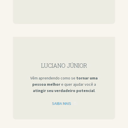
LUCIANO JÚNIOR
Vêm aprendendo como se
tornar uma
pessoa melhor
e quer ajudar você a
atingir seu verdadeiro potencial
.
SAIBA MAIS