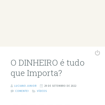
O DINHEIRO é tudo
que Importa?
LUCIANO JUNIOR
29 DE SETEMBRO DE 2022
COMENTE!
VÍDEOS