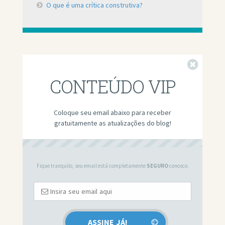
O que é uma crítica construtiva?
Fechar
CONTEÚDO VIP
Coloque seu email abaixo para receber
gratuitamente as atualizações do blog!
Fique tranquilo, seu email está completamente
SEGURO
conosco.