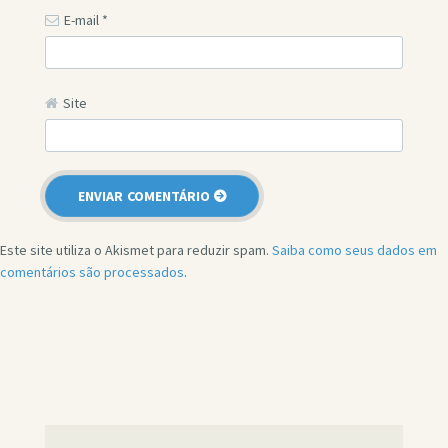
E-mail
*
Site
Este site utiliza o Akismet para reduzir spam.
Saiba como seus dados em
comentários são processados
.