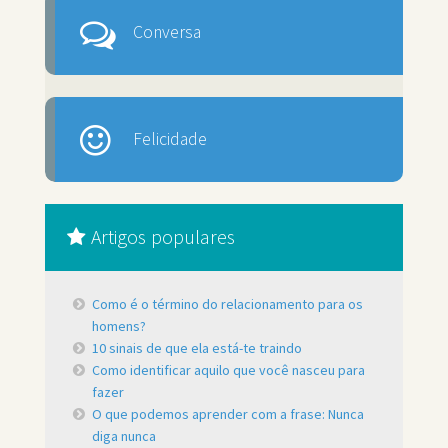
Conversa
Felicidade
Artigos populares
Como é o término do relacionamento para os
homens?
10 sinais de que ela está-te traindo
Como identificar aquilo que você nasceu para
fazer
O que podemos aprender com a frase: Nunca
diga nunca