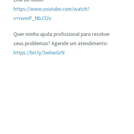
https://www.youtube.com/watch?
v=rwmP_NbJ32s
Quer minha ajuda profissional para resolver
seus problemas? Agende um atendimento:
https://bit.ly/3whwGrN