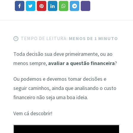
TEMPO DE LEITURA:
MENOS DE 1 MINUTO
Toda decisão sua deve primeiramente, ou ao
menos sempre,
avaliar a questão financeira
?
Ou podemos e devemos tomar decisões e
seguir caminhos, ainda que analisando o custo
financeiro não seja uma boa ideia.
Vem cá descobrir!