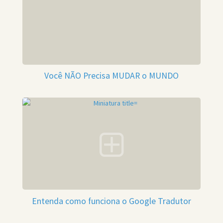
Você NÃO Precisa MUDAR o MUNDO
Entenda como funciona o Google Tradutor