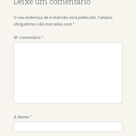
Deixe um comentário
O seu endereço de e-mail não será publicado.
Campos
obrigatórios são marcados com
*
Comentário
*
Nome
*