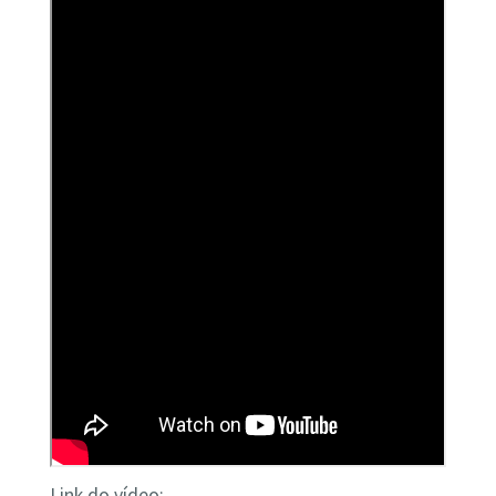
Link do vídeo: