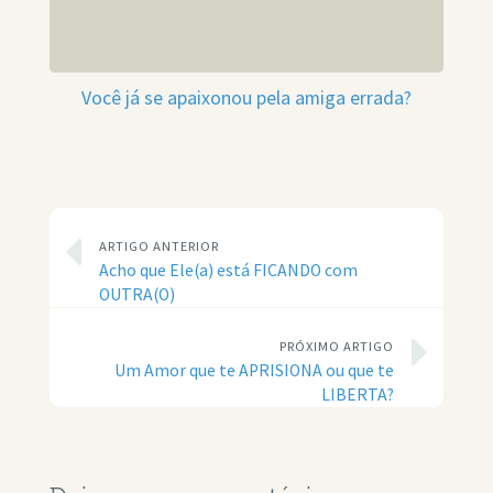
Você já se apaixonou pela amiga errada?
ARTIGO ANTERIOR
Acho que Ele(a) está FICANDO com
OUTRA(O)
PRÓXIMO ARTIGO
Um Amor que te APRISIONA ou que te
LIBERTA?