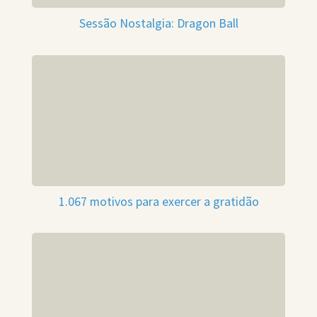
Sessão Nostalgia: Dragon Ball
1.067 motivos para exercer a gratidão