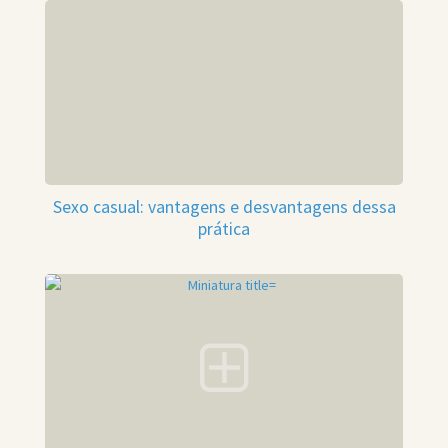
Sexo casual: vantagens e desvantagens dessa
prática