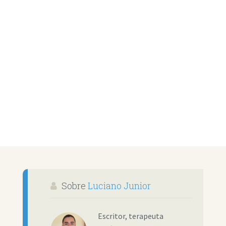
Sobre
Luciano Junior
Escritor, terapeuta