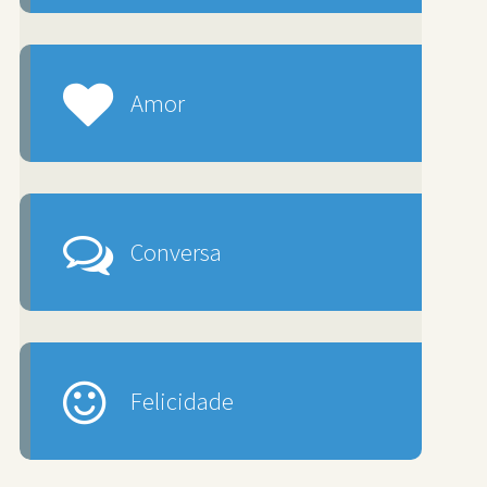
Amor
Conversa
Felicidade