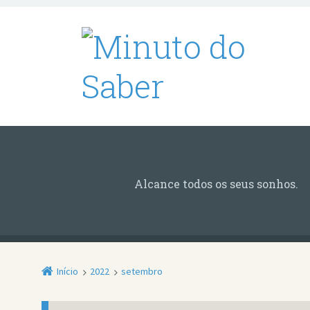
Alcance todos os seus sonhos.
Início
2022
setembro