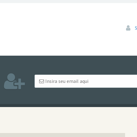
Pular