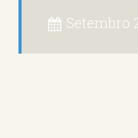
setembro 