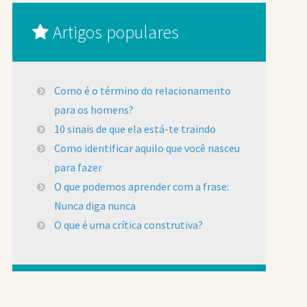
Artigos populares
Como é o término do relacionamento
para os homens?
10 sinais de que ela está-te traindo
Como identificar aquilo que você nasceu
para fazer
O que podemos aprender com a frase:
Nunca diga nunca
O que é uma crítica construtiva?