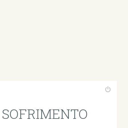
do SOFRIMENTO