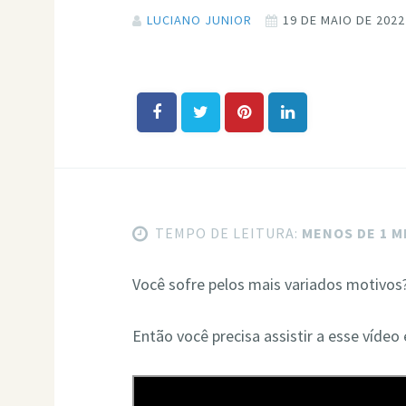
LUCIANO JUNIOR
19 DE MAIO DE 2022
TEMPO DE LEITURA:
MENOS DE 1 
Você sofre pelos mais variados motivos
Então você precisa assistir a esse vídeo