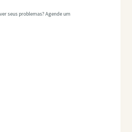
olver seus problemas? Agende um