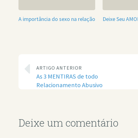
A importância do sexo na relação
Deixe Seu AMO
ARTIGO ANTERIOR
As 3 MENTIRAS de todo
Relacionamento Abusivo
Deixe um comentário