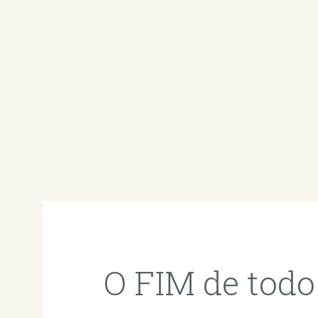
O FIM de to