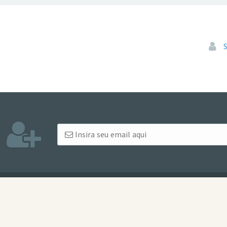
Pular