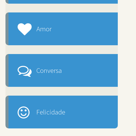
Amor
Conversa
Felicidade