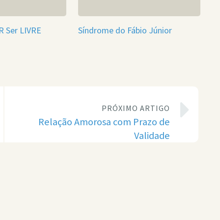
R Ser LIVRE
Síndrome do Fábio Júnior
PRÓXIMO ARTIGO
Relação Amorosa com Prazo de
Validade