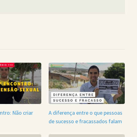
ntro: Não criar
A diferença entre o que pessoas
de sucesso e fracassados falam