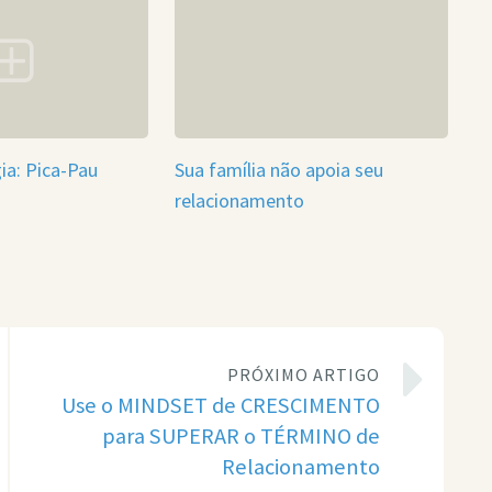
ia: Pica-Pau
Sua família não apoia seu
relacionamento
PRÓXIMO ARTIGO
Use o MINDSET de CRESCIMENTO
para SUPERAR o TÉRMINO de
Relacionamento