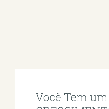
Você Tem um