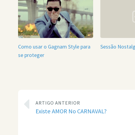
Como usar o Gagnam Style para
Sessão Nostalg
se proteger
ARTIGO ANTERIOR
Existe AMOR No CARNAVAL?