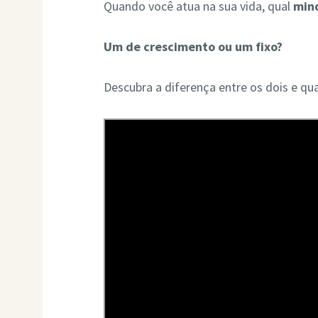
Quando você atua na sua vida, qual
min
Um de crescimento ou um fixo?
Descubra a diferença entre os dois e qua