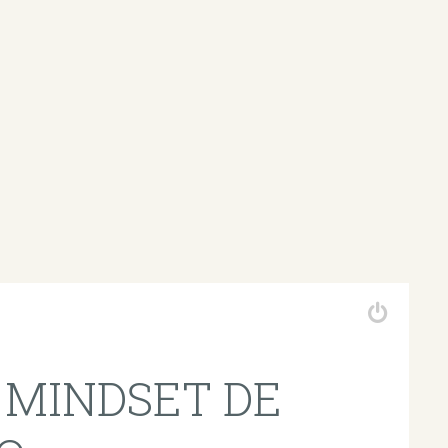
 MINDSET DE