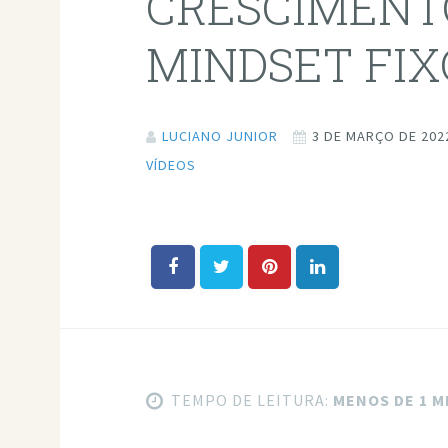
CRESCIMENT
MINDSET FIX
LUCIANO JUNIOR
3 DE MARÇO DE 202
VÍDEOS
TEMPO DE LEITURA:
MENOS DE 1 