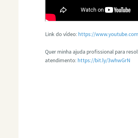
Link do vídeo:
https://www.youtube.
Quer minha ajuda profissional para res
atendimento:
https://bit.ly/3whwGrN