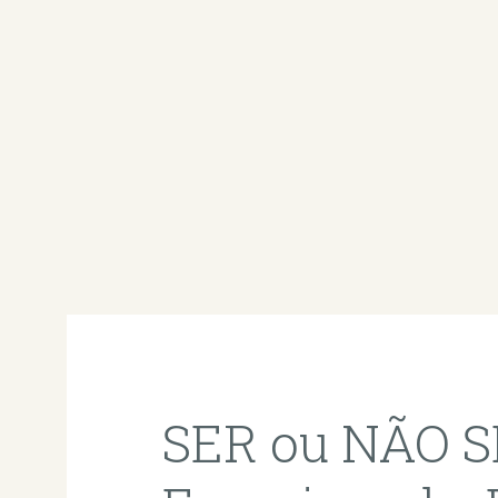
SER ou NÃO 