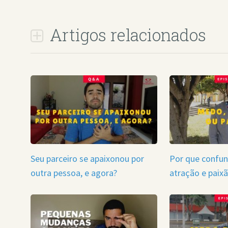
Artigos relacionados
Seu parceiro se apaixonou por
Por que confu
outra pessoa, e agora?
atração e paix