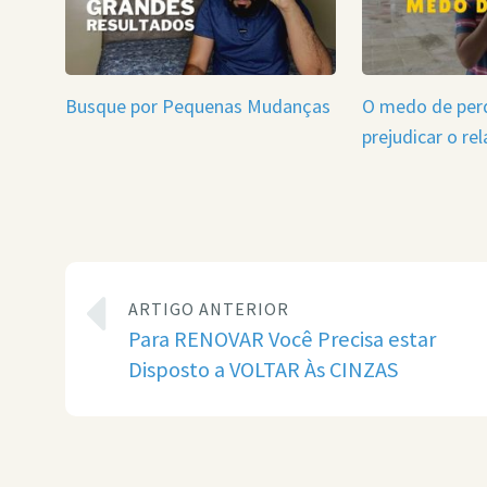
Busque por Pequenas Mudanças
O medo de per
prejudicar o r
ARTIGO ANTERIOR
Para RENOVAR Você Precisa estar
Disposto a VOLTAR Às CINZAS