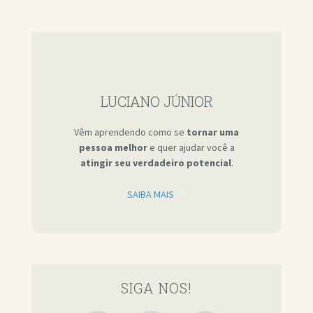
LUCIANO JÚNIOR
Vêm aprendendo como se
tornar uma
pessoa melhor
e quer ajudar você a
atingir seu verdadeiro potencial
.
SAIBA MAIS
SIGA NOS!