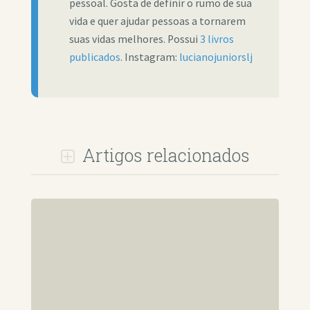
pessoal. Gosta de definir o rumo de sua
vida e quer ajudar pessoas a tornarem
suas vidas melhores. Possui
3 livros
publicados
. Instagram:
lucianojuniorslj
Artigos relacionados