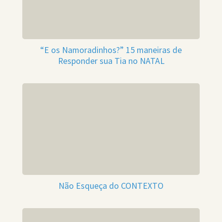
“E os Namoradinhos?” 15 maneiras de
Responder sua Tia no NATAL
Não Esqueça do CONTEXTO