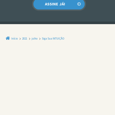
Início
2021
julho
Siga Sua INTUIÇÃO