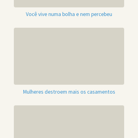
Você vive numa bolha e nem percebeu
Mulheres destroem mais os casamentos