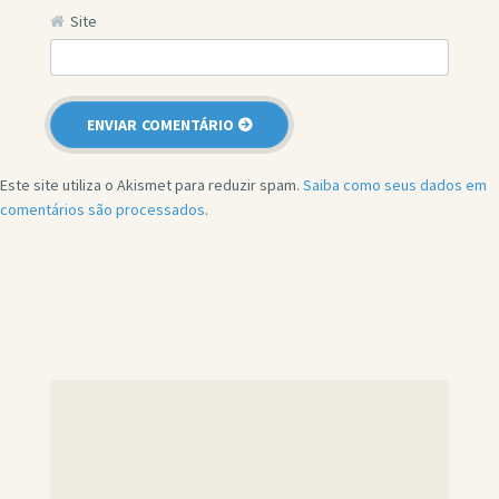
Site
Este site utiliza o Akismet para reduzir spam.
Saiba como seus dados em
comentários são processados
.