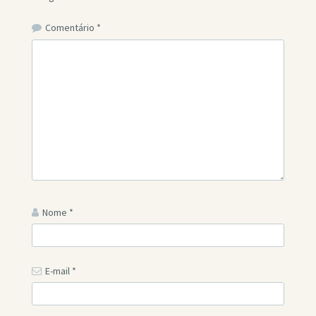
Comentário
*
Nome
*
E-mail
*