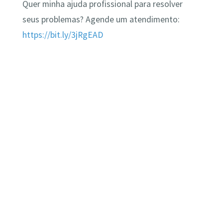
Quer minha ajuda profissional para resolver
seus problemas? Agende um atendimento:
https://bit.ly/3jRgEAD