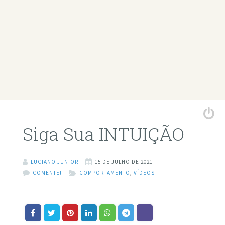
Siga Sua INTUIÇÃO
LUCIANO JUNIOR
15 DE JULHO DE 2021
COMENTE!
COMPORTAMENTO
,
VÍDEOS