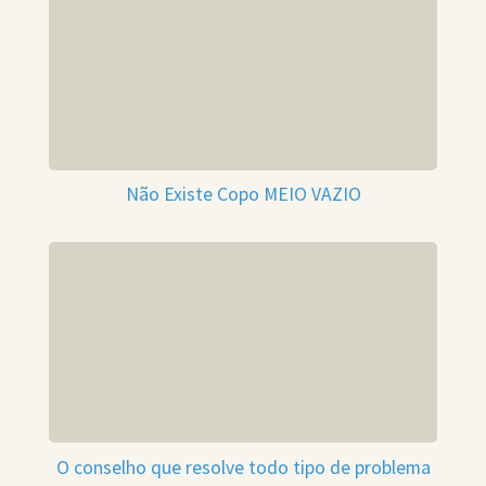
Não Existe Copo MEIO VAZIO
O conselho que resolve todo tipo de problema