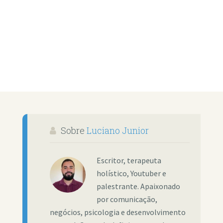
Sobre
Luciano Junior
Escritor, terapeuta
holístico, Youtuber e
palestrante. Apaixonado
por comunicação,
negócios, psicologia e desenvolvimento