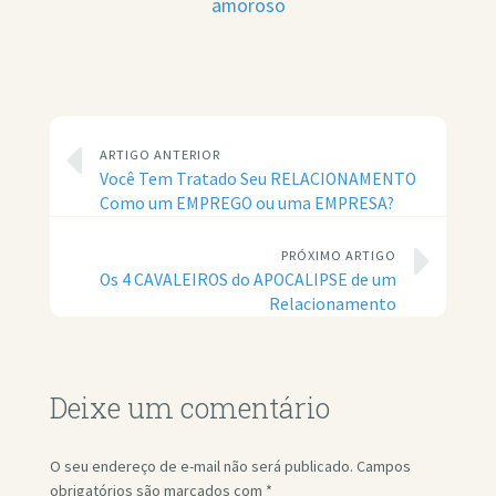
amoroso
ARTIGO ANTERIOR
Você Tem Tratado Seu RELACIONAMENTO
Como um EMPREGO ou uma EMPRESA?
PRÓXIMO ARTIGO
Os 4 CAVALEIROS do APOCALIPSE de um
Relacionamento
Deixe um comentário
O seu endereço de e-mail não será publicado.
Campos
obrigatórios são marcados com
*