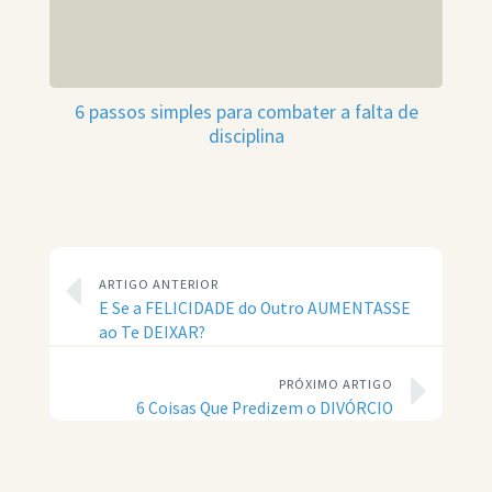
6 passos simples para combater a falta de
disciplina
ARTIGO ANTERIOR
E Se a FELICIDADE do Outro AUMENTASSE
ao Te DEIXAR?
PRÓXIMO ARTIGO
6 Coisas Que Predizem o DIVÓRCIO