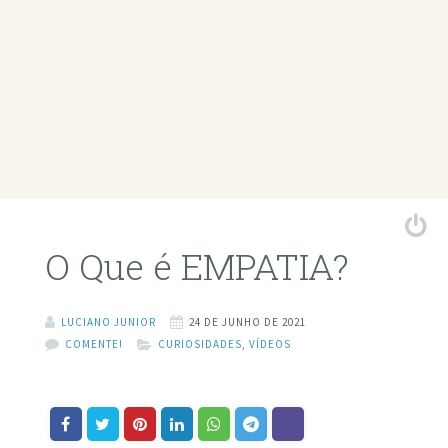
O Que é EMPATIA?
LUCIANO JUNIOR
24 DE JUNHO DE 2021
COMENTE!
CURIOSIDADES
,
VÍDEOS