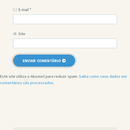
E-mail
*
Site
Este site utiliza o Akismet para reduzir spam.
Saiba como seus dados em
comentários são processados
.