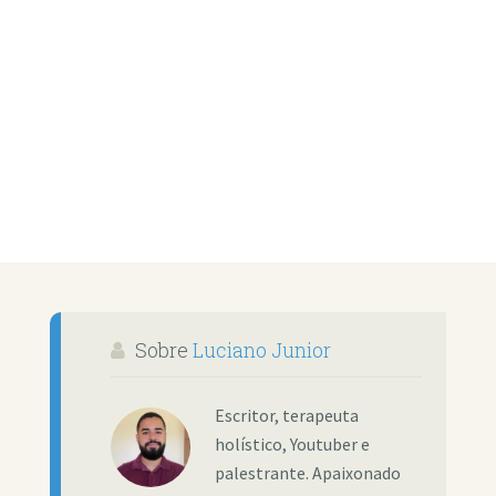
Sobre
Luciano Junior
Escritor, terapeuta
holístico, Youtuber e
palestrante. Apaixonado