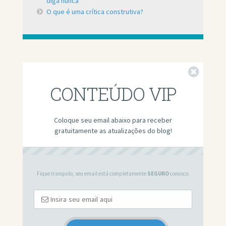
diga nunca
O que é uma crítica construtiva?
Fechar
CONTEÚDO VIP
Coloque seu email abaixo para receber
gratuitamente as atualizações do blog!
Fique tranquilo, seu email está completamente
SEGURO
conosco.