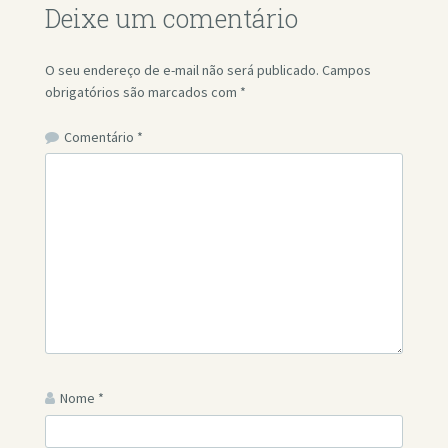
Deixe um comentário
O seu endereço de e-mail não será publicado.
Campos
obrigatórios são marcados com
*
Comentário
*
Nome
*