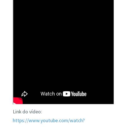
Link do vídeo:
https://www.youtube.com/watch?