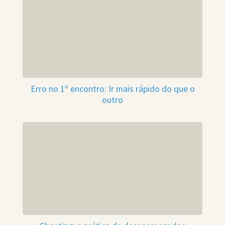
Erro no 1º encontro: Ir mais rápido do que o
outro