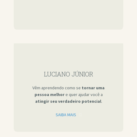
LUCIANO JÚNIOR
Vêm aprendendo como se
tornar uma
pessoa melhor
e quer ajudar você a
atingir seu verdadeiro potencial
.
SAIBA MAIS