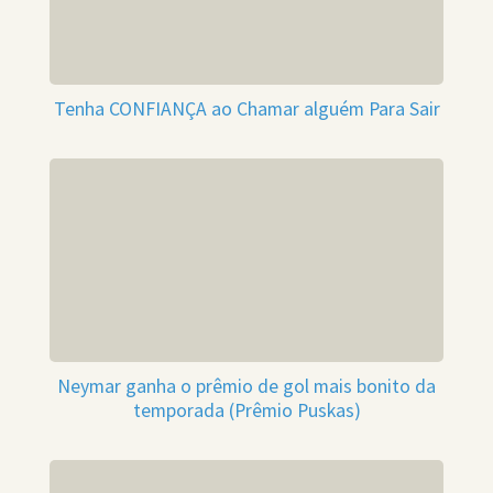
Tenha CONFIANÇA ao Chamar alguém Para Sair
Neymar ganha o prêmio de gol mais bonito da
temporada (Prêmio Puskas)