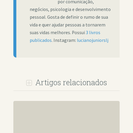
por comunicação,
negócios, psicologia e desenvolvimento
pessoal. Gosta de definir o rumo de sua
vida e quer ajudar pessoas a tornarem
suas vidas melhores. Possui
3 livros
publicados
. Instagram:
lucianojuniorslj
Artigos relacionados