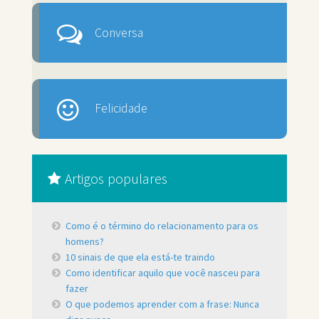
Conversa
Felicidade
Artigos populares
Como é o término do relacionamento para os
homens?
10 sinais de que ela está-te traindo
Como identificar aquilo que você nasceu para
fazer
O que podemos aprender com a frase: Nunca