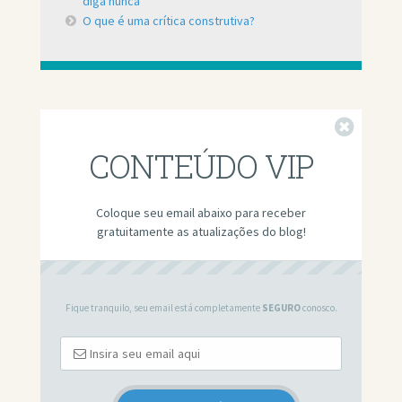
diga nunca
O que é uma crítica construtiva?
Fechar
CONTEÚDO VIP
Coloque seu email abaixo para receber
gratuitamente as atualizações do blog!
Fique tranquilo, seu email está completamente
SEGURO
conosco.