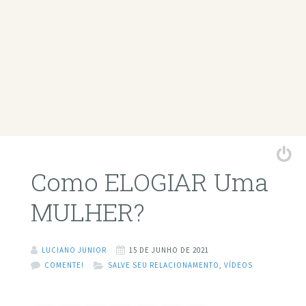
Como ELOGIAR Uma
MULHER?
LUCIANO JUNIOR
15 DE JUNHO DE 2021
COMENTE!
SALVE SEU RELACIONAMENTO
,
VÍDEOS