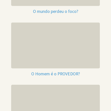
O mundo perdeu o foco?
O Homem é o PROVEDOR?