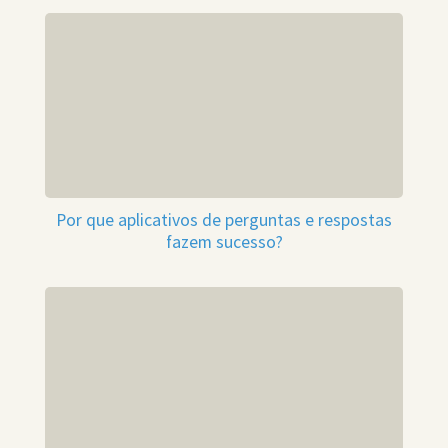
Por que aplicativos de perguntas e respostas
fazem sucesso?