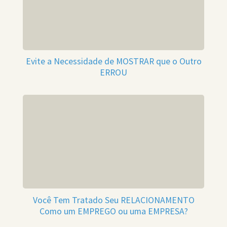
Evite a Necessidade de MOSTRAR que o Outro
ERROU
Você Tem Tratado Seu RELACIONAMENTO
Como um EMPREGO ou uma EMPRESA?