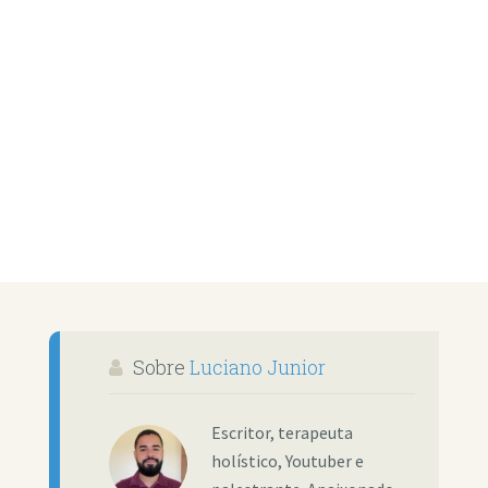
Sobre
Luciano Junior
Escritor, terapeuta
holístico, Youtuber e