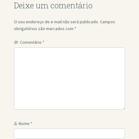
Deixe um comentário
O seu endereço de e-mail não será publicado.
Campos
obrigatórios são marcados com
*
Comentário
*
Nome
*