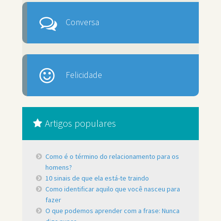
Conversa
Felicidade
Artigos populares
Como é o término do relacionamento para os
homens?
10 sinais de que ela está-te traindo
Como identificar aquilo que você nasceu para
fazer
O que podemos aprender com a frase: Nunca