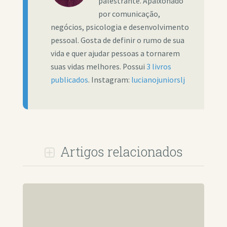
palestrante. Apaixonado
por comunicação,
negócios, psicologia e desenvolvimento
pessoal. Gosta de definir o rumo de sua
vida e quer ajudar pessoas a tornarem
suas vidas melhores. Possui
3 livros
publicados
. Instagram:
lucianojuniorslj
Artigos relacionados