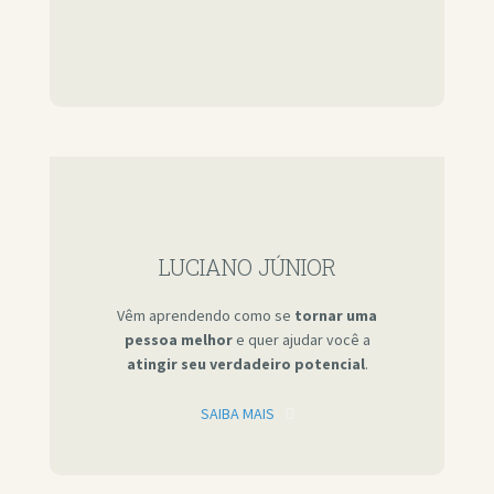
LUCIANO JÚNIOR
Vêm aprendendo como se
tornar uma
pessoa melhor
e quer ajudar você a
atingir seu verdadeiro potencial
.
SAIBA MAIS