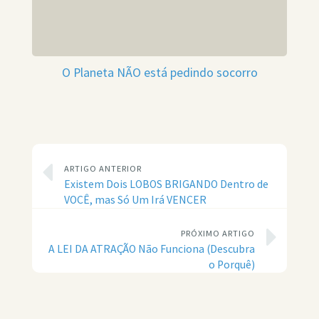
O Planeta NÃO está pedindo socorro
ARTIGO ANTERIOR
Existem Dois LOBOS BRIGANDO Dentro de
VOCÊ, mas Só Um Irá VENCER
PRÓXIMO ARTIGO
A LEI DA ATRAÇÃO Não Funciona (Descubra
o Porquê)