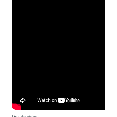
Link do vídeo: