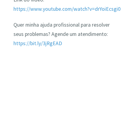
https://www.youtube.com/watch?v=drYoiEcsgi0
Quer minha ajuda profissional para resolver
seus problemas? Agende um atendimento:
https://bit.ly/3jRgEAD