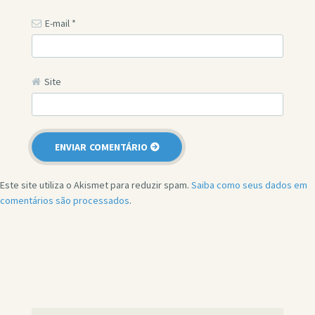
E-mail
*
Site
Este site utiliza o Akismet para reduzir spam.
Saiba como seus dados em
comentários são processados
.