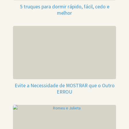
5 truques para dormir rápido, fácil, cedo e
melhor
Evite a Necessidade de MOSTRAR que o Outro
ERROU