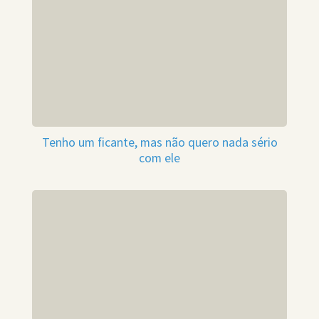
Tenho um ficante, mas não quero nada sério
com ele