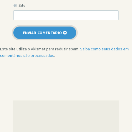
Site
Este site utiliza o Akismet para reduzir spam.
Saiba como seus dados em
comentários são processados
.