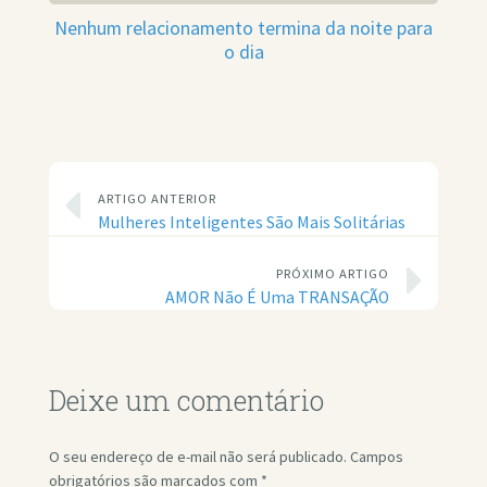
Nenhum relacionamento termina da noite para
o dia
ARTIGO ANTERIOR
Mulheres Inteligentes São Mais Solitárias
PRÓXIMO ARTIGO
AMOR Não É Uma TRANSAÇÃO
Deixe um comentário
O seu endereço de e-mail não será publicado.
Campos
obrigatórios são marcados com
*