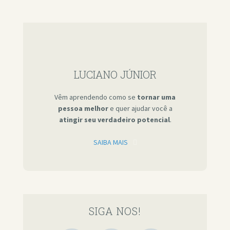
LUCIANO JÚNIOR
Vêm aprendendo como se
tornar uma
pessoa melhor
e quer ajudar você a
atingir seu verdadeiro potencial
.
SAIBA MAIS
SIGA NOS!