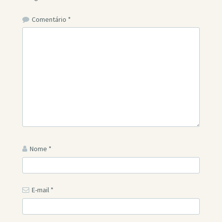
Comentário
*
Nome
*
E-mail
*