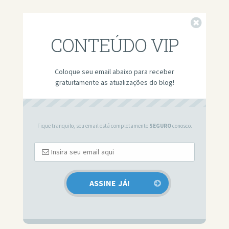
Fechar
CONTEÚDO VIP
Coloque seu email abaixo para receber
gratuitamente as atualizações do blog!
Fique tranquilo, seu email está completamente
SEGURO
conosco.