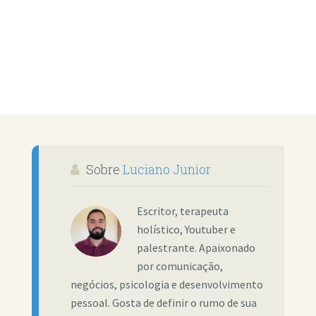
Sobre
Luciano Junior
Escritor, terapeuta
holístico, Youtuber e
palestrante. Apaixonado
por comunicação,
negócios, psicologia e desenvolvimento
pessoal. Gosta de definir o rumo de sua