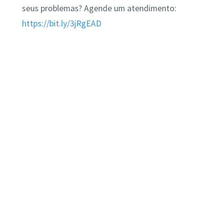
seus problemas? Agende um atendimento:
https://bit.ly/3jRgEAD