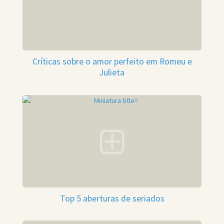
Críticas sobre o amor perfeito em Romeu e
Julieta
Top 5 aberturas de seriados