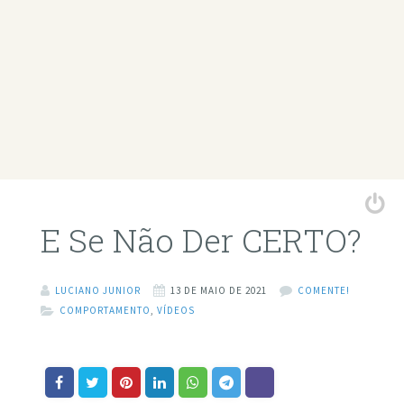
E Se Não Der CERTO?
LUCIANO JUNIOR
13 DE MAIO DE 2021
COMENTE!
COMPORTAMENTO
,
VÍDEOS