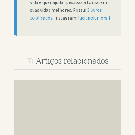
vida e quer ajudar pessoas a tornarem
suas vidas melhores. Possui
3 livros
publicados
. Instagram:
lucianojuniorslj
Artigos relacionados