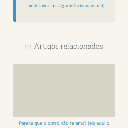
publicados
. Instagram:
lucianojuniorslj
Artigos relacionados
Parece que o outro não te ama? (eis aqui o