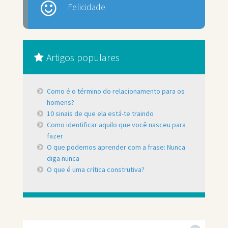
Felicidade
Artigos populares
Como é o término do relacionamento para os
homens?
10 sinais de que ela está-te traindo
Como identificar aquilo que você nasceu para
fazer
O que podemos aprender com a frase: Nunca
diga nunca
O que é uma crítica construtiva?