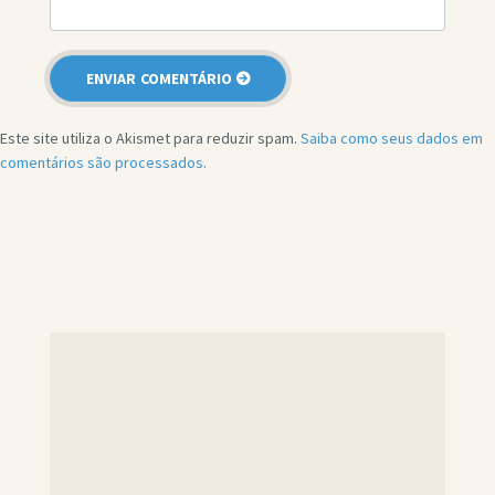
Este site utiliza o Akismet para reduzir spam.
Saiba como seus dados em
comentários são processados
.