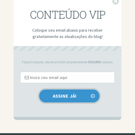
Fechar
CONTEÚDO VIP
Coloque seu email abaixo para receber
gratuitamente as atualizações do blog!
Fique tranquilo, seu email está completamente
SEGURO
conosco.