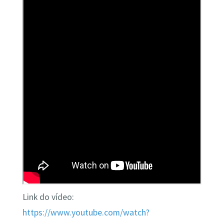
Link do vídeo:
https://www.youtube.com/watch?