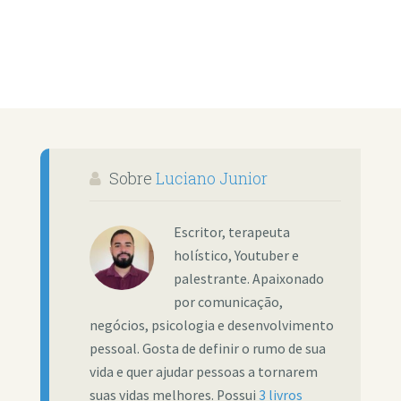
Sobre
Luciano Junior
Escritor, terapeuta
holístico, Youtuber e
palestrante. Apaixonado
por comunicação,
negócios, psicologia e desenvolvimento
pessoal. Gosta de definir o rumo de sua
vida e quer ajudar pessoas a tornarem
suas vidas melhores. Possui
3 livros