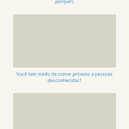
porquê!)
Você tem medo de comer próximo a pessoas
desconhecidas?