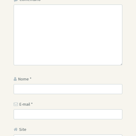
Nome
*
E-mail
*
Site