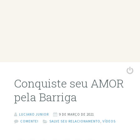
Conquiste seu AMOR
pela Barriga
LUCIANO JUNIOR
9 DE MARÇO DE 2021
COMENTE!
SALVE SEU RELACIONAMENTO
,
VÍDEOS