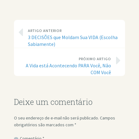
ARTIGO ANTERIOR
3 DECISÕES que Moldam Sua VIDA (Escolha
Sabiamente)
PRÓXIMO ARTIGO
A Vida está Acontecendo PARA Você, Não
COM Você
Deixe um comentário
O seu endereço de e-mail não será publicado.
Campos
obrigatórios são marcados com
*
Comentário
*