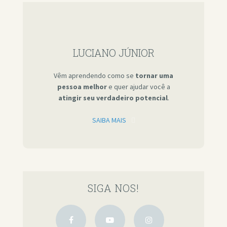
LUCIANO JÚNIOR
Vêm aprendendo como se
tornar uma
pessoa melhor
e quer ajudar você a
atingir seu verdadeiro potencial
.
SAIBA MAIS
SIGA NOS!