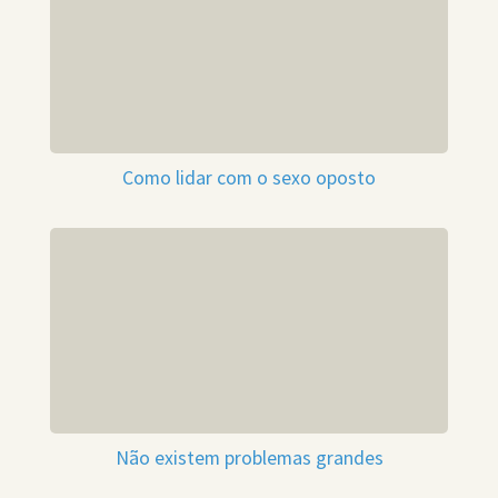
Como lidar com o sexo oposto
Não existem problemas grandes