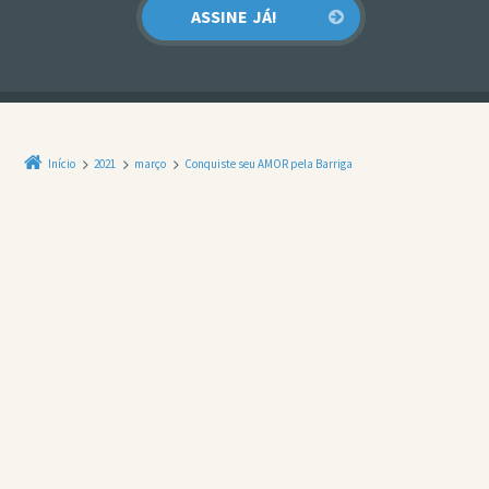
Início
2021
março
Conquiste seu AMOR pela Barriga