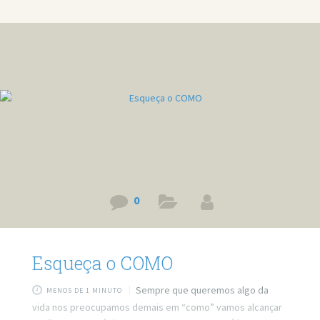
0
Esqueça o COMO
Sempre que queremos algo da
MENOS DE 1 MINUTO
vida nos preocupamos demais em “como” vamos alcançar