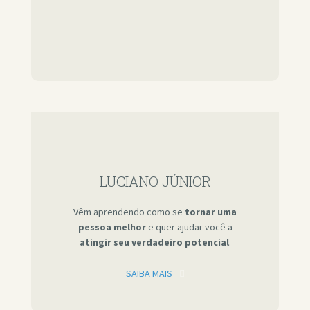
LUCIANO JÚNIOR
Vêm aprendendo como se
tornar uma
pessoa melhor
e quer ajudar você a
atingir seu verdadeiro potencial
.
SAIBA MAIS