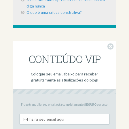
diga nunca
O que é uma crítica construtiva?
Fechar
CONTEÚDO VIP
Coloque seu email abaixo para receber
gratuitamente as atualizações do blog!
Fique tranquilo, seu email está completamente
SEGURO
conosco.