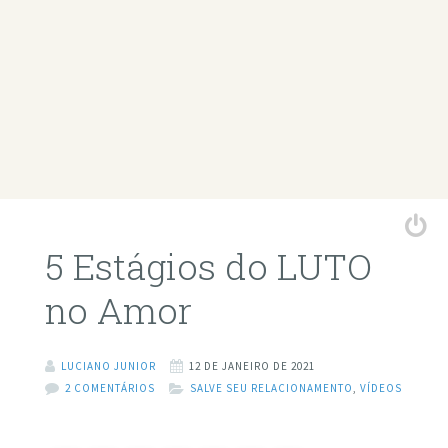
5 Estágios do LUTO
no Amor
LUCIANO JUNIOR
12 DE JANEIRO DE 2021
2 COMENTÁRIOS
SALVE SEU RELACIONAMENTO
,
VÍDEOS