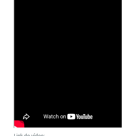
Link do vídeo: