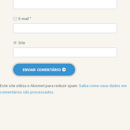
E-mail
*
Site
Este site utiliza o Akismet para reduzir spam.
Saiba como seus dados em
comentários são processados
.