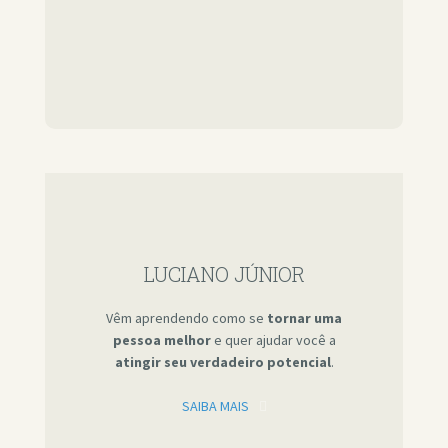
LUCIANO JÚNIOR
Vêm aprendendo como se
tornar uma
pessoa melhor
e quer ajudar você a
atingir seu verdadeiro potencial
.
SAIBA MAIS