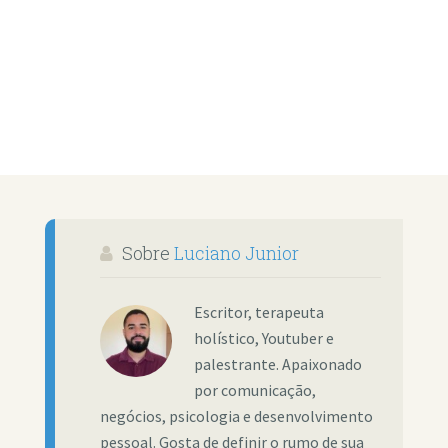
Sobre
Luciano Junior
Escritor, terapeuta
holístico, Youtuber e
palestrante. Apaixonado
por comunicação,
negócios, psicologia e desenvolvimento
pessoal. Gosta de definir o rumo de sua