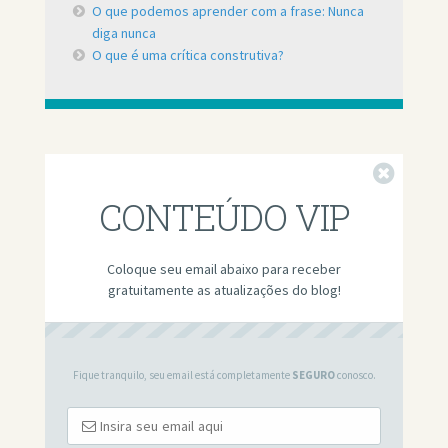
O que podemos aprender com a frase: Nunca
diga nunca
O que é uma crítica construtiva?
Fechar
CONTEÚDO VIP
Coloque seu email abaixo para receber
gratuitamente as atualizações do blog!
Fique tranquilo, seu email está completamente
SEGURO
conosco.