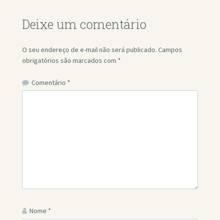
Deixe um comentário
O seu endereço de e-mail não será publicado.
Campos
obrigatórios são marcados com
*
Comentário
*
Nome
*