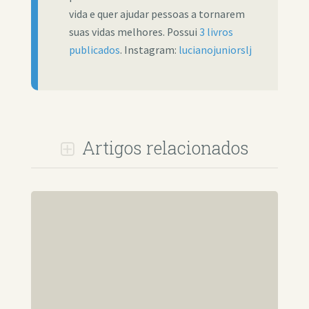
vida e quer ajudar pessoas a tornarem
suas vidas melhores. Possui
3 livros
publicados
. Instagram:
lucianojuniorslj
Artigos relacionados