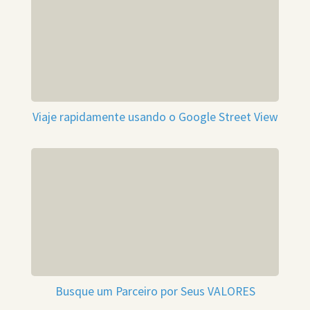
Viaje rapidamente usando o Google Street View
Busque um Parceiro por Seus VALORES