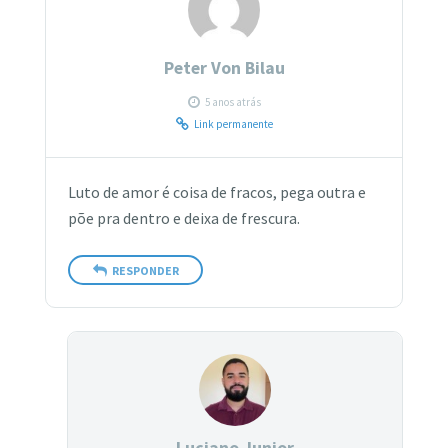
Peter Von Bilau
5 anos atrás
Link permanente
Luto de amor é coisa de fracos, pega outra e
põe pra dentro e deixa de frescura.
RESPONDER