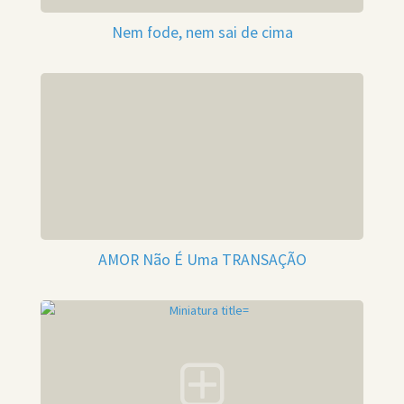
Nem fode, nem sai de cima
AMOR Não É Uma TRANSAÇÃO