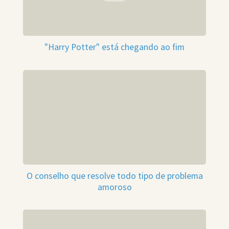
"Harry Potter" está chegando ao fim
O conselho que resolve todo tipo de problema
amoroso