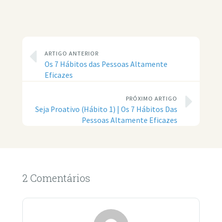
ARTIGO ANTERIOR
Os 7 Hábitos das Pessoas Altamente
Eficazes
PRÓXIMO ARTIGO
Seja Proativo (Hábito 1) | Os 7 Hábitos Das
Pessoas Altamente Eficazes
2 Comentários