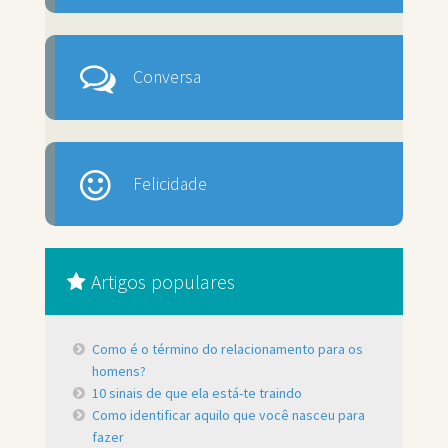
Conversa
Felicidade
Artigos populares
Como é o término do relacionamento para os
homens?
10 sinais de que ela está-te traindo
Como identificar aquilo que você nasceu para
fazer