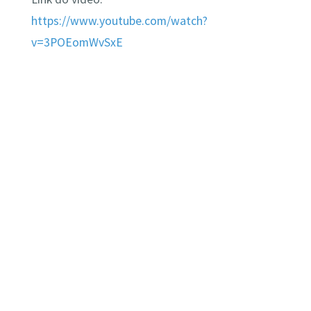
https://www.youtube.com/watch?
v=3POEomWvSxE