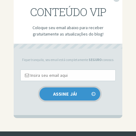
CONTEÚDO VIP
Coloque seu email abaixo para receber
gratuitamente as atualizações do blog!
Fique tranquilo, seu email está completamente
SEGURO
conosco.