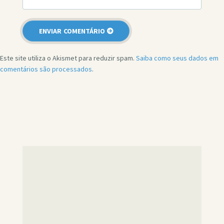
Este site utiliza o Akismet para reduzir spam.
Saiba como seus dados em
comentários são processados
.