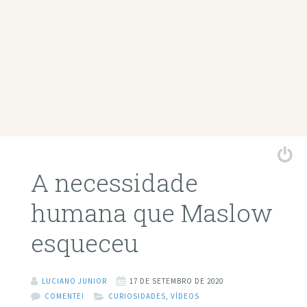
A necessidade
humana que Maslow
esqueceu
LUCIANO JUNIOR
17 DE SETEMBRO DE 2020
COMENTE!
CURIOSIDADES
,
VÍDEOS