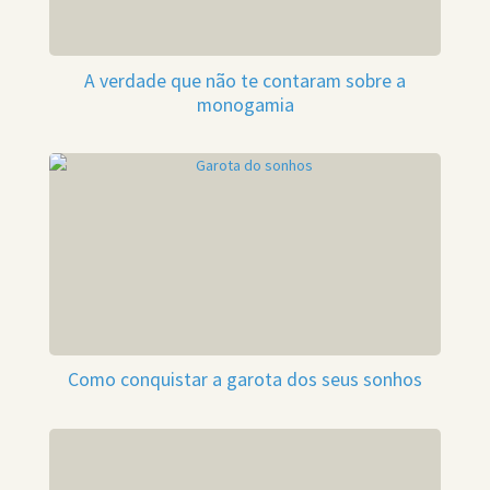
A verdade que não te contaram sobre a
monogamia
Como conquistar a garota dos seus sonhos