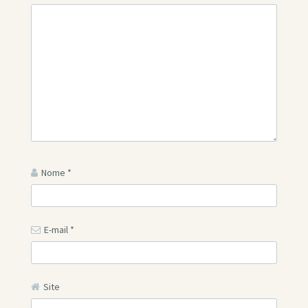
Nome
*
E-mail
*
Site