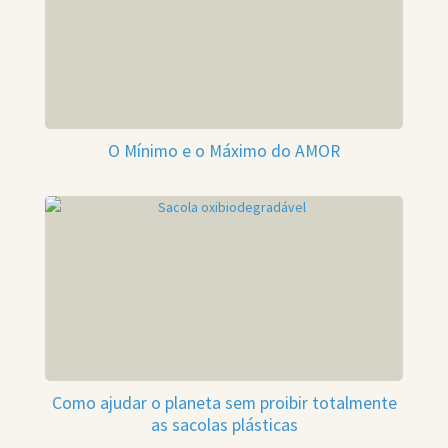
O Mínimo e o Máximo do AMOR
Como ajudar o planeta sem proibir totalmente
as sacolas plásticas