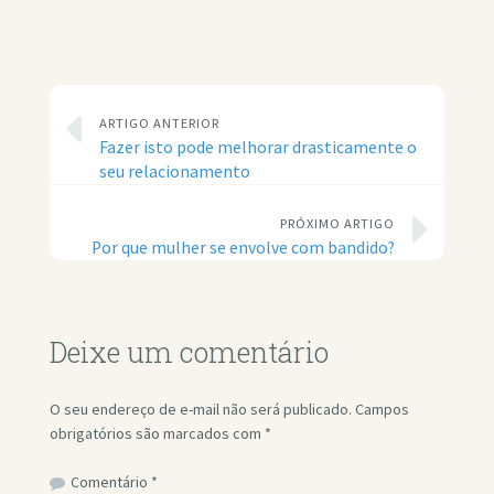
ARTIGO ANTERIOR
Fazer isto pode melhorar drasticamente o
seu relacionamento
PRÓXIMO ARTIGO
Por que mulher se envolve com bandido?
Deixe um comentário
O seu endereço de e-mail não será publicado.
Campos
obrigatórios são marcados com
*
Comentário
*