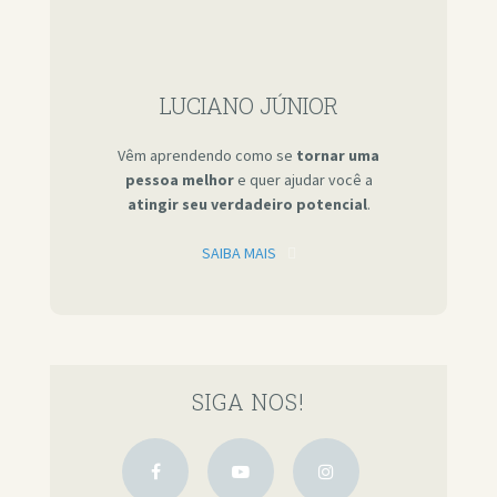
LUCIANO JÚNIOR
Vêm aprendendo como se
tornar uma
pessoa melhor
e quer ajudar você a
atingir seu verdadeiro potencial
.
SAIBA MAIS
SIGA NOS!