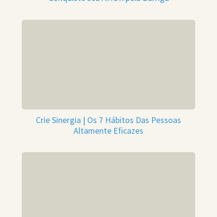
Crie Sinergia | Os 7 Hábitos Das Pessoas
Altamente Eficazes