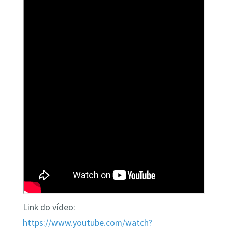
Link do vídeo:
https://www.youtube.com/watch?