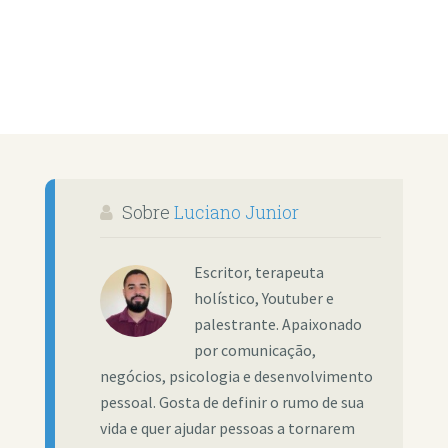
Sobre
Luciano Junior
Escritor, terapeuta
holístico, Youtuber e
palestrante. Apaixonado
por comunicação,
negócios, psicologia e desenvolvimento
pessoal. Gosta de definir o rumo de sua
vida e quer ajudar pessoas a tornarem