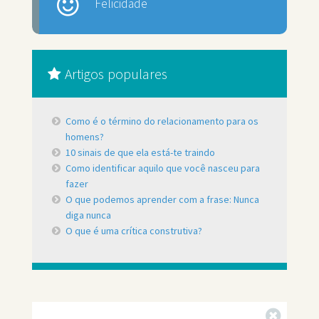
Felicidade
Artigos populares
Como é o término do relacionamento para os
homens?
10 sinais de que ela está-te traindo
Como identificar aquilo que você nasceu para
fazer
O que podemos aprender com a frase: Nunca
diga nunca
O que é uma crítica construtiva?
Fechar