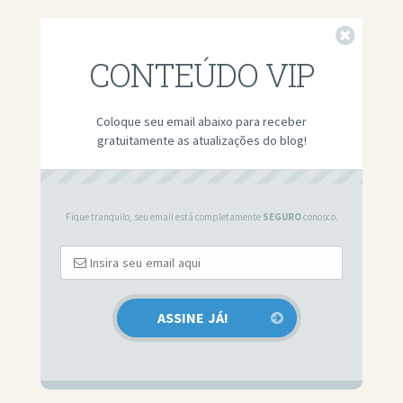
Fechar
CONTEÚDO VIP
Coloque seu email abaixo para receber
gratuitamente as atualizações do blog!
Fique tranquilo, seu email está completamente
SEGURO
conosco.