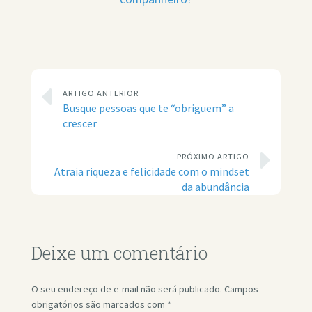
ARTIGO ANTERIOR
Busque pessoas que te “obriguem” a
crescer
PRÓXIMO ARTIGO
Atraia riqueza e felicidade com o mindset
da abundância
Deixe um comentário
O seu endereço de e-mail não será publicado.
Campos
obrigatórios são marcados com
*