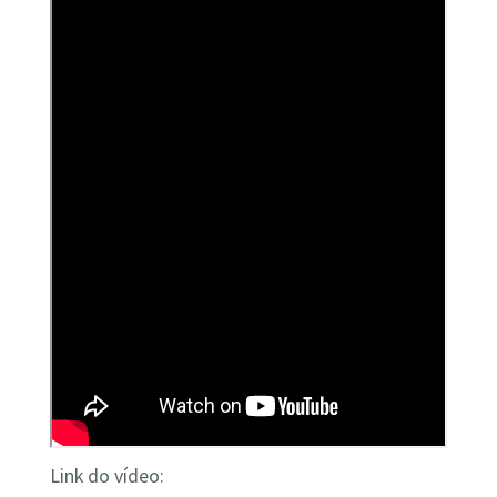
Link do vídeo: