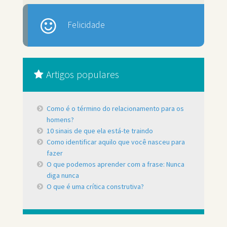
Felicidade
Artigos populares
Como é o término do relacionamento para os
homens?
10 sinais de que ela está-te traindo
Como identificar aquilo que você nasceu para
fazer
O que podemos aprender com a frase: Nunca
diga nunca
O que é uma crítica construtiva?