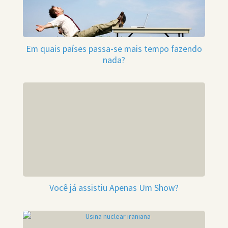
Em quais países passa-se mais tempo fazendo
nada?
Você já assistiu Apenas Um Show?