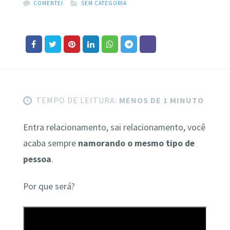
COMENTE!
SEM CATEGORIA
TEMPO DE LEITURA:
MENOS DE 1 MINUTO
Entra relacionamento, sai relacionamento, você
acaba sempre
namorando o mesmo tipo de
pessoa
.
Por que será?