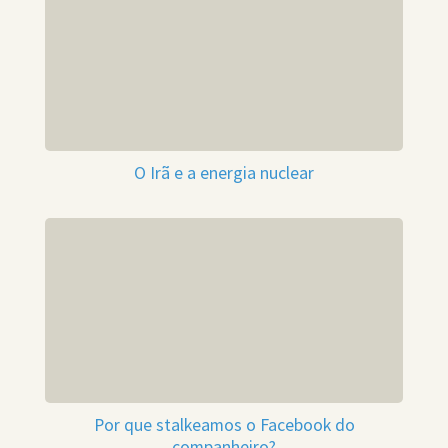
O Irã e a energia nuclear
Por que stalkeamos o Facebook do
companheiro?