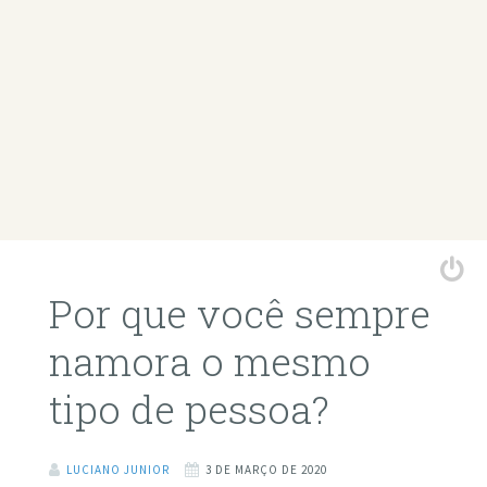
Por que você sempre
namora o mesmo
tipo de pessoa?
LUCIANO JUNIOR
3 DE MARÇO DE 2020