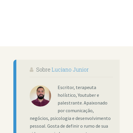
Sobre
Luciano Junior
Escritor, terapeuta
holístico, Youtuber e
palestrante. Apaixonado
por comunicação,
negócios, psicologia e desenvolvimento
pessoal. Gosta de definir o rumo de sua