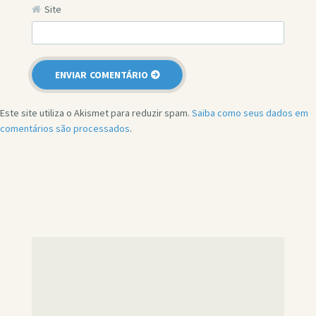
Site
Este site utiliza o Akismet para reduzir spam.
Saiba como seus dados em
comentários são processados
.