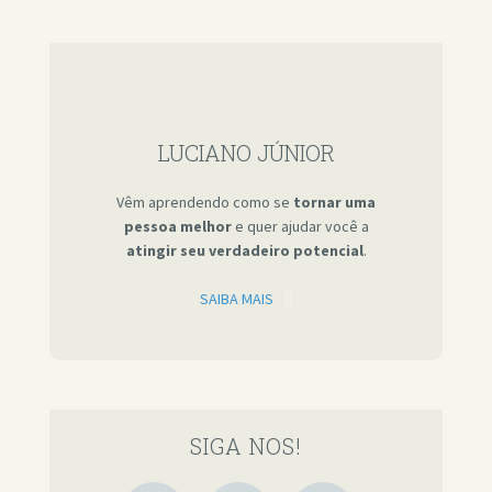
LUCIANO JÚNIOR
Vêm aprendendo como se
tornar uma
pessoa melhor
e quer ajudar você a
atingir seu verdadeiro potencial
.
SAIBA MAIS
SIGA NOS!