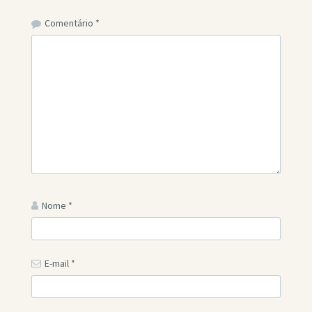
Comentário
*
Nome
*
E-mail
*