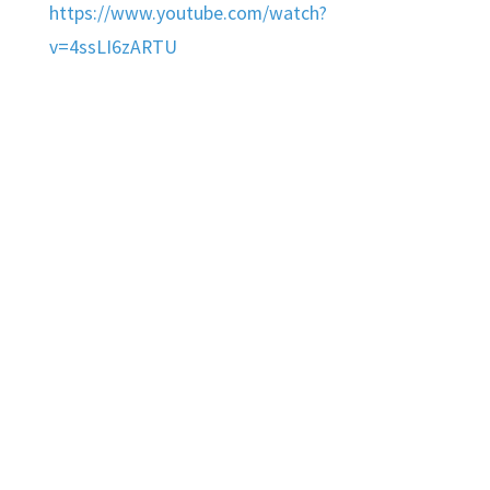
https://www.youtube.com/watch?
v=4ssLI6zARTU