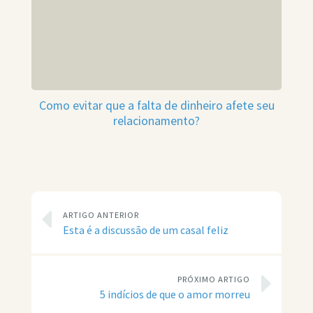
Como evitar que a falta de dinheiro afete seu
relacionamento?
ARTIGO ANTERIOR
Esta é a discussão de um casal feliz
PRÓXIMO ARTIGO
5 indícios de que o amor morreu