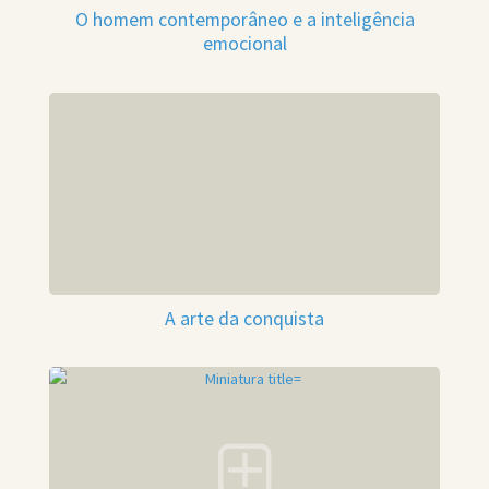
O homem contemporâneo e a inteligência
emocional
A arte da conquista