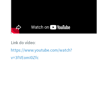
Link do vídeo:
https://www.youtube.com/watch?
v=3fVEomI0Zfc