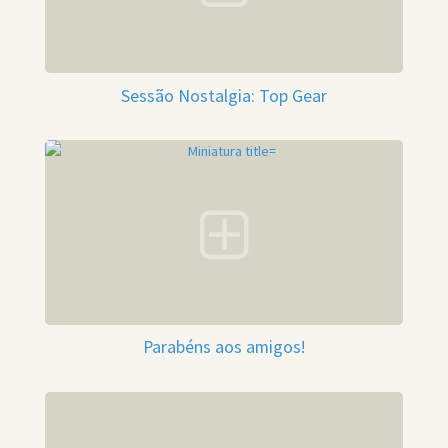
Sessão Nostalgia: Top Gear
Parabéns aos amigos!