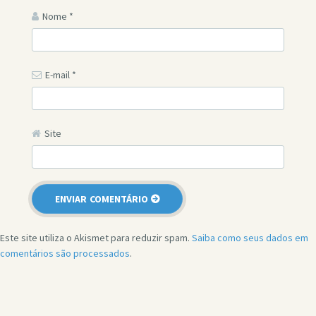
Nome
*
E-mail
*
Site
Este site utiliza o Akismet para reduzir spam.
Saiba como seus dados em
comentários são processados
.