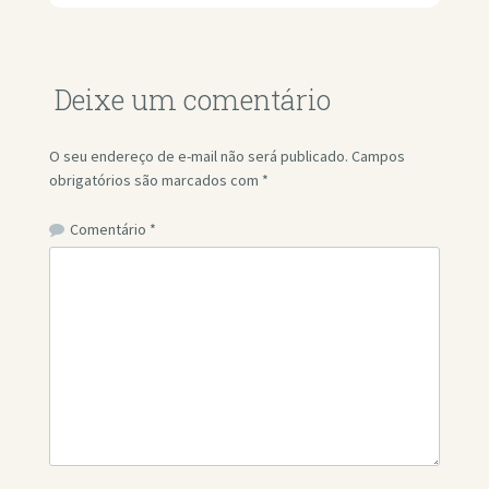
Deixe um comentário
O seu endereço de e-mail não será publicado.
Campos
obrigatórios são marcados com
*
Comentário
*