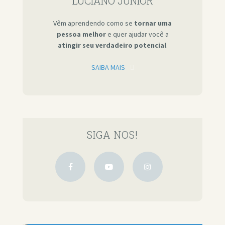
LUCIANO JÚNIOR
Vêm aprendendo como se
tornar uma
pessoa melhor
e quer ajudar você a
atingir seu verdadeiro potencial
.
SAIBA MAIS
SIGA NOS!