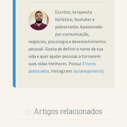
Escritor, terapeuta
holístico, Youtuber e
palestrante. Apaixonado
por comunicação,
negócios, psicologia e desenvolvimento
pessoal. Gosta de definir o rumo de sua
vida e quer ajudar pessoas a tornarem
suas vidas melhores. Possui
3 livros
publicados
. Instagram:
lucianojuniorslj
Artigos relacionados