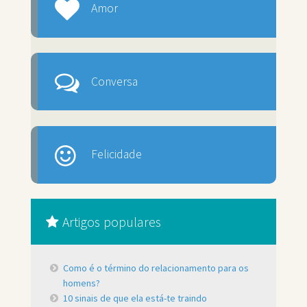
Amor
Conversa
Felicidade
Artigos populares
Como é o término do relacionamento para os
homens?
10 sinais de que ela está-te traindo