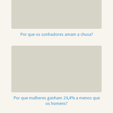
Por que os sonhadores amam a chuva?
Por que mulheres ganham 24,4% a menos que
os homens?