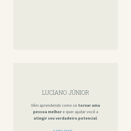
LUCIANO JÚNIOR
Vêm aprendendo como se
tornar uma
pessoa melhor
e quer ajudar você a
atingir seu verdadeiro potencial
.