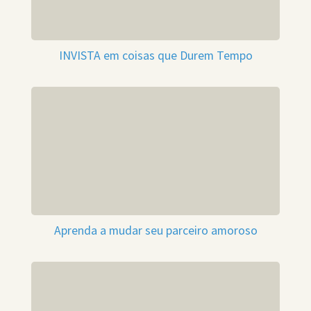
INVISTA em coisas que Durem Tempo
Aprenda a mudar seu parceiro amoroso