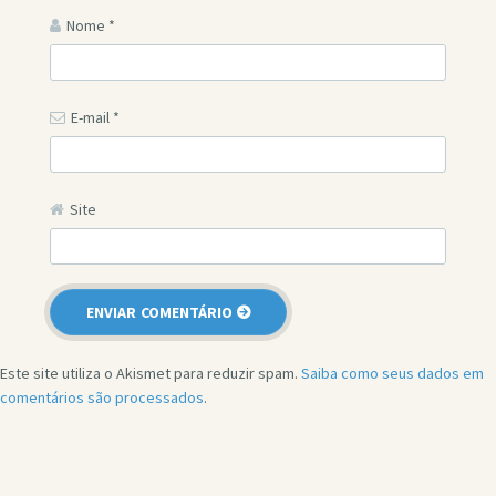
Nome
*
E-mail
*
Site
Este site utiliza o Akismet para reduzir spam.
Saiba como seus dados em
comentários são processados
.