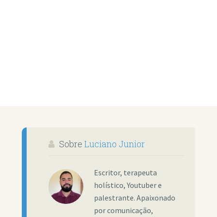
Sobre
Luciano Junior
Escritor, terapeuta
holístico, Youtuber e
palestrante. Apaixonado
por comunicação,