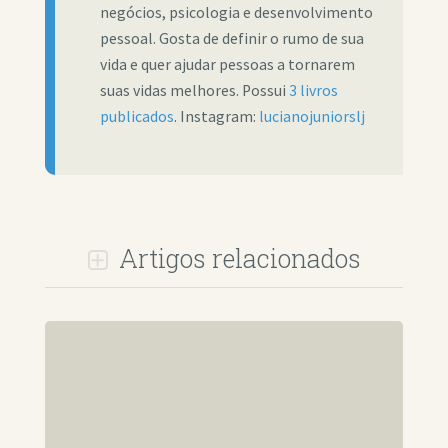
negócios, psicologia e desenvolvimento
pessoal. Gosta de definir o rumo de sua
vida e quer ajudar pessoas a tornarem
suas vidas melhores. Possui
3 livros
publicados
. Instagram:
lucianojuniorslj
Artigos relacionados