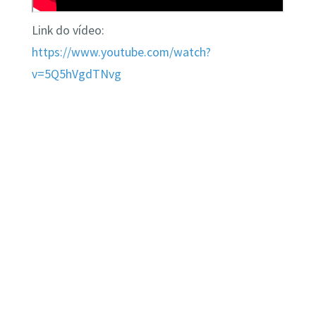
Link do vídeo:
https://www.youtube.com/watch?
v=5Q5hVgdTNvg