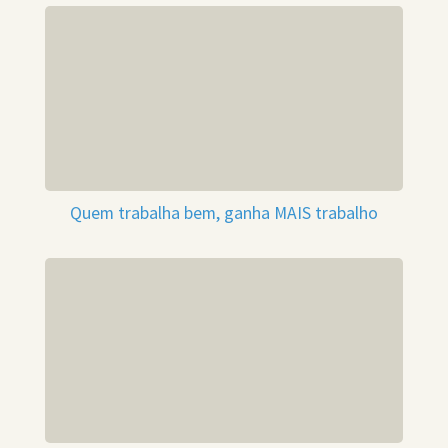
Quem trabalha bem, ganha MAIS trabalho