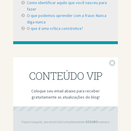
Como identificar aquilo que você nasceu para
fazer
O que podemos aprender com a frase: Nunca
diga nunca
O que é uma crítica construtiva?
Fechar
CONTEÚDO VIP
Coloque seu email abaixo para receber
gratuitamente as atualizações do blog!
Fique tranquilo, seu email está completamente
SEGURO
conosco.