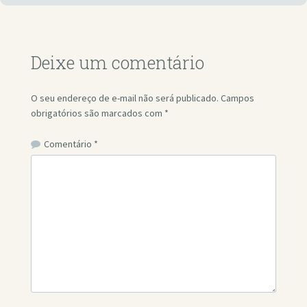
Deixe um comentário
O seu endereço de e-mail não será publicado.
Campos
obrigatórios são marcados com
*
Comentário
*