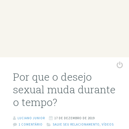
Por que o desejo
sexual muda durante
o tempo?
LUCIANO JUNIOR
17 DE DEZEMBRO DE 2019
1 COMENTÁRIO
SALVE SEU RELACIONAMENTO
,
VÍDEOS