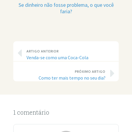
Se dinheiro não fosse problema, o que você
faria?
ARTIGO ANTERIOR
Venda-se como uma Coca-Cola
PRÓXIMO ARTIGO
Como ter mais tempo no seu dia?
1 comentário