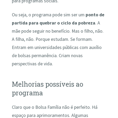
para programas sociais.
Ou seja, o programa pode sim ser um
ponto de
partida para quebrar o ciclo da pobreza
. A
mãe pode seguir no benefício. Mas o filho, não.
A filha, não. Porque estudam. Se formam.
Entram em universidades públicas com auxílio
de bolsas permanência. Criam novas
perspectivas de vida.
Melhorias possíveis ao
programa
Claro que o Bolsa Família não é perfeito. Há
espaço para aprimoramentos. Algumas