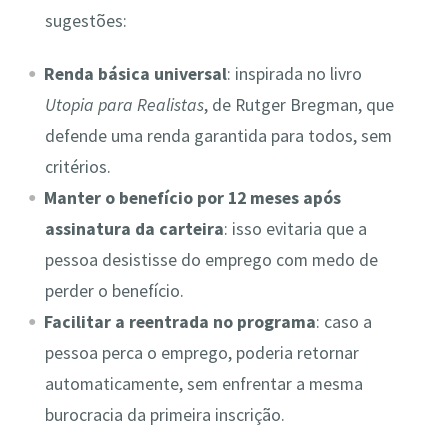
sugestões:
Renda básica universal
: inspirada no livro
Utopia para Realistas
, de Rutger Bregman, que
defende uma renda garantida para todos, sem
critérios.
Manter o benefício por 12 meses após
assinatura da carteira
: isso evitaria que a
pessoa desistisse do emprego com medo de
perder o benefício.
Facilitar a reentrada no programa
: caso a
pessoa perca o emprego, poderia retornar
automaticamente, sem enfrentar a mesma
burocracia da primeira inscrição.