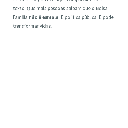
texto. Que mais pessoas saibam que o Bolsa
Família
não é esmola
. É política pública. E pode
transformar vidas.