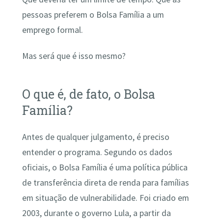
pessoas preferem o Bolsa Família a um
emprego formal.
Mas será que é isso mesmo?
O que é, de fato, o Bolsa
Família?
Antes de qualquer julgamento, é preciso
entender o programa. Segundo os dados
oficiais, o Bolsa Família é uma política pública
de transferência direta de renda para famílias
em situação de vulnerabilidade. Foi criado em
2003, durante o governo Lula, a partir da