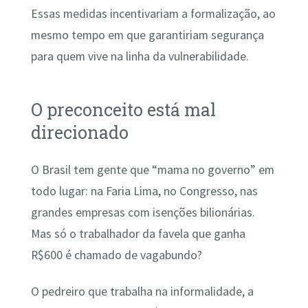
Essas medidas incentivariam a formalização, ao
mesmo tempo em que garantiriam segurança
para quem vive na linha da vulnerabilidade.
O preconceito está mal
direcionado
O Brasil tem gente que “mama no governo” em
todo lugar: na Faria Lima, no Congresso, nas
grandes empresas com isenções bilionárias.
Mas só o trabalhador da favela que ganha
R$600 é chamado de vagabundo?
O pedreiro que trabalha na informalidade, a