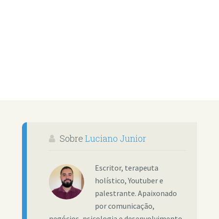
Sobre
Luciano Junior
Escritor, terapeuta
holístico, Youtuber e
palestrante. Apaixonado
por comunicação,
negócios, psicologia e desenvolvimento