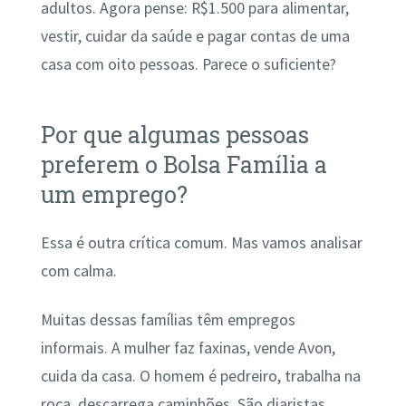
adultos. Agora pense: R$1.500 para alimentar,
vestir, cuidar da saúde e pagar contas de uma
casa com oito pessoas. Parece o suficiente?
Por que algumas pessoas
preferem o Bolsa Família a
um emprego?
Essa é outra crítica comum. Mas vamos analisar
com calma.
Muitas dessas famílias têm empregos
informais. A mulher faz faxinas, vende Avon,
cuida da casa. O homem é pedreiro, trabalha na
roça, descarrega caminhões. São diaristas,