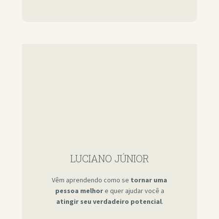
LUCIANO JÚNIOR
Vêm aprendendo como se
tornar uma
pessoa melhor
e quer ajudar você a
atingir seu verdadeiro potencial
.