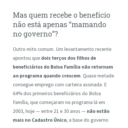
Mas quem recebe o benefício
não está apenas “mamando
no governo”?
Outro mito comum. Um levantamento recente
apontou que
dois terços dos filhos de
beneficiários do Bolsa Família não retornam
ao programa quando crescem
. Quase metade
consegue emprego com carteira assinada. E
64% dos primeiros beneficiários do Bolsa
Família, que começaram no programa lá em
2003, hoje — entre 21 e 30 anos —
não estão
mais no Cadastro Único
, a base do governo