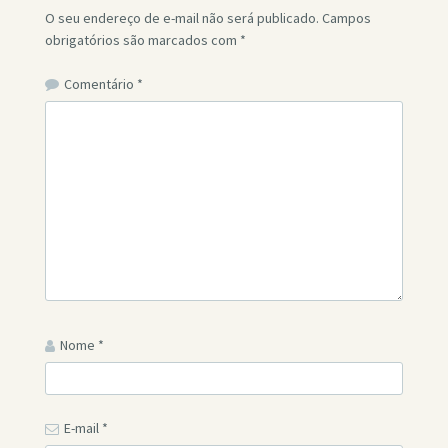
O seu endereço de e-mail não será publicado.
Campos
obrigatórios são marcados com
*
Comentário
*
Nome
*
E-mail
*