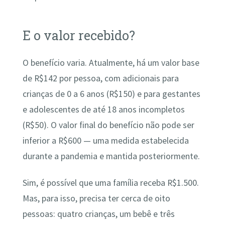
E o valor recebido?
O benefício varia. Atualmente, há um valor base
de R$142 por pessoa, com adicionais para
crianças de 0 a 6 anos (R$150) e para gestantes
e adolescentes de até 18 anos incompletos
(R$50). O valor final do benefício não pode ser
inferior a R$600 — uma medida estabelecida
durante a pandemia e mantida posteriormente.
Sim, é possível que uma família receba R$1.500.
Mas, para isso, precisa ter cerca de oito
pessoas: quatro crianças, um bebê e três