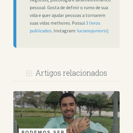
pessoal. Gosta de definir o rumo de sua
vida e quer ajudar pessoas a tornarem
suas vidas melhores. Possui
3 livros
publicados
. Instagram:
lucianojuniorslj
Artigos relacionados