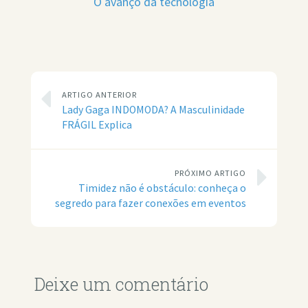
O avanço da tecnologia
ARTIGO ANTERIOR
Lady Gaga INDOMODA? A Masculinidade
FRÁGIL Explica
PRÓXIMO ARTIGO
Timidez não é obstáculo: conheça o
segredo para fazer conexões em eventos
Deixe um comentário