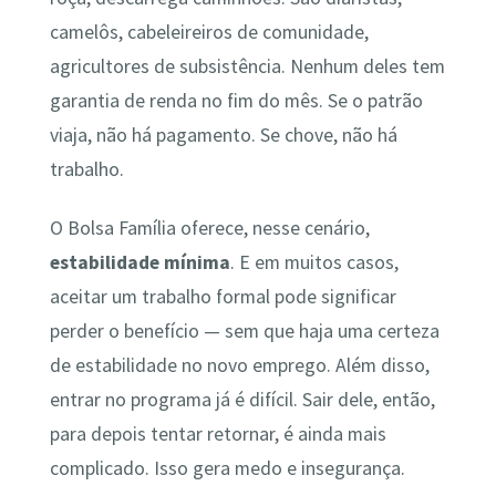
camelôs, cabeleireiros de comunidade,
agricultores de subsistência. Nenhum deles tem
garantia de renda no fim do mês. Se o patrão
viaja, não há pagamento. Se chove, não há
trabalho.
O Bolsa Família oferece, nesse cenário,
estabilidade mínima
. E em muitos casos,
aceitar um trabalho formal pode significar
perder o benefício — sem que haja uma certeza
de estabilidade no novo emprego. Além disso,
entrar no programa já é difícil. Sair dele, então,
para depois tentar retornar, é ainda mais
complicado. Isso gera medo e insegurança.