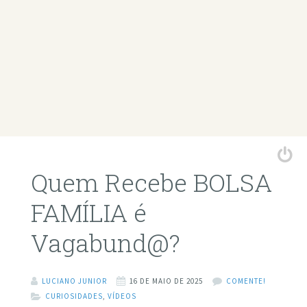
Quem Recebe BOLSA
FAMÍLIA é
Vagabund@?
LUCIANO JUNIOR
16 DE MAIO DE 2025
COMENTE!
CURIOSIDADES
,
VÍDEOS