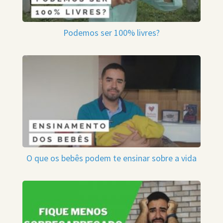
Podemos ser 100% livres?
O que os bebês podem te ensinar sobre a vida