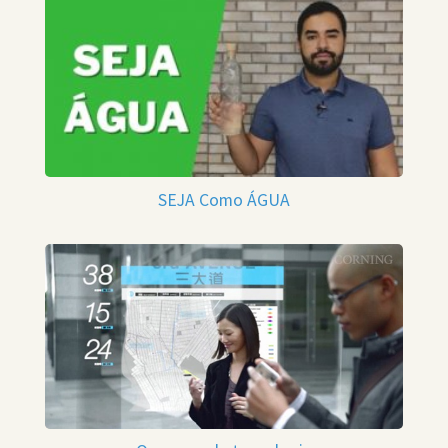
SEJA Como ÁGUA