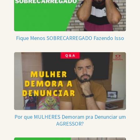
Fique Menos SOBRECARREGADO Fazendo Isso
Por que MULHERES Demoram pra Denunciar um
AGRESSOR?