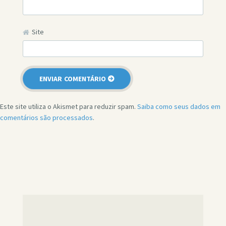
Site
Este site utiliza o Akismet para reduzir spam.
Saiba como seus dados em
comentários são processados
.