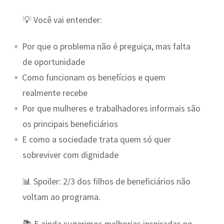
💡 Você vai entender:
Por que o problema não é preguiça, mas falta
de oportunidade
Como funcionam os benefícios e quem
realmente recebe
Por que mulheres e trabalhadores informais são
os principais beneficiários
E como a sociedade trata quem só quer
sobreviver com dignidade
📊 Spoiler: 2/3 dos filhos de beneficiários não
voltam ao programa.
📚 E ainda sugerimos melhorias inspiradas no