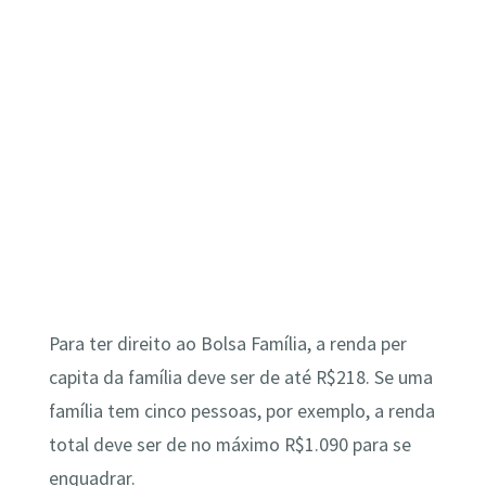
Para ter direito ao Bolsa Família, a renda per
capita da família deve ser de até R$218. Se uma
família tem cinco pessoas, por exemplo, a renda
total deve ser de no máximo R$1.090 para se
enquadrar.