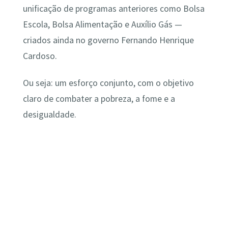
unificação de programas anteriores como Bolsa
Escola, Bolsa Alimentação e Auxílio Gás —
criados ainda no governo Fernando Henrique
Cardoso.
Ou seja: um esforço conjunto, com o objetivo
claro de combater a pobreza, a fome e a
desigualdade.